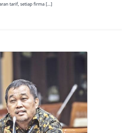
an tarif, setiap firma […]