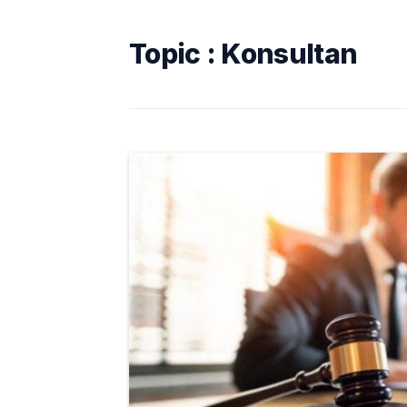
Topic :
Konsultan