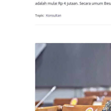
adalah mulai Rp 4 jutaan. Secara umum Besar
Topic
:
Konsultan