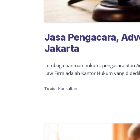
Jasa Pengacara, Adv
Jakarta
Lembaga bantuan hukum, pengacara atau Adv
Law Firm adalah Kantor Hukum yang didedik
Topic
:
Konsultan