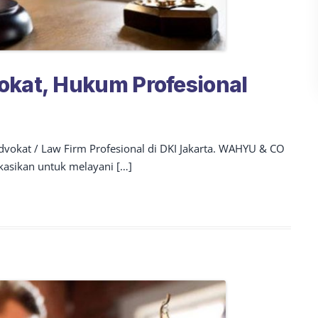
okat, Hukum Profesional
okat / Law Firm Profesional di DKI Jakarta. WAHYU & CO
asikan untuk melayani […]