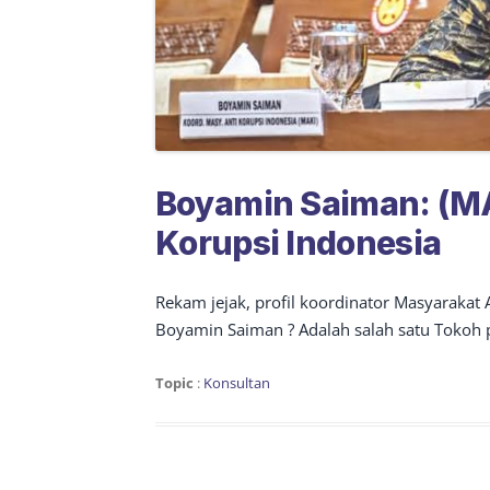
Boyamin Saiman: (MA
Korupsi Indonesia
Rekam jejak, profil koordinator Masyarakat
Boyamin Saiman ? Adalah salah satu Tokoh p
Topic
:
Konsultan