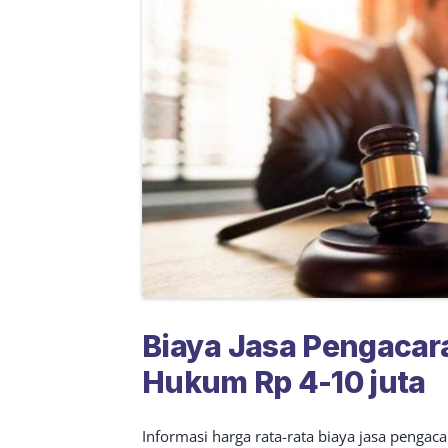
Biaya Jasa Pengacar
Hukum Rp 4-10 juta
Informasi harga rata-rata biaya jasa pengac