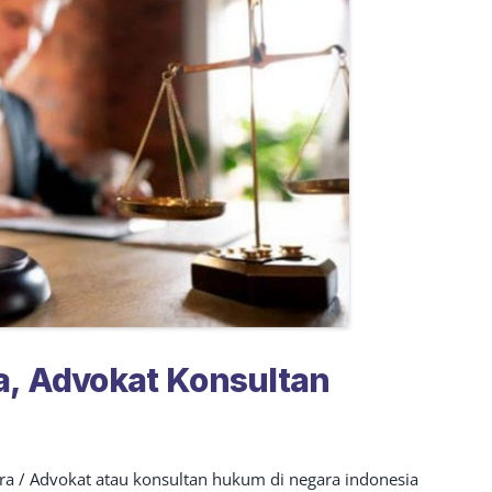
a, Advokat Konsultan
ara / Advokat atau konsultan hukum di negara indonesia