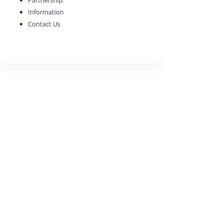
Partnership
Information
Contact Us