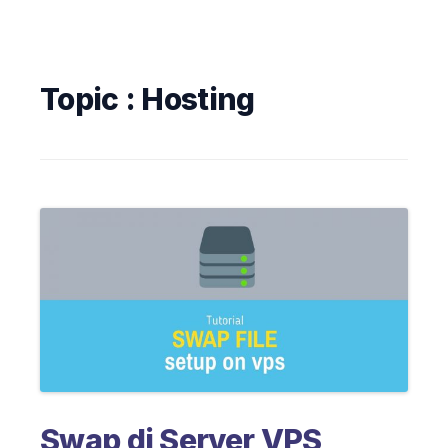
Topic :
Hosting
Swap di Server VPS