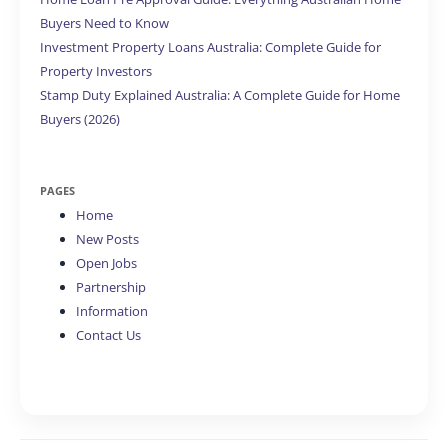
Buyers Need to Know
Investment Property Loans Australia: Complete Guide for
Property Investors
Stamp Duty Explained Australia: A Complete Guide for Home
Buyers (2026)
PAGES
Home
New Posts
Open Jobs
Partnership
Information
Contact Us