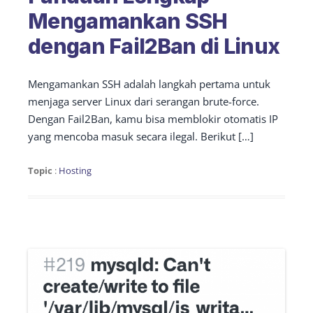
Mengamankan SSH
dengan Fail2Ban di Linux
Mengamankan SSH adalah langkah pertama untuk
menjaga server Linux dari serangan brute-force.
Dengan Fail2Ban, kamu bisa memblokir otomatis IP
yang mencoba masuk secara ilegal. Berikut […]
Topic
:
Hosting