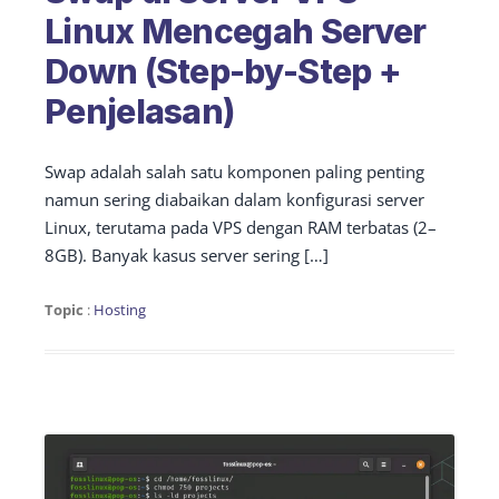
Linux Mencegah Server
Down (Step-by-Step +
Penjelasan)
Swap adalah salah satu komponen paling penting
namun sering diabaikan dalam konfigurasi server
Linux, terutama pada VPS dengan RAM terbatas (2–
8GB). Banyak kasus server sering […]
Topic
:
Hosting