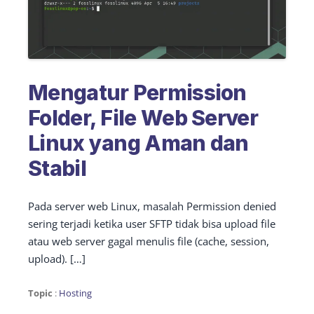
Mengatur Permission
Folder, File Web Server
Linux yang Aman dan
Stabil
Pada server web Linux, masalah Permission denied
sering terjadi ketika user SFTP tidak bisa upload file
atau web server gagal menulis file (cache, session,
upload). […]
Topic
:
Hosting