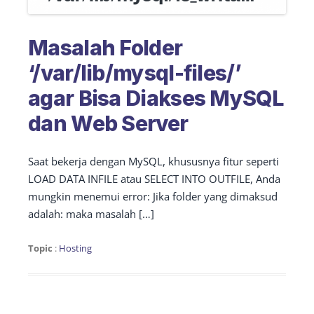
Masalah Folder
‘/var/lib/mysql-files/’
agar Bisa Diakses MySQL
dan Web Server
Saat bekerja dengan MySQL, khususnya fitur seperti
LOAD DATA INFILE atau SELECT INTO OUTFILE, Anda
mungkin menemui error: Jika folder yang dimaksud
adalah: maka masalah […]
Topic
:
Hosting