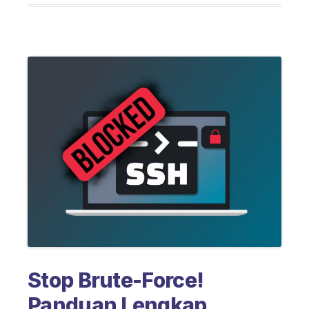
Stop Brute-Force!
Panduan Lengkap