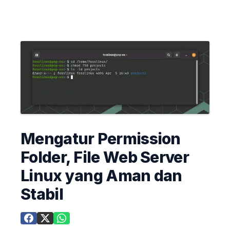
Mengatur Permission
Folder, File Web Server
Linux yang Aman dan
Stabil