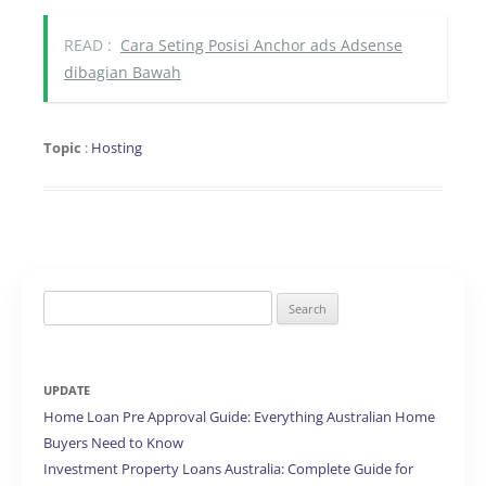
READ :
Cara Seting Posisi Anchor ads Adsense
dibagian Bawah
Topic
:
Hosting
Search
for:
UPDATE
Home Loan Pre Approval Guide: Everything Australian Home
Buyers Need to Know
Investment Property Loans Australia: Complete Guide for