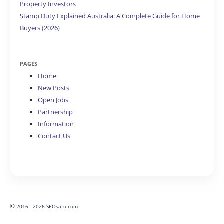
Property Investors
Stamp Duty Explained Australia: A Complete Guide for Home
Buyers (2026)
PAGES
Home
New Posts
Open Jobs
Partnership
Information
Contact Us
©
2016 - 2026 SEOsatu.com