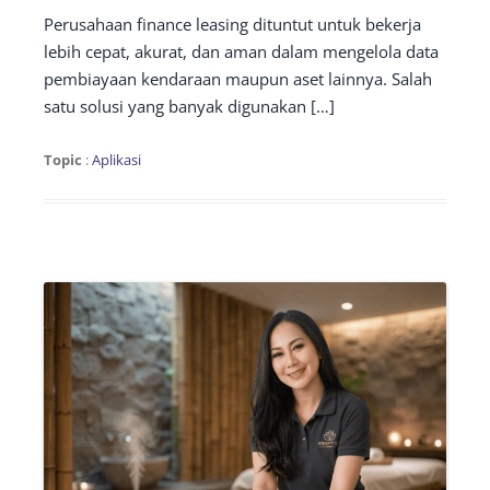
Perusahaan finance leasing dituntut untuk bekerja
lebih cepat, akurat, dan aman dalam mengelola data
pembiayaan kendaraan maupun aset lainnya. Salah
satu solusi yang banyak digunakan […]
Topic
:
Aplikasi