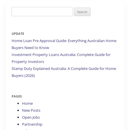
Search
for:
UPDATE
Home Loan Pre Approval Guide: Everything Australian Home
Buyers Need to Know
Investment Property Loans Australia: Complete Guide for
Property Investors
Stamp Duty Explained Australia: A Complete Guide for Home
Buyers (2026)
PAGES
Home
New Posts
Open Jobs
Partnership