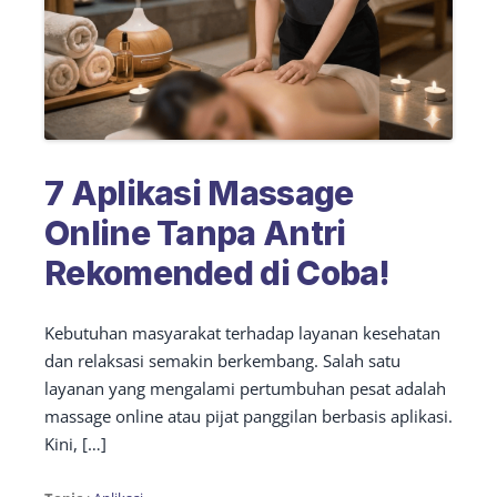
7 Aplikasi Massage
Online Tanpa Antri
Rekomended di Coba!
Kebutuhan masyarakat terhadap layanan kesehatan
dan relaksasi semakin berkembang. Salah satu
layanan yang mengalami pertumbuhan pesat adalah
massage online atau pijat panggilan berbasis aplikasi.
Kini, […]