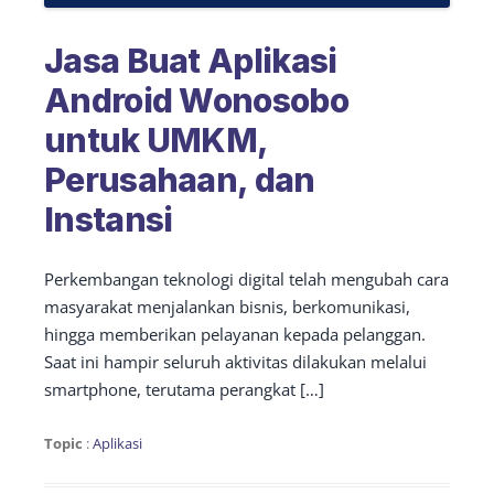
Jasa Buat Aplikasi
Android Wonosobo
untuk UMKM,
Perusahaan, dan
Instansi
Perkembangan teknologi digital telah mengubah cara
masyarakat menjalankan bisnis, berkomunikasi,
hingga memberikan pelayanan kepada pelanggan.
Saat ini hampir seluruh aktivitas dilakukan melalui
smartphone, terutama perangkat […]
Topic
:
Aplikasi