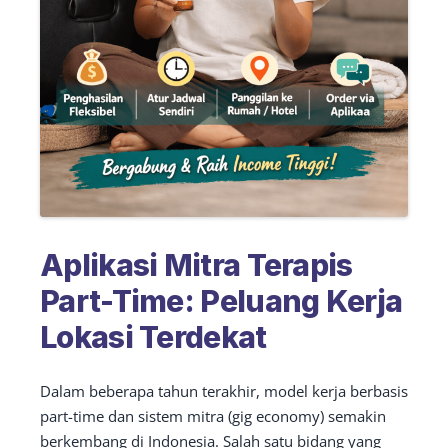
Aplikasi Mitra Terapis
Part-Time: Peluang Kerja
Lokasi Terdekat
Dalam beberapa tahun terakhir, model kerja berbasis
part-time dan sistem mitra (gig economy) semakin
berkembang di Indonesia. Salah satu bidang yang