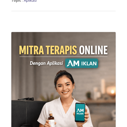
Topic
:
Aplikasi