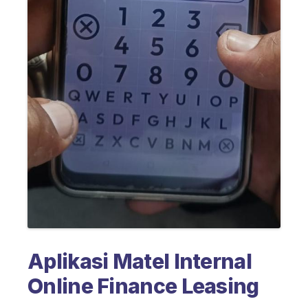
Aplikasi Matel Internal
Online Finance Leasing