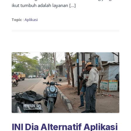
ikut tumbuh adalah layanan […]
Topic
:
Aplikasi
INI Dia Alternatif Aplikasi