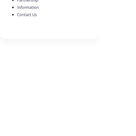
Partnership
Information
Contact Us