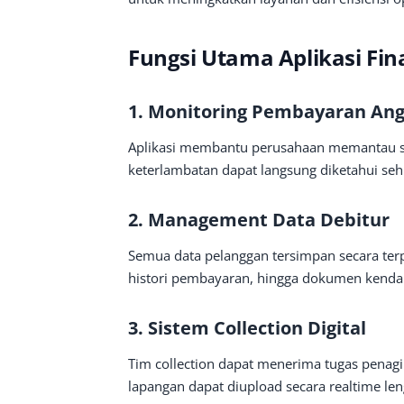
Fungsi Utama Aplikasi Fin
1. Monitoring Pembayaran An
Aplikasi membantu perusahaan memantau st
keterlambatan dapat langsung diketahui seh
2. Management Data Debitur
Semua data pelanggan tersimpan secara terp
histori pembayaran, hingga dokumen kenda
3. Sistem Collection Digital
Tim collection dapat menerima tugas penagi
lapangan dapat diupload secara realtime le