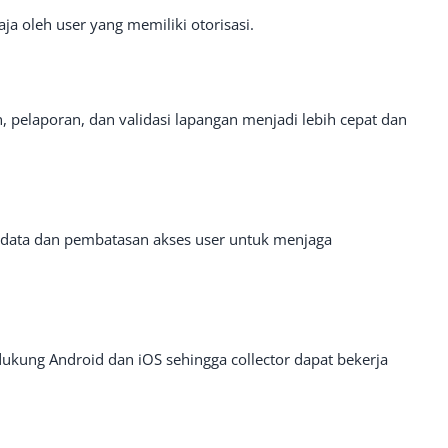
ja oleh user yang memiliki otorisasi.
, pelaporan, dan validasi lapangan menjadi lebih cepat dan
si data dan pembatasan akses user untuk menjaga
ukung Android dan iOS sehingga collector dapat bekerja