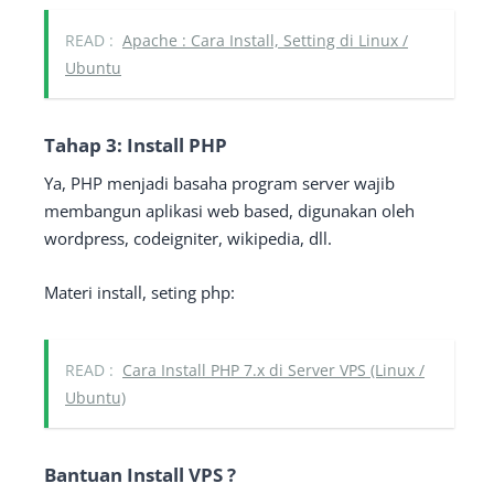
READ :
Apache : Cara Install, Setting di Linux /
Ubuntu
Tahap 3: Install PHP
Ya, PHP menjadi basaha program server wajib
membangun aplikasi web based, digunakan oleh
wordpress, codeigniter, wikipedia, dll.
Materi install, seting php:
READ :
Cara Install PHP 7.x di Server VPS (Linux /
Ubuntu)
Bantuan Install VPS ?