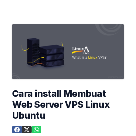
Cara install Membuat
Web Server VPS Linux
Ubuntu