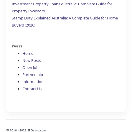
Investment Property Loans Australia: Complete Guide for
Property Investors
Stamp Duty Explained Australia: A Complete Guide for Home
Buyers (2026)
PAGES
Home
New Posts
Open Jobs
Partnership
Information
Contact Us
©
2016 - 2026 SEOsatu.com