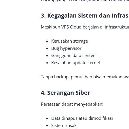
3. Kegagalan Sistem dan Infra
Meskipun VPS Cloud berjalan di infrastruktur
Kerusakan storage
Bug hypervisor
Gangguan data center
Kesalahan update kernel
Tanpa backup, pemulihan bisa memakan wak
4. Serangan Siber
Peretasan dapat menyebabkan:
Data dihapus atau dimodifikasi
Sistem rusak