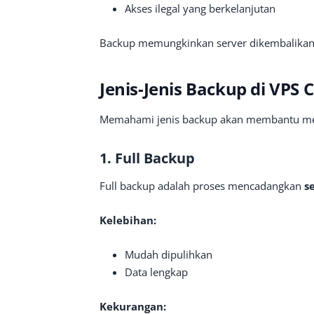
Akses ilegal yang berkelanjutan
Backup memungkinkan server dikembalikan 
Jenis-Jenis Backup di VPS 
Memahami jenis backup akan membantu mene
1. Full Backup
Full backup adalah proses mencadangkan
s
Kelebihan:
Mudah dipulihkan
Data lengkap
Kekurangan: