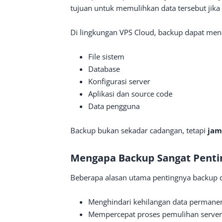
tujuan untuk memulihkan data tersebut jika 
Di lingkungan VPS Cloud, backup dapat men
File sistem
Database
Konfigurasi server
Aplikasi dan source code
Data pengguna
Backup bukan sekadar cadangan, tetapi
jam
Mengapa Backup Sangat Penti
Beberapa alasan utama pentingnya backup d
Menghindari kehilangan data permane
Mempercepat proses pemulihan server