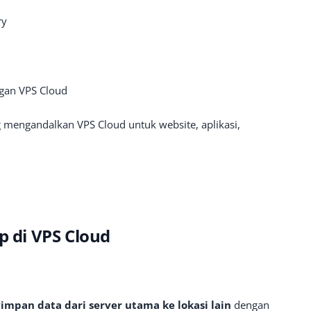
ry
ngan VPS Cloud
 mengandalkan VPS Cloud untuk website, aplikasi,
di VPS Cloud
mpan data dari server utama ke lokasi lain
dengan