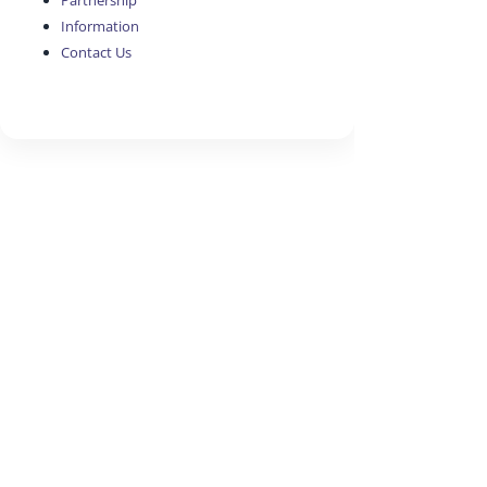
Partnership
Information
Contact Us