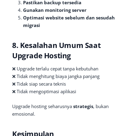
Pastikan backup tersedia
Gunakan monitoring server
Optimasi website sebelum dan sesudah
migrasi
8. Kesalahan Umum Saat
Upgrade Hosting
❌ Upgrade terlalu cepat tanpa kebutuhan
❌ Tidak menghitung biaya jangka panjang
❌ Tidak siap secara teknis
❌ Tidak mengoptimasi aplikasi
Upgrade hosting seharusnya
strategis
, bukan
emosional.
Kesimpulan