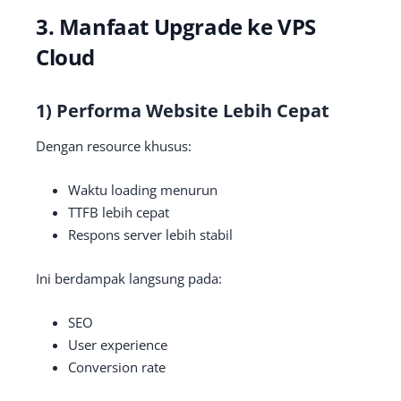
3. Manfaat Upgrade ke VPS
Cloud
1) Performa Website Lebih Cepat
Dengan resource khusus:
Waktu loading menurun
TTFB lebih cepat
Respons server lebih stabil
Ini berdampak langsung pada:
SEO
User experience
Conversion rate