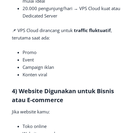
mulai ideal
20.000 pengunjung/hari → VPS Cloud kuat atau
Dedicated Server
📌 VPS Cloud dirancang untuk
traffic fluktuatif
,
terutama saat ada:
Promo
Event
Campaign iklan
Konten viral
4) Website Digunakan untuk Bisnis
atau E-commerce
Jika website kamu:
Toko online