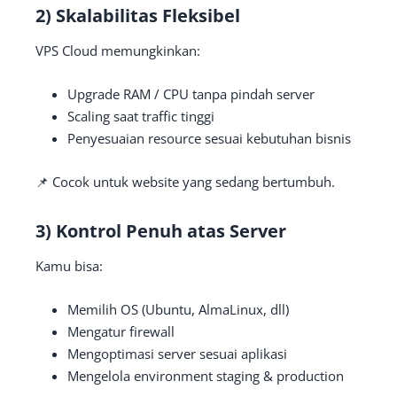
2) Skalabilitas Fleksibel
VPS Cloud memungkinkan:
Upgrade RAM / CPU tanpa pindah server
Scaling saat traffic tinggi
Penyesuaian resource sesuai kebutuhan bisnis
📌 Cocok untuk website yang sedang bertumbuh.
3) Kontrol Penuh atas Server
Kamu bisa:
Memilih OS (Ubuntu, AlmaLinux, dll)
Mengatur firewall
Mengoptimasi server sesuai aplikasi
Mengelola environment staging & production