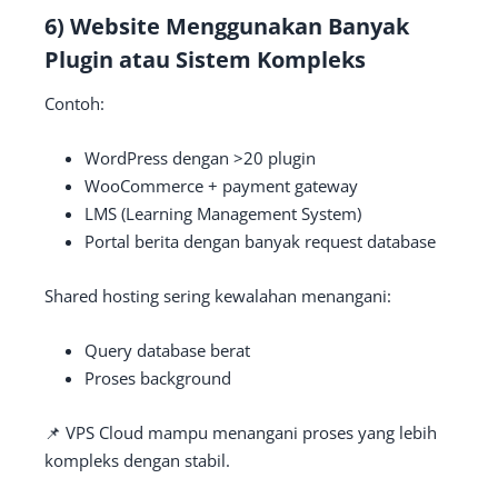
6) Website Menggunakan Banyak
Plugin atau Sistem Kompleks
Contoh:
WordPress dengan >20 plugin
WooCommerce + payment gateway
LMS (Learning Management System)
Portal berita dengan banyak request database
Shared hosting sering kewalahan menangani:
Query database berat
Proses background
📌 VPS Cloud mampu menangani proses yang lebih
kompleks dengan stabil.