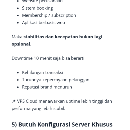
Website perusahaan
Sistem booking
Membership / subscription
Aplikasi berbasis web
Maka
stabilitas dan kecepatan bukan lagi
opsional
.
Downtime 10 menit saja bisa berarti:
Kehilangan transaksi
Turunnya kepercayaan pelanggan
Reputasi brand menurun
📌 VPS Cloud menawarkan uptime lebih tinggi dan
performa yang lebih stabil.
5) Butuh Konfigurasi Server Khusus