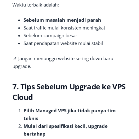
Waktu terbaik adalah:
Sebelum masalah menjadi parah
Saat traffic mulai konsisten meningkat
Sebelum campaign besar
Saat pendapatan website mulai stabil
📌 Jangan menunggu website sering down baru
upgrade.
7. Tips Sebelum Upgrade ke VPS
Cloud
Pilih Managed VPS jika tidak punya tim
teknis
Mulai dari spesifikasi kecil, upgrade
bertahap