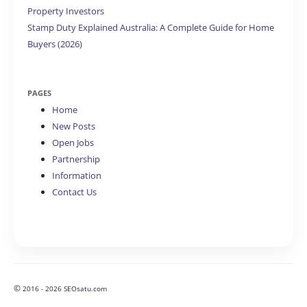
Property Investors
Stamp Duty Explained Australia: A Complete Guide for Home
Buyers (2026)
PAGES
Home
New Posts
Open Jobs
Partnership
Information
Contact Us
©
2016 - 2026 SEOsatu.com