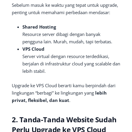
Sebelum masuk ke waktu yang tepat untuk upgrade,
penting untuk memahami perbedaan mendasar:
Shared Hosting
Resource server dibagi dengan banyak
pengguna lain. Murah, mudah, tapi terbatas.
VPS Cloud
Server virtual dengan resource terdedikasi,
berjalan di infrastruktur cloud yang scalable dan
lebih stabil.
Upgrade ke VPS Cloud berarti kamu berpindah dari
lingkungan “berbagi” ke lingkungan yang
lebih
privat, fleksibel, dan kuat
.
2. Tanda-Tanda Website Sudah
Perlu Upgrade ke VPS Cloud