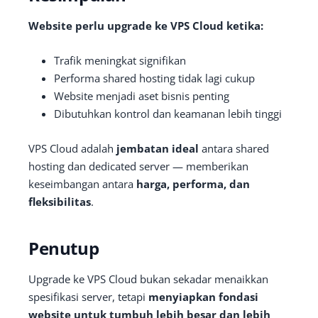
Website perlu upgrade ke VPS Cloud ketika:
Trafik meningkat signifikan
Performa shared hosting tidak lagi cukup
Website menjadi aset bisnis penting
Dibutuhkan kontrol dan keamanan lebih tinggi
VPS Cloud adalah
jembatan ideal
antara shared
hosting dan dedicated server — memberikan
keseimbangan antara
harga, performa, dan
fleksibilitas
.
Penutup
Upgrade ke VPS Cloud bukan sekadar menaikkan
spesifikasi server, tetapi
menyiapkan fondasi
website untuk tumbuh lebih besar dan lebih