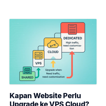
Kapan Website Perlu
Upgrade ke VPS Cloud?