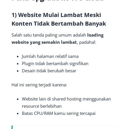
1) Website Mulai Lambat Meski
Konten Tidak Bertambah Banyak
Salah satu tanda paling umum adalah
loading
website yang semakin lambat
, padahal:
Jumlah halaman relatif sama
Plugin tidak bertambah signifikan
Desain tidak berubah besar
Hal ini sering terjadi karena:
Website lain di shared hosting menggunakan
resource berlebihan
Batas CPU/RAM kamu sering tercapai