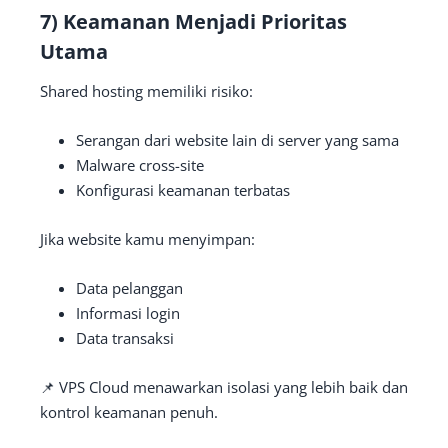
7) Keamanan Menjadi Prioritas
Utama
Shared hosting memiliki risiko:
Serangan dari website lain di server yang sama
Malware cross-site
Konfigurasi keamanan terbatas
Jika website kamu menyimpan:
Data pelanggan
Informasi login
Data transaksi
📌 VPS Cloud menawarkan isolasi yang lebih baik dan
kontrol keamanan penuh.