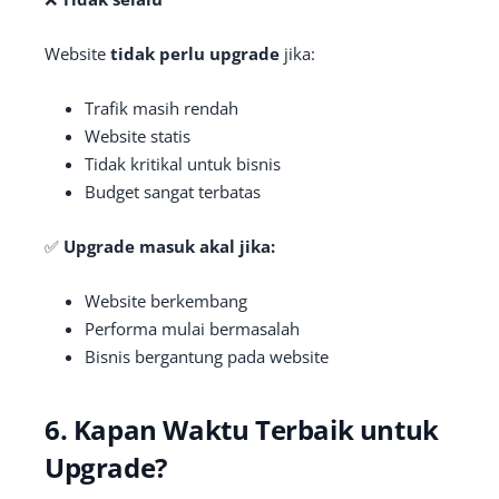
Website
tidak perlu upgrade
jika:
Trafik masih rendah
Website statis
Tidak kritikal untuk bisnis
Budget sangat terbatas
✅
Upgrade masuk akal jika:
Website berkembang
Performa mulai bermasalah
Bisnis bergantung pada website
6. Kapan Waktu Terbaik untuk
Upgrade?