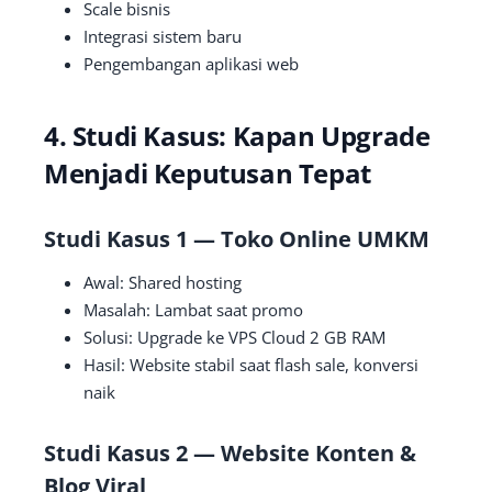
Scale bisnis
Integrasi sistem baru
Pengembangan aplikasi web
4. Studi Kasus: Kapan Upgrade
Menjadi Keputusan Tepat
Studi Kasus 1 — Toko Online UMKM
Awal: Shared hosting
Masalah: Lambat saat promo
Solusi: Upgrade ke VPS Cloud 2 GB RAM
Hasil: Website stabil saat flash sale, konversi
naik
Studi Kasus 2 — Website Konten &
Blog Viral