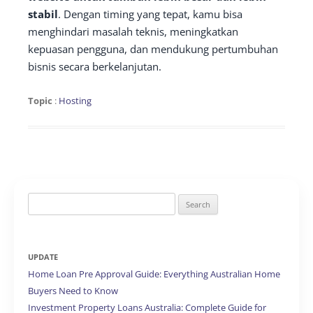
stabil
. Dengan timing yang tepat, kamu bisa
menghindari masalah teknis, meningkatkan
kepuasan pengguna, dan mendukung pertumbuhan
bisnis secara berkelanjutan.
Topic
:
Hosting
Search
for:
UPDATE
Home Loan Pre Approval Guide: Everything Australian Home
Buyers Need to Know
Investment Property Loans Australia: Complete Guide for