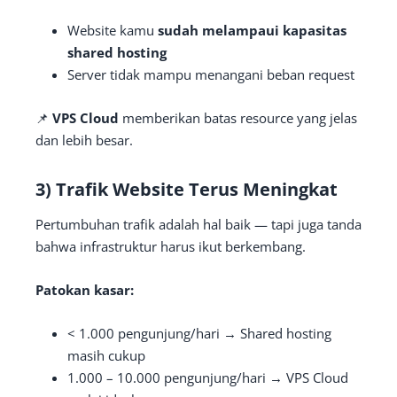
Website kamu
sudah melampaui kapasitas
shared hosting
Server tidak mampu menangani beban request
📌
VPS Cloud
memberikan batas resource yang jelas
dan lebih besar.
3) Trafik Website Terus Meningkat
Pertumbuhan trafik adalah hal baik — tapi juga tanda
bahwa infrastruktur harus ikut berkembang.
Patokan kasar:
< 1.000 pengunjung/hari → Shared hosting
masih cukup
1.000 – 10.000 pengunjung/hari → VPS Cloud