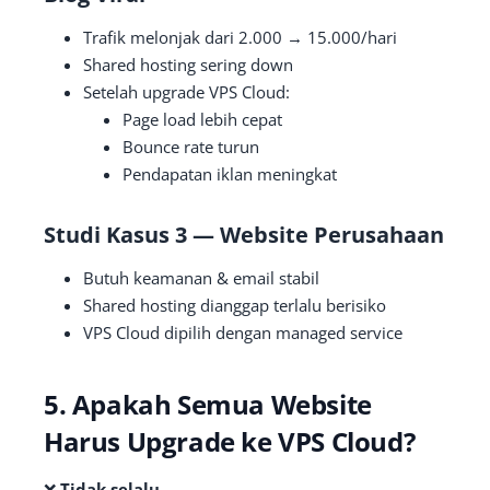
Trafik melonjak dari 2.000 → 15.000/hari
Shared hosting sering down
Setelah upgrade VPS Cloud:
Page load lebih cepat
Bounce rate turun
Pendapatan iklan meningkat
Studi Kasus 3 — Website Perusahaan
Butuh keamanan & email stabil
Shared hosting dianggap terlalu berisiko
VPS Cloud dipilih dengan managed service
5. Apakah Semua Website
Harus Upgrade ke VPS Cloud?
❌
Tidak selalu