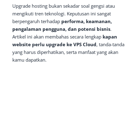
Upgrade hosting bukan sekadar soal gengsi atau
mengikuti tren teknologi. Keputusan ini sangat
berpengaruh terhadap
performa, keamanan,
pengalaman pengguna, dan potensi bisnis
.
Artikel ini akan membahas secara lengkap
kapan
website perlu upgrade ke VPS Cloud
, tanda-tanda
yang harus diperhatikan, serta manfaat yang akan
kamu dapatkan.