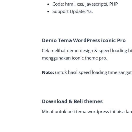
Code: html, css, Javascripts, PHP
Support Update: Ya.
Demo Tema WordPress iconic Pro
Cek melihat demo design & speed loading bi
menggunakan iconic theme pro.
Note:
untuk hasil speed loading time sangat 
Download & Beli themes
Minat untuk beli tema wordpress ini bisa la