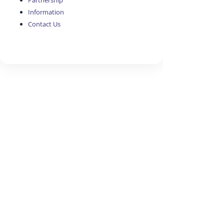
Partnership
Information
Contact Us