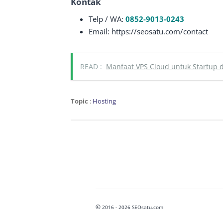
Kontak
Telp / WA:
0852-9013-0243
Email: https://seosatu.com/contact
READ :
Manfaat VPS Cloud untuk Startup
Topic
:
Hosting
©
2016 - 2026 SEOsatu.com