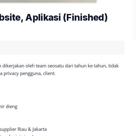
bsite, Aplikasi (Finished)
h dikerjakan oleh team seosatu dari tahun ke tahun, tidak
a privacy pengguna, client.
ir dieng
supplier Riau & Jakarta