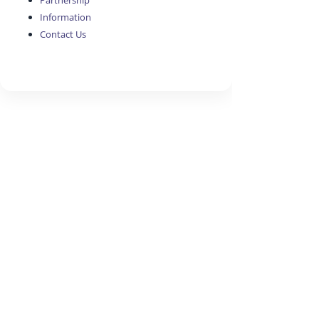
Partnership
Information
Contact Us