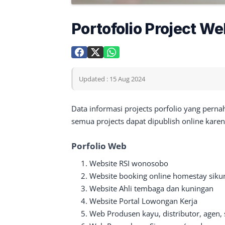
Portofolio Project We
Updated : 15 Aug 2024
Data informasi projects porfolio yang perna
semua projects dapat dipublish online karen
Porfolio Web
Website RSI wonosobo
Website booking online homestay sikun
Website Ahli tembaga dan kuningan
Website Portal Lowongan Kerja
Web Produsen kayu, distributor, agen, 