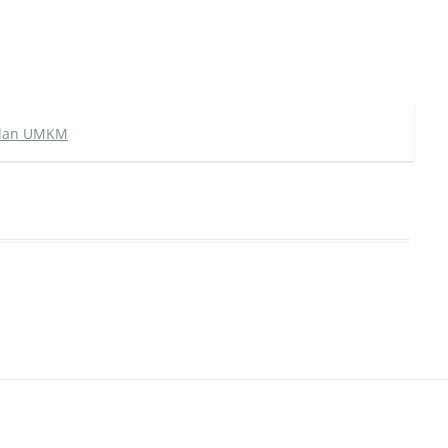
 dan UMKM