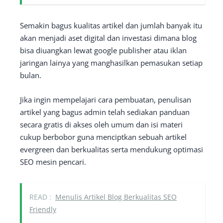
Semakin bagus kualitas artikel dan jumlah banyak itu
akan menjadi aset digital dan investasi dimana blog
bisa diuangkan lewat google publisher atau iklan
jaringan lainya yang manghasilkan pemasukan setiap
bulan.
Jika ingin mempelajari cara pembuatan, penulisan
artikel yang bagus admin telah sediakan panduan
secara gratis di akses oleh umum dan isi materi
cukup berbobor guna menciptkan sebuah artikel
evergreen dan berkualitas serta mendukung optimasi
SEO mesin pencari.
READ :
Menulis Artikel Blog Berkualitas SEO
Friendly