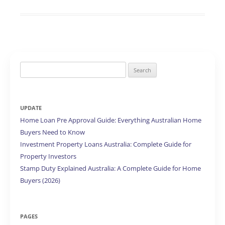
Search
for:
UPDATE
Home Loan Pre Approval Guide: Everything Australian Home
Buyers Need to Know
Investment Property Loans Australia: Complete Guide for
Property Investors
Stamp Duty Explained Australia: A Complete Guide for Home
Buyers (2026)
PAGES