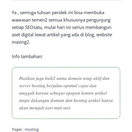
Ya , semoga tulisan pendek ini bisa membuka
wawasan temen2 semua khususnya pengunjung
setiap SEOsatu, mulai hari ini serius membangun
aset digital lewat artikel yang ada di blog, website
masing2.
Info tambahan:
Pastikan jaga baik2 nama domain tetap aktif dan
server hosting berjalan optimal cepat dan
tangguh karena sebagus apapun konten artikel
tanpa dukungan domain dan hosting artikel hanya
akan menjadi aset mati suri.
Topic
:
Hosting