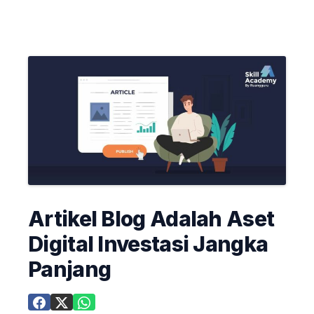
Artikel Blog Adalah Aset
Digital Investasi Jangka
Panjang