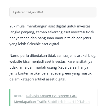
Updated : 24 Jan 2024
Yuk mulai membangun aset digital untuk investasi
jangka panjang, zaman sekarang aset investasi tidak
hanya tanah dan bangunan namun telah ada jenis
yang lebih fleksible aset digital.
Namu perlu dibedakan tidak semua jenis artikel blog,
website bisa menjadi aset investasi karena sifatnya
tidak lama dan mudah usang (kadaluarsa) hanya
jenis konten artikel bersifat evergreen yang masuk
dalam kategori artikel aseet digital.
READ :
Rahasia Konten Evergreen: Cara
Mendapatkan Traffic Stabil Lebih dari 10 Tahun