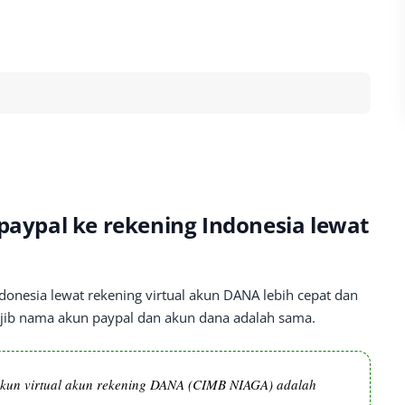
 paypal ke rekening Indonesia lewat
onesia lewat rekening virtual akun DANA lebih cepat dan
jib nama akun paypal dan akun dana adalah sama.
kun virtual akun rekening DANA (CIMB NIAGA) adalah