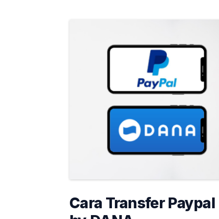
Cara Transfer Paypal