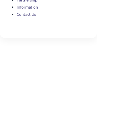
Partnership
Information
Contact Us