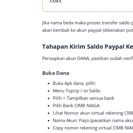
SAMA.
Jika nama beda maka proses transfer saldo
akan kembali ke akun paypal (dikenakan pot
Tahapan Kirim Saldo Paypal K
Persiapkan akun DANA, pastikan sudah verif
Buka Dana
Buka Apk dana, pilih:
Menu TopUp / Isi Saldo
Pilih > Tampilkan semua bank
Pilih Bank CIMB NIAGA
Lihat Nomor akun virtual rekening CI
Nama Akun: Paijo (pasatikan nama aku
Copy nomor rekening virtual CIMB NIA