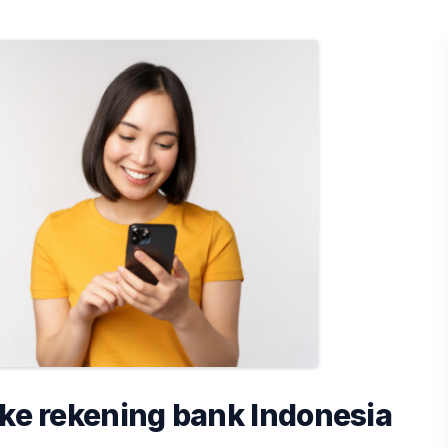
 ke rekening bank Indonesia