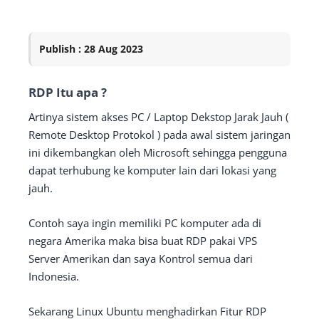
Publish : 28 Aug 2023
RDP Itu apa ?
Artinya sistem akses PC / Laptop Dekstop Jarak Jauh (
Remote Desktop Protokol ) pada awal sistem jaringan
ini dikembangkan oleh Microsoft sehingga pengguna
dapat terhubung ke komputer lain dari lokasi yang
jauh.
Contoh saya ingin memiliki PC komputer ada di
negara Amerika maka bisa buat RDP pakai VPS
Server Amerikan dan saya Kontrol semua dari
Indonesia.
Sekarang Linux Ubuntu menghadirkan Fitur RDP