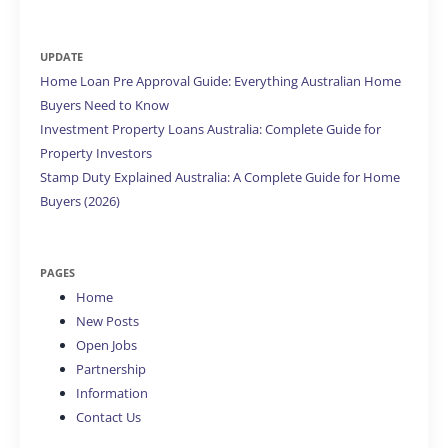
UPDATE
Home Loan Pre Approval Guide: Everything Australian Home
Buyers Need to Know
Investment Property Loans Australia: Complete Guide for
Property Investors
Stamp Duty Explained Australia: A Complete Guide for Home
Buyers (2026)
PAGES
Home
New Posts
Open Jobs
Partnership
Information
Contact Us