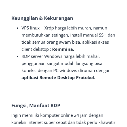
Keunggilan & Kekurangan
VPS linux + Xrdp harga lebih murah, namun
membutuhkan setingan, install manual SSH dan
tidak semua orang awam bisa, aplikasi akses
client dekstop :
Remmina.
RDP server Windows harga lebih mahal,
penggunaan sangat mudah langsung bisa
koneksi dengan PC windows dirumah dengan
aplikasi Remote Desktop Protokol.
Fungsi, Manfaat RDP
Ingin memiliki komputer online 24 jam dengan
koneksi internet super cepat dan tidak perlu khawatir