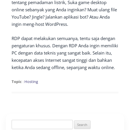
tentang pemadaman listrik, Suka game desktop
online sebanyak yang Anda inginkan? Muat ulang file
YouTube? Jingle? Jalankan aplikasi bot? Atau Anda
ingin meng-host WordPress.
RDP dapat melakukan semuanya, tentu saja dengan
pengaturan khusus. Dengan RDP Anda ingin memiliki
PC dengan data teknis yang sangat baik. Selain itu,
kecepatan akses Internet sangat tinggi dan bahkan
ketika Anda sedang offline, sepanjang waktu online.
Topic
:
Hosting
Search
for: