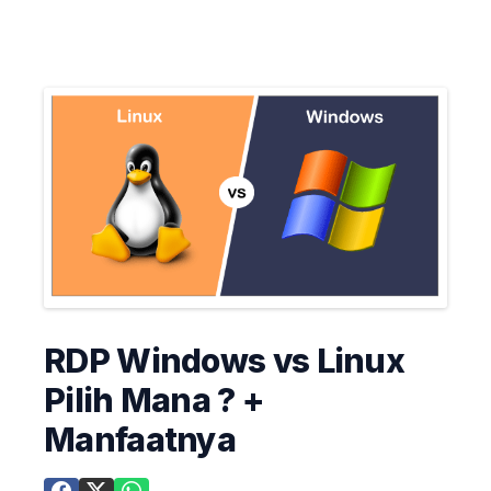
RDP Windows vs Linux
Pilih Mana ? +
Manfaatnya