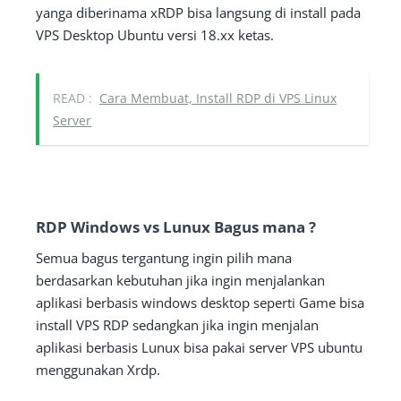
yanga diberinama xRDP bisa langsung di install pada
VPS Desktop Ubuntu versi 18.xx ketas.
READ :
Cara Membuat, Install RDP di VPS Linux
Server
RDP Windows vs Lunux Bagus mana ?
Semua bagus tergantung ingin pilih mana
berdasarkan kebutuhan jika ingin menjalankan
aplikasi berbasis windows desktop seperti Game bisa
install VPS RDP sedangkan jika ingin menjalan
aplikasi berbasis Lunux bisa pakai server VPS ubuntu
menggunakan Xrdp.