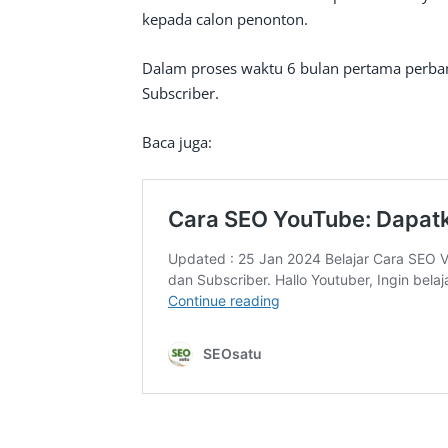
kepada calon penonton.
Dalam proses waktu 6 bulan pertama perbany
Subscriber.
Baca juga: