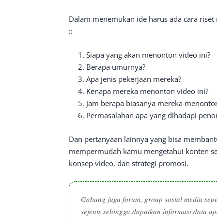
Dalam menemukan ide harus ada cara riset 
::
Siapa yang akan menonton video ini?
Berapa umurnya?
Apa jenis pekerjaan mereka?
Kenapa mereka menonton video ini?
Jam berapa biasanya mereka menonto
Permasalahan apa yang dihadapi peno
Dan pertanyaan lainnya yang bisa membant
mempermudah kamu mengetahui konten sepe
konsep video, dan strategi promosi.
Gabung juga forum, group sosial media sepe
sejenis sehingga dapatkan informasi data a