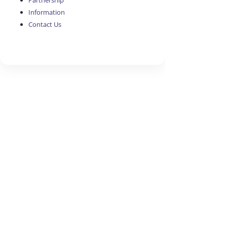
Partnership
Information
Contact Us