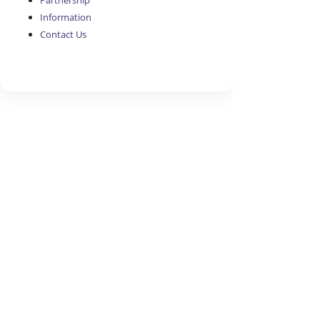
Partnership
Information
Contact Us