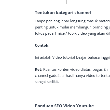
Tentukan kategori channel
Tanpa panjang lebar langsung masuk materi 
penting untuk mulai membangun branding je
fokus pada 1 nice / topik video yang akan di
Contoh:
Ini adalah Video tutorial beajar bahasa inggri
Ket:
Kualitas konten video diatas, bagus & 
channel gado2, al-hasil hanya video terten
sangat sedikit.
Panduan SEO Video Youtube