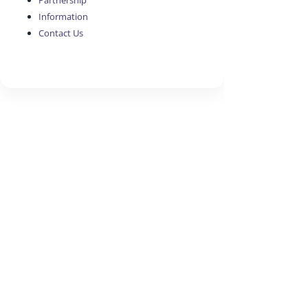
Partnership
Information
Contact Us