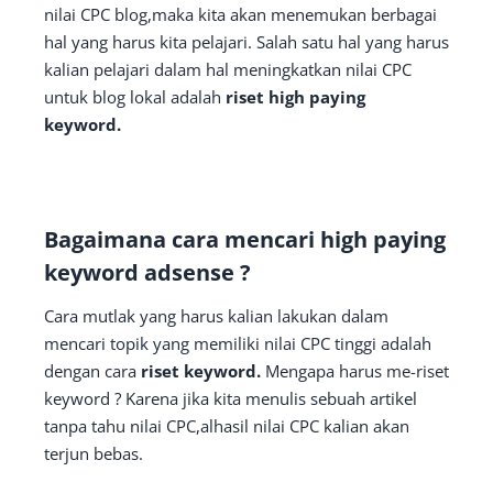
nilai CPC blog,maka kita akan menemukan berbagai
hal yang harus kita pelajari. Salah satu hal yang harus
kalian pelajari dalam hal meningkatkan nilai CPC
untuk blog lokal adalah
riset high paying
keyword.
Bagaimana cara mencari high paying
keyword adsense ?
Cara mutlak yang harus kalian lakukan dalam
mencari topik yang memiliki nilai CPC tinggi adalah
dengan cara
riset keyword.
Mengapa harus me-riset
keyword ? Karena jika kita menulis sebuah artikel
tanpa tahu nilai CPC,alhasil nilai CPC kalian akan
terjun bebas.