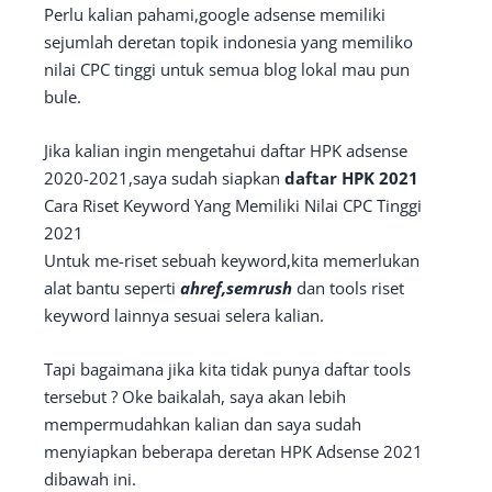
Perlu kalian pahami,google adsense memiliki
sejumlah deretan topik indonesia yang memiliko
nilai CPC tinggi untuk semua blog lokal mau pun
bule.
Jika kalian ingin mengetahui daftar HPK adsense
2020-2021,saya sudah siapkan
daftar HPK 2021
Cara Riset Keyword Yang Memiliki Nilai CPC Tinggi
2021
Untuk me-riset sebuah keyword,kita memerlukan
alat bantu seperti
ahref,semrush
dan tools riset
keyword lainnya sesuai selera kalian.
Tapi bagaimana jika kita tidak punya daftar tools
tersebut ? Oke baikalah, saya akan lebih
mempermudahkan kalian dan saya sudah
menyiapkan beberapa deretan HPK Adsense 2021
dibawah ini.