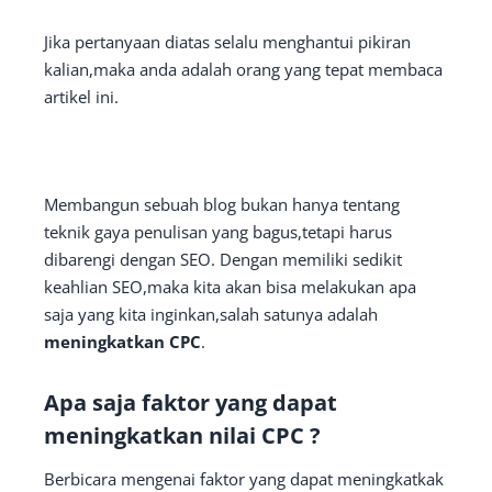
Jika pertanyaan diatas selalu menghantui pikiran
kalian,maka anda adalah orang yang tepat membaca
artikel ini.
Membangun sebuah blog bukan hanya tentang
teknik gaya penulisan yang bagus,tetapi harus
dibarengi dengan SEO. Dengan memiliki sedikit
keahlian SEO,maka kita akan bisa melakukan apa
saja yang kita inginkan,salah satunya adalah
meningkatkan CPC
.
Apa saja faktor yang dapat
meningkatkan nilai CPC ?
Berbicara mengenai faktor yang dapat meningkatkak