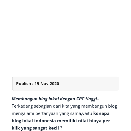
Publish : 19 Nov 2020
Membangun blog lokal dengan CPC tinggi
–
Terkadang sebagian dari kita yang membangun blog
mengalami pertanyaan yang sama,yaitu
kenapa
blog lokal indonesia memiliki nilai biaya per
klik yang sangat kecil
?