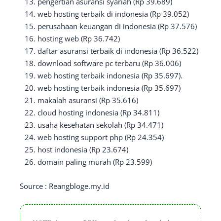
pengertian asuransi syariah (Rp 39.689)
web hosting terbaik di indonesia (Rp 39.052)
perusahaan keuangan di indonesia (Rp 37.576)
hosting web (Rp 36.742)
daftar asuransi terbaik di indonesia (Rp 36.522)
download software pc terbaru (Rp 36.006)
web hosting terbaik indonesia (Rp 35.697).
web hosting terbaik indonesia (Rp 35.697)
makalah asuransi (Rp 35.616)
cloud hosting indonesia (Rp 34.811)
usaha kesehatan sekolah (Rp 34.471)
web hosting support php (Rp 24.354)
host indonesia (Rp 23.674)
domain paling murah (Rp 23.599)
Source : Reangbloge.my.id