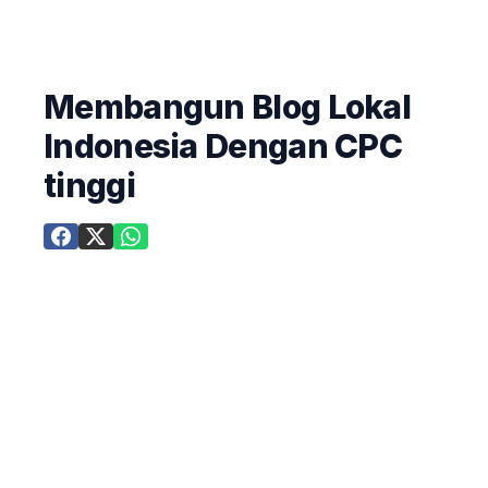
Membangun Blog Lokal
Indonesia Dengan CPC
tinggi