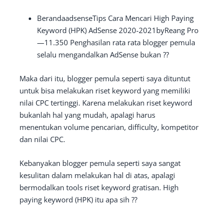
BerandaadsenseTips Cara Mencari High Paying
Keyword (HPK) AdSense 2020-2021byReang Pro
—11.350 Penghasilan rata rata blogger pemula
selalu mengandalkan AdSense bukan ??
Maka dari itu, blogger pemula seperti saya dituntut
untuk bisa melakukan riset keyword yang memiliki
nilai CPC tertinggi. Karena melakukan riset keyword
bukanlah hal yang mudah, apalagi harus
menentukan volume pencarian, difficulty, kompetitor
dan nilai CPC.
Kebanyakan blogger pemula seperti saya sangat
kesulitan dalam melakukan hal di atas, apalagi
bermodalkan tools riset keyword gratisan. High
paying keyword (HPK) itu apa sih ??