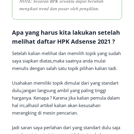
NOTE: besaran BPK sewaktu dapat berubah
mengikuti trend dan pasar oleh pengiklan.
Apa yang harus kita lakukan setelah
melihat daftar HPK Adsense 2021 ?
Setelah kalian melihat dan memilih topik yang sudah
saya siapkan diatas,maka saatnya anda mulai
menulis dengan salah satu topik pilihan kalian tadi.
Usahakan memiliki topik dimulai dari yang standart
dulu,jangan langsung ambil yang paling tinggi
harganya. Kenapa ? Karena jika kalian pemula dalam
hal ini,alhasil artikel kalian akan kesusahan
merangking di mesin pencarian.
Jadi saran saya perlahan dari yang standart dulu saja