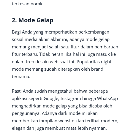
terkesan norak.
2. Mode Gelap
Bagi Anda yang memperhatikan perkembangan
sosial media akhir-akhir ini, adanya mode gelap
memang menjadi salah satu fitur dalam pembaruan
fitur terbaru. Tidak heran jika hal ini juga masuk ke
dalam tren desain web saat ini. Popularitas night
mode memang sudah diterapkan oleh brand
ternama.
Pasti Anda sudah mengetahui bahwa beberapa
aplikasi seperti Google, Instagram hingga WhatsApp
menghadirkan mode gelap yang bisa dicoba oleh
penggunanya. Adanya dark mode ini akan
memberikan tampilan website kian terlihat modern,
elegan dan juga membuat mata lebih nyaman.