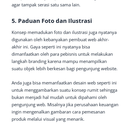
agar tampak serasi satu sama lain.
5. Paduan Foto dan Ilustrasi
Konsep memadukan foto dan ilustrasi juga nyatanya
digunakan oleh kebanyakan pembuat web akhir-
akhir ini. Gaya seperti ini nyatanya bisa
dimanfaatkan oleh para pebisnis untuk melakukan
langkah branding karena mampu menampilkan
suatu objek lebih berkesan bagi pengunjung website.
Anda juga bisa memanfaatkan desain web seperti ini
untuk menggambarkan suatu konsep rumit sehingga
bukan menjadi hal mudah untuk dipahami oleh
pengunjung web. Misalnya jika perusahaan keuangan
ingin mengenalkan gambaran cara pemesanan
produk melalui visual yang menarik.