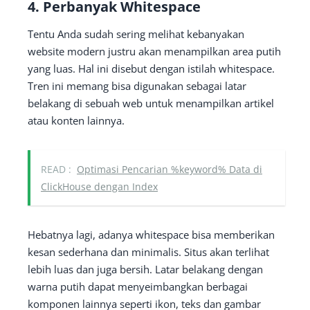
4. Perbanyak Whitespace
Tentu Anda sudah sering melihat kebanyakan
website modern justru akan menampilkan area putih
yang luas. Hal ini disebut dengan istilah whitespace.
Tren ini memang bisa digunakan sebagai latar
belakang di sebuah web untuk menampilkan artikel
atau konten lainnya.
READ :
Optimasi Pencarian %keyword% Data di
ClickHouse dengan Index
Hebatnya lagi, adanya whitespace bisa memberikan
kesan sederhana dan minimalis. Situs akan terlihat
lebih luas dan juga bersih. Latar belakang dengan
warna putih dapat menyeimbangkan berbagai
komponen lainnya seperti ikon, teks dan gambar