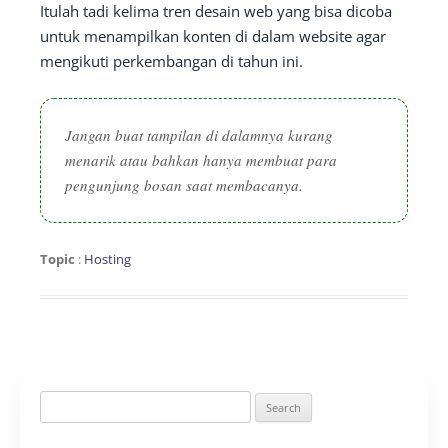
Itulah tadi kelima tren desain web yang bisa dicoba
untuk menampilkan konten di dalam website agar
mengikuti perkembangan di tahun ini.
Jangan buat tampilan di dalamnya kurang
menarik atau bahkan hanya membuat para
pengunjung bosan saat membacanya.
Topic
:
Hosting
Search
for: