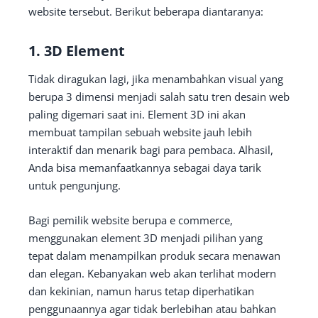
website tersebut. Berikut beberapa diantaranya:
1. 3D Element
Tidak diragukan lagi, jika menambahkan visual yang
berupa 3 dimensi menjadi salah satu tren desain web
paling digemari saat ini. Element 3D ini akan
membuat tampilan sebuah website jauh lebih
interaktif dan menarik bagi para pembaca. Alhasil,
Anda bisa memanfaatkannya sebagai daya tarik
untuk pengunjung.
Bagi pemilik website berupa e commerce,
menggunakan element 3D menjadi pilihan yang
tepat dalam menampilkan produk secara menawan
dan elegan. Kebanyakan web akan terlihat modern
dan kekinian, namun harus tetap diperhatikan
penggunaannya agar tidak berlebihan atau bahkan