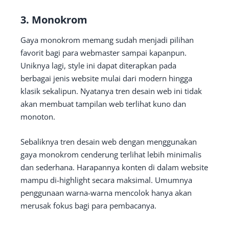
3. Monokrom
Gaya monokrom memang sudah menjadi pilihan
favorit bagi para webmaster sampai kapanpun.
Uniknya lagi, style ini dapat diterapkan pada
berbagai jenis website mulai dari modern hingga
klasik sekalipun. Nyatanya tren desain web ini tidak
akan membuat tampilan web terlihat kuno dan
monoton.
Sebaliknya tren desain web dengan menggunakan
gaya monokrom cenderung terlihat lebih minimalis
dan sederhana. Harapannya konten di dalam website
mampu di-highlight secara maksimal. Umumnya
penggunaan warna-warna mencolok hanya akan
merusak fokus bagi para pembacanya.