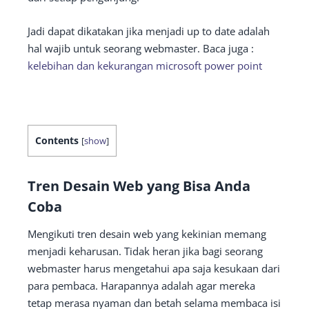
Jadi dapat dikatakan jika menjadi up to date adalah
hal wajib untuk seorang webmaster. Baca juga :
kelebihan dan kekurangan microsoft power point
Contents
[
show
]
Tren Desain Web yang Bisa Anda
Coba
Mengikuti tren desain web yang kekinian memang
menjadi keharusan. Tidak heran jika bagi seorang
webmaster harus mengetahui apa saja kesukaan dari
para pembaca. Harapannya adalah agar mereka
tetap merasa nyaman dan betah selama membaca isi