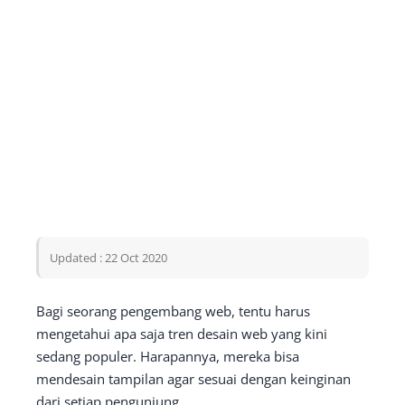
Updated : 22 Oct 2020
Bagi seorang pengembang web, tentu harus
mengetahui apa saja tren desain web yang kini
sedang populer. Harapannya, mereka bisa
mendesain tampilan agar sesuai dengan keinginan
dari setiap pengunjung.