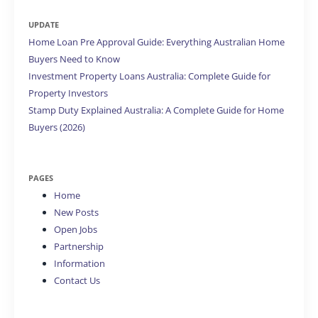
UPDATE
Home Loan Pre Approval Guide: Everything Australian Home
Buyers Need to Know
Investment Property Loans Australia: Complete Guide for
Property Investors
Stamp Duty Explained Australia: A Complete Guide for Home
Buyers (2026)
PAGES
Home
New Posts
Open Jobs
Partnership
Information
Contact Us