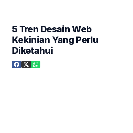
5 Tren Desain Web
Kekinian Yang Perlu
Diketahui