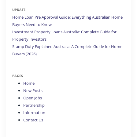
UPDATE
Home Loan Pre Approval Guide: Everything Australian Home
Buyers Need to Know
Investment Property Loans Australia: Complete Guide for
Property Investors
Stamp Duty Explained Australia: A Complete Guide for Home
Buyers (2026)
PAGES
Home
New Posts
Open Jobs
Partnership
Information
Contact Us