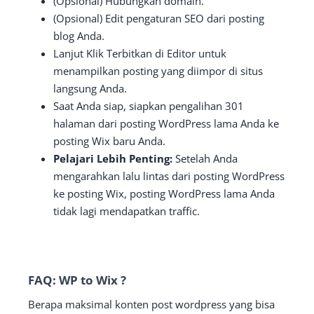
(Opsional) Hubungkan domain.
(Opsional) Edit pengaturan SEO dari posting
blog Anda.
Lanjut Klik Terbitkan di Editor untuk
menampilkan posting yang diimpor di situs
langsung Anda.
Saat Anda siap, siapkan pengalihan 301
halaman dari posting WordPress lama Anda ke
posting Wix baru Anda.
Pelajari Lebih Penting:
Setelah Anda
mengarahkan lalu lintas dari posting WordPress
ke posting Wix, posting WordPress lama Anda
tidak lagi mendapatkan traffic.
FAQ: WP to Wix ?
Berapa maksimal konten post wordpress yang bisa