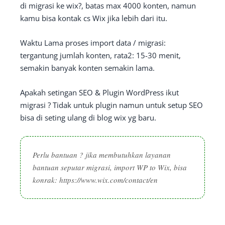
di migrasi ke wix?, batas max 4000 konten, namun
kamu bisa kontak cs Wix jika lebih dari itu.
Waktu Lama proses import data / migrasi:
tergantung jumlah konten, rata2: 15-30 menit,
semakin banyak konten semakin lama.
Apakah setingan SEO & Plugin WordPress ikut
migrasi ? Tidak untuk plugin namun untuk setup SEO
bisa di seting ulang di blog wix yg baru.
Perlu bantuan ? jika membutuhkan layanan
bantuan seputar migrasi, import WP to Wix, bisa
konrak: https://www.wix.com/contact/en