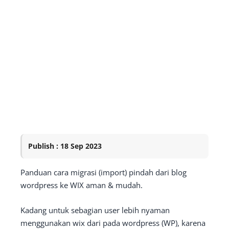
Publish : 18 Sep 2023
Panduan cara migrasi (import) pindah dari blog
wordpress ke WIX aman & mudah.
Kadang untuk sebagian user lebih nyaman
menggunakan wix dari pada wordpress (WP), karena