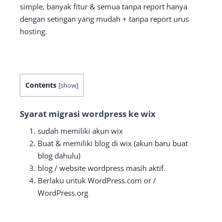
simple, banyak fitur & semua tanpa report hanya
dengan setingan yang mudah + tanpa report urus
hosting.
Contents
[
show
]
Syarat migrasi wordpress ke wix
sudah memiliki akun wix
Buat & memiliki blog di wix (akun baru buat
blog dahulu)
blog / website wordpress masih aktif.
Berlaku untuk WordPress.com or /
WordPress.org