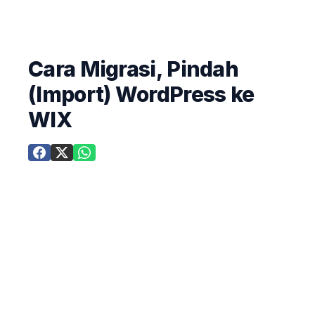
Cara Migrasi, Pindah
(Import) WordPress ke
WIX