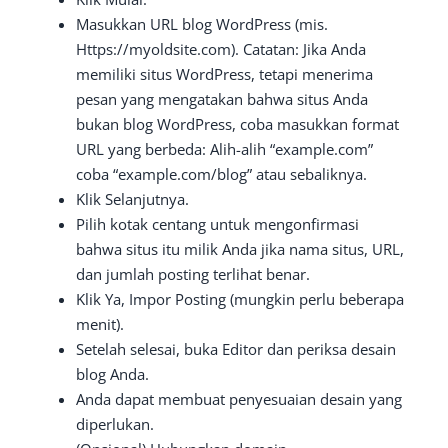
Masukkan URL blog WordPress (mis.
Https://myoldsite.com). Catatan: Jika Anda
memiliki situs WordPress, tetapi menerima
pesan yang mengatakan bahwa situs Anda
bukan blog WordPress, coba masukkan format
URL yang berbeda: Alih-alih “example.com”
coba “example.com/blog” atau sebaliknya.
Klik Selanjutnya.
Pilih kotak centang untuk mengonfirmasi
bahwa situs itu milik Anda jika nama situs, URL,
dan jumlah posting terlihat benar.
Klik Ya, Impor Posting (mungkin perlu beberapa
menit).
Setelah selesai, buka Editor dan periksa desain
blog Anda.
Anda dapat membuat penyesuaian desain yang
diperlukan.