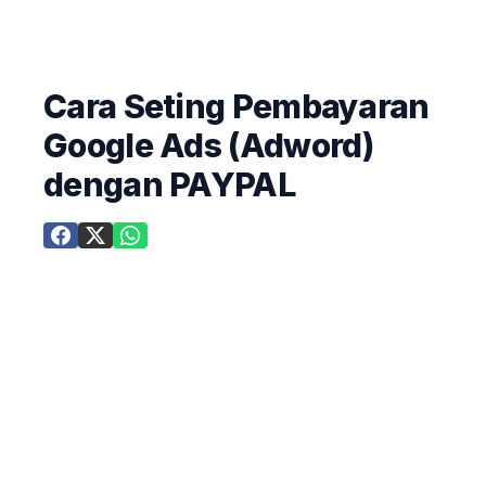
Cara Seting Pembayaran
Google Ads (Adword)
dengan PAYPAL