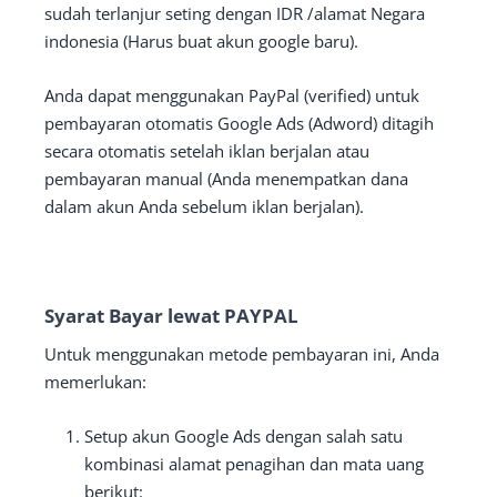
sudah terlanjur seting dengan IDR /alamat Negara
indonesia (Harus buat akun google baru).
Anda dapat menggunakan PayPal (verified) untuk
pembayaran otomatis Google Ads (Adword) ditagih
secara otomatis setelah iklan berjalan atau
pembayaran manual (Anda menempatkan dana
dalam akun Anda sebelum iklan berjalan).
Syarat Bayar lewat PAYPAL
Untuk menggunakan metode pembayaran ini, Anda
memerlukan:
Setup akun Google Ads dengan salah satu
kombinasi alamat penagihan dan mata uang
berikut: