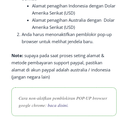
Alamat penagihan Indonesia dengan Dolar
Amerika Serikat (USD)
Alamat penagihan Australia dengan Dolar
Amerika Serikat (USD)
Anda harus menonaktifkan pemblokir pop-up
browser untuk melihat jendela baru.
Note:
supaya pada saat proses seting alamat &
metode pembayaran support paypal, pastikan
alamat di akun paypal adalah australia / indonesia
(jangan negara lain)
Cara non-aktifkan pemblokiran POP-UP browser
google chrome:
baca disini.