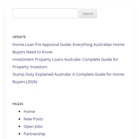
Search
for:
UPDATE
Home Loan Pre Approval Guide: Everything Australian Home
Buyers Need to Know
Investment Property Loans Australia: Complete Guide for
Property Investors
Stamp Duty Explained Australia: A Complete Guide for Home
Buyers (2026)
PAGES
Home
New Posts
Open Jobs
Partnership