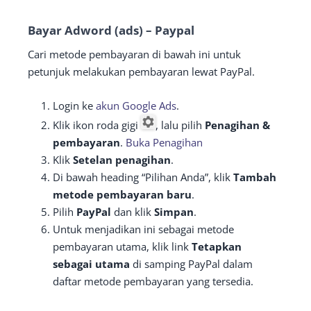
Bayar Adword (ads) – Paypal
Cari metode pembayaran di bawah ini untuk
petunjuk melakukan pembayaran lewat PayPal.
Login ke
akun Google Ads
.
Klik ikon roda gigi
, lalu pilih
Penagihan &
pembayaran
.
Buka Penagihan
Klik
Setelan penagihan
.
Di bawah heading “Pilihan Anda”, klik
Tambah
metode pembayaran baru
.
Pilih
PayPal
dan klik
Simpan
.
Untuk menjadikan ini sebagai metode
pembayaran utama, klik link
Tetapkan
sebagai utama
di samping PayPal dalam
daftar metode pembayaran yang tersedia.