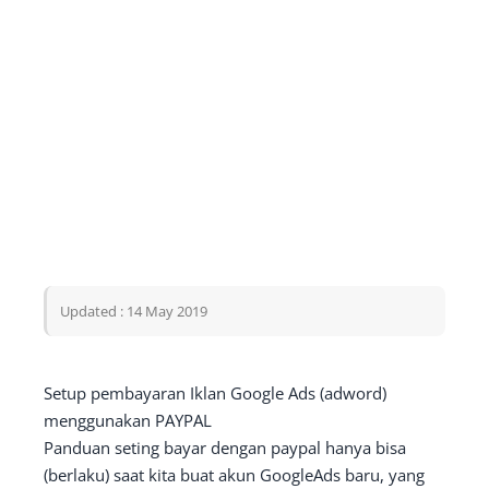
Updated : 14 May 2019
Setup pembayaran Iklan Google Ads (adword)
menggunakan PAYPAL
Panduan seting bayar dengan paypal hanya bisa
(berlaku) saat kita buat akun GoogleAds baru, yang