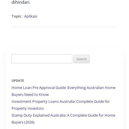
dihindari.
Topic
:
Aplikasi
Search
for:
UPDATE
Home Loan Pre Approval Guide: Everything Australian Home
Buyers Need to Know
Investment Property Loans Australia: Complete Guide for
Property Investors
Stamp Duty Explained Australia: A Complete Guide for Home
Buyers (2026)