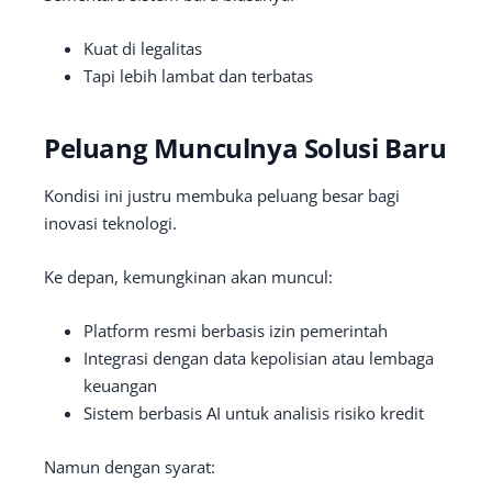
Kuat di legalitas
Tapi lebih lambat dan terbatas
Peluang Munculnya Solusi Baru
Kondisi ini justru membuka peluang besar bagi
inovasi teknologi.
Ke depan, kemungkinan akan muncul:
Platform resmi berbasis izin pemerintah
Integrasi dengan data kepolisian atau lembaga
keuangan
Sistem berbasis AI untuk analisis risiko kredit
Namun dengan syarat: