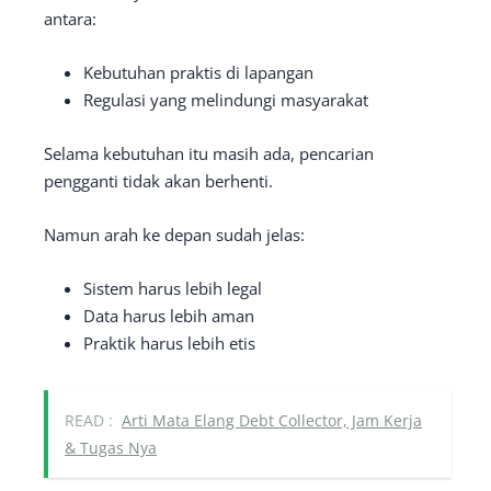
antara:
Kebutuhan praktis di lapangan
Regulasi yang melindungi masyarakat
Selama kebutuhan itu masih ada, pencarian
pengganti tidak akan berhenti.
Namun arah ke depan sudah jelas:
Sistem harus lebih legal
Data harus lebih aman
Praktik harus lebih etis
READ :
Arti Mata Elang Debt Collector, Jam Kerja
& Tugas Nya