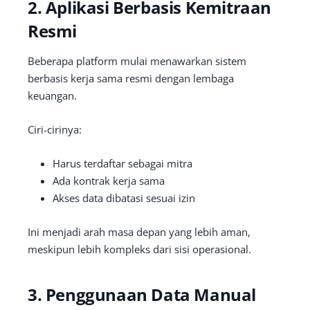
2. Aplikasi Berbasis Kemitraan
Resmi
Beberapa platform mulai menawarkan sistem
berbasis kerja sama resmi dengan lembaga
keuangan.
Ciri-cirinya:
Harus terdaftar sebagai mitra
Ada kontrak kerja sama
Akses data dibatasi sesuai izin
Ini menjadi arah masa depan yang lebih aman,
meskipun lebih kompleks dari sisi operasional.
3. Penggunaan Data Manual