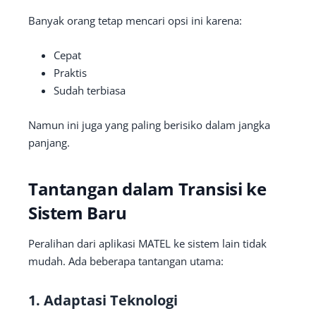
Banyak orang tetap mencari opsi ini karena:
Cepat
Praktis
Sudah terbiasa
Namun ini juga yang paling berisiko dalam jangka
panjang.
Tantangan dalam Transisi ke
Sistem Baru
Peralihan dari aplikasi MATEL ke sistem lain tidak
mudah. Ada beberapa tantangan utama:
1. Adaptasi Teknologi