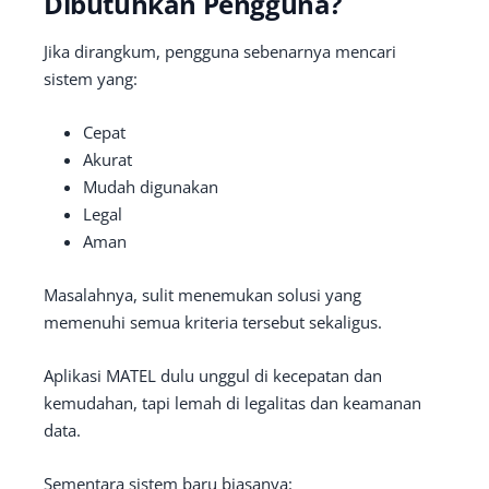
Dibutuhkan Pengguna?
Jika dirangkum, pengguna sebenarnya mencari
sistem yang:
Cepat
Akurat
Mudah digunakan
Legal
Aman
Masalahnya, sulit menemukan solusi yang
memenuhi semua kriteria tersebut sekaligus.
Aplikasi MATEL dulu unggul di kecepatan dan
kemudahan, tapi lemah di legalitas dan keamanan
data.
Sementara sistem baru biasanya: