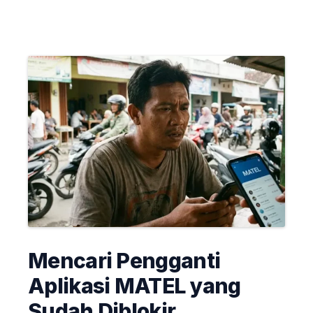
Mencari Pengganti
Aplikasi MATEL yang
Sudah Diblokir