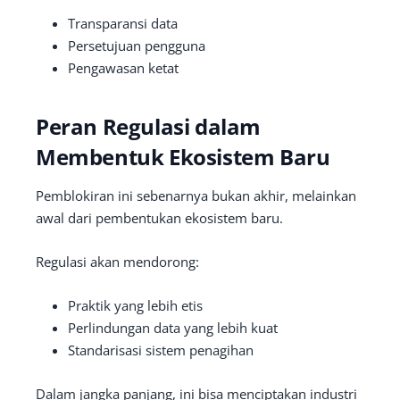
Transparansi data
Persetujuan pengguna
Pengawasan ketat
Peran Regulasi dalam
Membentuk Ekosistem Baru
Pemblokiran ini sebenarnya bukan akhir, melainkan
awal dari pembentukan ekosistem baru.
Regulasi akan mendorong:
Praktik yang lebih etis
Perlindungan data yang lebih kuat
Standarisasi sistem penagihan
Dalam jangka panjang, ini bisa menciptakan industri