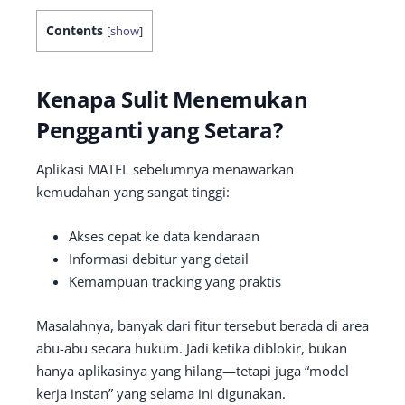
Contents
[
show
]
Kenapa Sulit Menemukan
Pengganti yang Setara?
Aplikasi MATEL sebelumnya menawarkan
kemudahan yang sangat tinggi:
Akses cepat ke data kendaraan
Informasi debitur yang detail
Kemampuan tracking yang praktis
Masalahnya, banyak dari fitur tersebut berada di area
abu-abu secara hukum. Jadi ketika diblokir, bukan
hanya aplikasinya yang hilang—tetapi juga “model
kerja instan” yang selama ini digunakan.