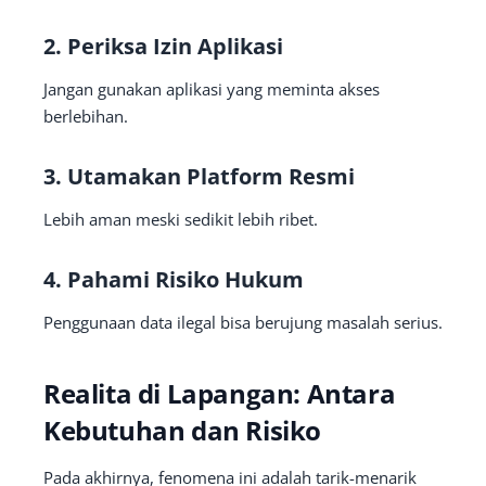
2. Periksa Izin Aplikasi
Jangan gunakan aplikasi yang meminta akses
berlebihan.
3. Utamakan Platform Resmi
Lebih aman meski sedikit lebih ribet.
4. Pahami Risiko Hukum
Penggunaan data ilegal bisa berujung masalah serius.
Realita di Lapangan: Antara
Kebutuhan dan Risiko
Pada akhirnya, fenomena ini adalah tarik-menarik