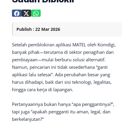
Publish : 22 Mar 2026
Setelah pemblokiran aplikasi MATEL oleh Komdigi,
banyak pihak—terutama di sektor penagihan dan
pembiayaan—mulai berburu solusi alternatif.
Namun, pencarian ini tidak sesederhana “ganti
aplikasi lalu selesai”. Ada perubahan besar yang
harus dihadapi, baik dari sisi teknologi, legalitas,
hingga cara kerja di lapangan.
Pertanyaannya bukan hanya “apa penggantinya?”,
tapi juga “apakah pengganti itu aman, legal, dan
berkelanjutan?”