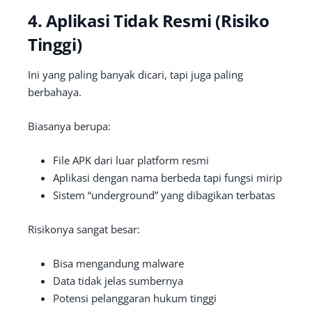
4. Aplikasi Tidak Resmi (Risiko
Tinggi)
Ini yang paling banyak dicari, tapi juga paling
berbahaya.
Biasanya berupa:
File APK dari luar platform resmi
Aplikasi dengan nama berbeda tapi fungsi mirip
Sistem “underground” yang dibagikan terbatas
Risikonya sangat besar:
Bisa mengandung malware
Data tidak jelas sumbernya
Potensi pelanggaran hukum tinggi