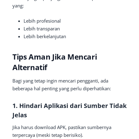
yang:
Lebih profesional
Lebih transparan
Lebih berkelanjutan
Tips Aman Jika Mencari
Alternatif
Bagi yang tetap ingin mencari pengganti, ada
beberapa hal penting yang perlu diperhatikan:
1. Hindari Aplikasi dari Sumber Tidak
Jelas
Jika harus download APK, pastikan sumbernya
terpercaya (meski tetap berisiko).