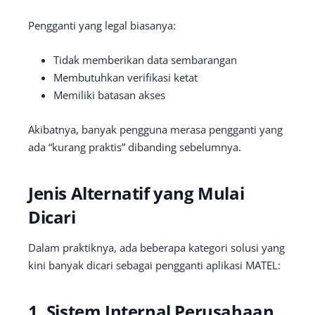
Pengganti yang legal biasanya:
Tidak memberikan data sembarangan
Membutuhkan verifikasi ketat
Memiliki batasan akses
Akibatnya, banyak pengguna merasa pengganti yang
ada “kurang praktis” dibanding sebelumnya.
Jenis Alternatif yang Mulai
Dicari
Dalam praktiknya, ada beberapa kategori solusi yang
kini banyak dicari sebagai pengganti aplikasi MATEL:
1. Sistem Internal Perusahaan