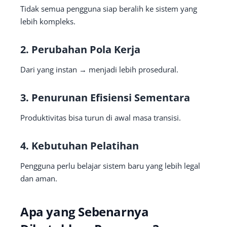
Tidak semua pengguna siap beralih ke sistem yang
lebih kompleks.
2. Perubahan Pola Kerja
Dari yang instan → menjadi lebih prosedural.
3. Penurunan Efisiensi Sementara
Produktivitas bisa turun di awal masa transisi.
4. Kebutuhan Pelatihan
Pengguna perlu belajar sistem baru yang lebih legal
dan aman.
Apa yang Sebenarnya