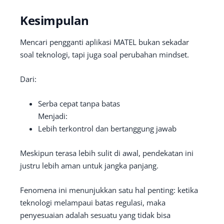
Kesimpulan
Mencari pengganti aplikasi MATEL bukan sekadar
soal teknologi, tapi juga soal perubahan mindset.
Dari:
Serba cepat tanpa batas
Menjadi:
Lebih terkontrol dan bertanggung jawab
Meskipun terasa lebih sulit di awal, pendekatan ini
justru lebih aman untuk jangka panjang.
Fenomena ini menunjukkan satu hal penting: ketika
teknologi melampaui batas regulasi, maka
penyesuaian adalah sesuatu yang tidak bisa