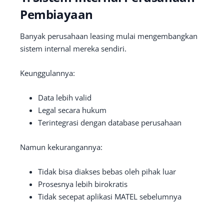
Pembiayaan
Banyak perusahaan leasing mulai mengembangkan
sistem internal mereka sendiri.
Keunggulannya:
Data lebih valid
Legal secara hukum
Terintegrasi dengan database perusahaan
Namun kekurangannya:
Tidak bisa diakses bebas oleh pihak luar
Prosesnya lebih birokratis
Tidak secepat aplikasi MATEL sebelumnya