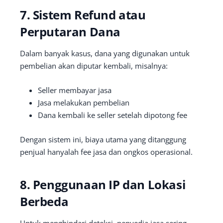
7. Sistem Refund atau
Perputaran Dana
Dalam banyak kasus, dana yang digunakan untuk
pembelian akan diputar kembali, misalnya:
Seller membayar jasa
Jasa melakukan pembelian
Dana kembali ke seller setelah dipotong fee
Dengan sistem ini, biaya utama yang ditanggung
penjual hanyalah fee jasa dan ongkos operasional.
8. Penggunaan IP dan Lokasi
Berbeda
Untuk menghindari deteksi, penyedia jasa sering