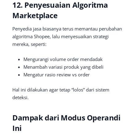
12. Penyesuaian Algoritma
Marketplace
Penyedia jasa biasanya terus memantau perubahan
algoritma Shopee, lalu menyesuaikan strategi
mereka, seperti:
Mengurangi volume order mendadak
Menambah variasi produk yang dibeli
Mengatur rasio review vs order
Hal ini dilakukan agar tetap “lolos” dari sistem
deteksi.
Dampak dari Modus Operandi
Ini