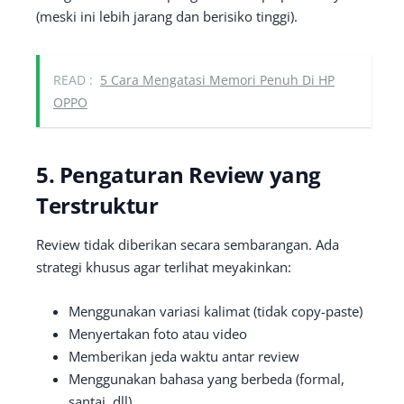
(meski ini lebih jarang dan berisiko tinggi).
READ :
5 Cara Mengatasi Memori Penuh Di HP
OPPO
5. Pengaturan Review yang
Terstruktur
Review tidak diberikan secara sembarangan. Ada
strategi khusus agar terlihat meyakinkan:
Menggunakan variasi kalimat (tidak copy-paste)
Menyertakan foto atau video
Memberikan jeda waktu antar review
Menggunakan bahasa yang berbeda (formal,
santai, dll)