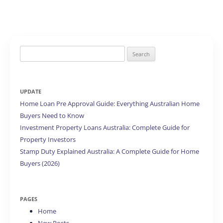
Search
for:
UPDATE
Home Loan Pre Approval Guide: Everything Australian Home
Buyers Need to Know
Investment Property Loans Australia: Complete Guide for
Property Investors
Stamp Duty Explained Australia: A Complete Guide for Home
Buyers (2026)
PAGES
Home
New Posts