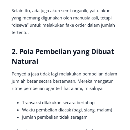
Selain itu, ada juga akun semi-organik, yaitu akun
yang memang digunakan oleh manusia asli, tetapi
“disewa” untuk melakukan fake order dalam jumlah
tertentu.
2. Pola Pembelian yang Dibuat
Natural
Penyedia jasa tidak lagi melakukan pembelian dalam
jumlah besar secara bersamaan. Mereka mengatur
ritme pembelian agar terlihat alami, misalnya:
Transaksi dilakukan secara bertahap
Waktu pembelian diacak (pagi, siang, malam)
Jumlah pembelian tidak seragam