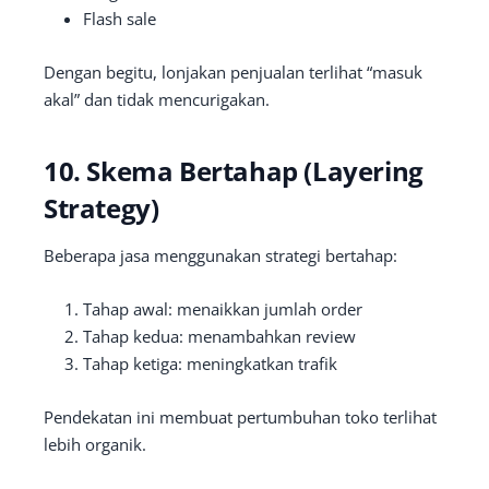
Flash sale
Dengan begitu, lonjakan penjualan terlihat “masuk
akal” dan tidak mencurigakan.
10. Skema Bertahap (Layering
Strategy)
Beberapa jasa menggunakan strategi bertahap:
Tahap awal: menaikkan jumlah order
Tahap kedua: menambahkan review
Tahap ketiga: meningkatkan trafik
Pendekatan ini membuat pertumbuhan toko terlihat
lebih organik.