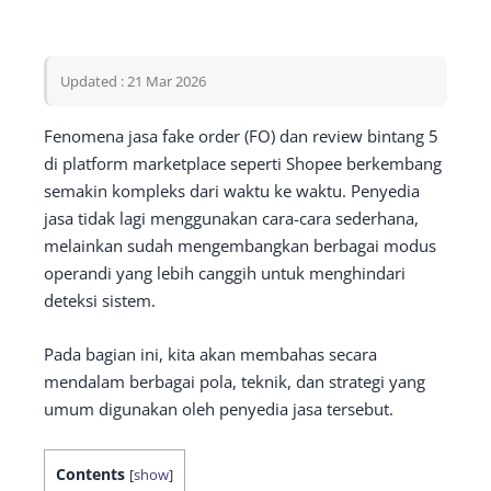
Updated : 21 Mar 2026
Fenomena jasa fake order (FO) dan review bintang 5
di platform marketplace seperti Shopee berkembang
semakin kompleks dari waktu ke waktu. Penyedia
jasa tidak lagi menggunakan cara-cara sederhana,
melainkan sudah mengembangkan berbagai modus
operandi yang lebih canggih untuk menghindari
deteksi sistem.
Pada bagian ini, kita akan membahas secara
mendalam berbagai pola, teknik, dan strategi yang
umum digunakan oleh penyedia jasa tersebut.
Contents
[
show
]