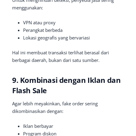
menggunakan:
VPN atau proxy
Perangkat berbeda
Lokasi geografis yang bervariasi
Hal ini membuat transaksi terlihat berasal dari
berbagai daerah, bukan dari satu sumber.
9. Kombinasi dengan Iklan dan
Flash Sale
Agar lebih meyakinkan, fake order sering
dikombinasikan dengan:
Iklan berbayar
Program diskon