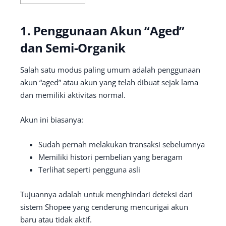
1. Penggunaan Akun “Aged”
dan Semi-Organik
Salah satu modus paling umum adalah penggunaan
akun “aged” atau akun yang telah dibuat sejak lama
dan memiliki aktivitas normal.
Akun ini biasanya:
Sudah pernah melakukan transaksi sebelumnya
Memiliki histori pembelian yang beragam
Terlihat seperti pengguna asli
Tujuannya adalah untuk menghindari deteksi dari
sistem Shopee yang cenderung mencurigai akun
baru atau tidak aktif.