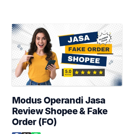
Modus Operandi Jasa
Review Shopee & Fake
Order (FO)