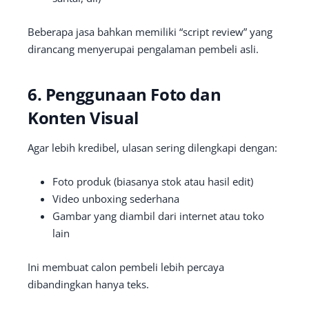
Beberapa jasa bahkan memiliki “script review” yang
dirancang menyerupai pengalaman pembeli asli.
6. Penggunaan Foto dan
Konten Visual
Agar lebih kredibel, ulasan sering dilengkapi dengan:
Foto produk (biasanya stok atau hasil edit)
Video unboxing sederhana
Gambar yang diambil dari internet atau toko
lain
Ini membuat calon pembeli lebih percaya
dibandingkan hanya teks.