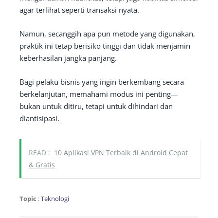
agar terlihat seperti transaksi nyata.
Namun, secanggih apa pun metode yang digunakan,
praktik ini tetap berisiko tinggi dan tidak menjamin
keberhasilan jangka panjang.
Bagi pelaku bisnis yang ingin berkembang secara
berkelanjutan, memahami modus ini penting—
bukan untuk ditiru, tetapi untuk dihindari dan
diantisipasi.
READ :
10 Aplikasi VPN Terbaik di Android Cepat
& Gratis
Topic
:
Teknologi