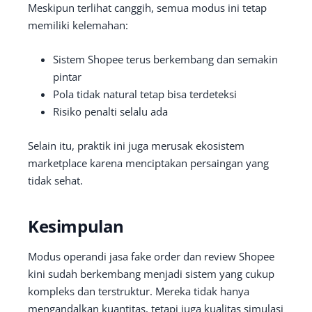
Meskipun terlihat canggih, semua modus ini tetap
memiliki kelemahan:
Sistem Shopee terus berkembang dan semakin
pintar
Pola tidak natural tetap bisa terdeteksi
Risiko penalti selalu ada
Selain itu, praktik ini juga merusak ekosistem
marketplace karena menciptakan persaingan yang
tidak sehat.
Kesimpulan
Modus operandi jasa fake order dan review Shopee
kini sudah berkembang menjadi sistem yang cukup
kompleks dan terstruktur. Mereka tidak hanya
mengandalkan kuantitas, tetapi juga kualitas simulasi