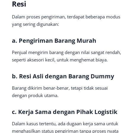
Resi
Dalam proses pengiriman, terdapat beberapa modus
yang sering digunakan:
a. Pengiriman Barang Murah
Penjual mengirim barang dengan nilai sangat rendah,
seperti aksesori kecil, untuk menghemat biaya.
b. Resi Asli dengan Barang Dummy
Barang dikirim benar-benar, tetapi tidak sesuai
dengan produk utama.
c. Kerja Sama dengan Pihak Logistik
Dalam kasus tertentu, ada dugaan kerja sama untuk
menghasilkan status pengiriman tanpa proses nyata