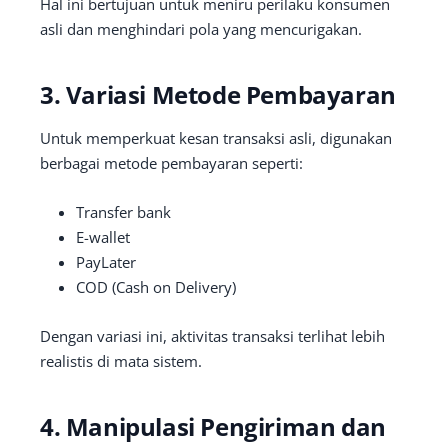
Hal ini bertujuan untuk meniru perilaku konsumen
asli dan menghindari pola yang mencurigakan.
3. Variasi Metode Pembayaran
Untuk memperkuat kesan transaksi asli, digunakan
berbagai metode pembayaran seperti:
Transfer bank
E-wallet
PayLater
COD (Cash on Delivery)
Dengan variasi ini, aktivitas transaksi terlihat lebih
realistis di mata sistem.
4. Manipulasi Pengiriman dan