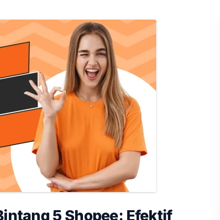
Bintang 5 Shopee: Efektif