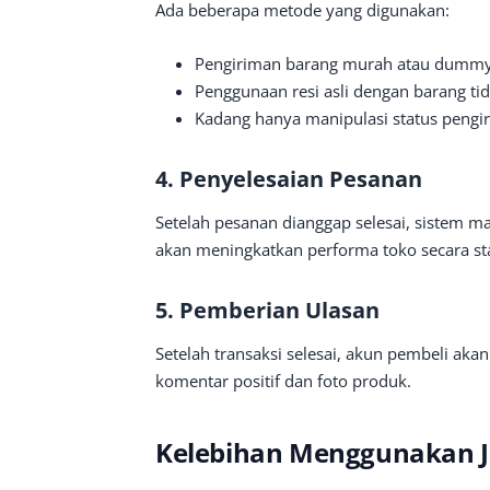
Ada beberapa metode yang digunakan:
Pengiriman barang murah atau dumm
Penggunaan resi asli dengan barang tid
Kadang hanya manipulasi status pengi
4. Penyelesaian Pesanan
Setelah pesanan dianggap selesai, sistem ma
akan meningkatkan performa toko secara stat
5. Pemberian Ulasan
Setelah transaksi selesai, akun pembeli akan
komentar positif dan foto produk.
Kelebihan Menggunakan J