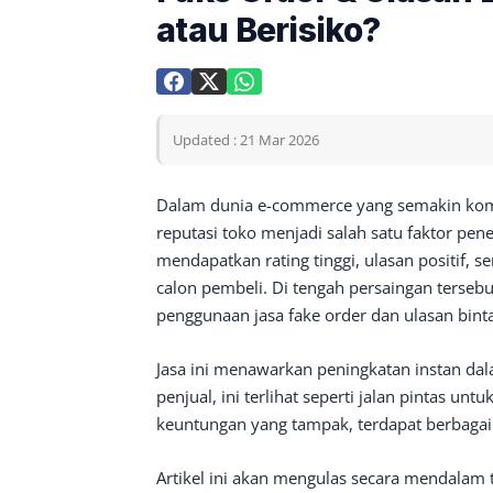
atau Berisiko?
Updated : 21 Mar 2026
Dalam dunia e-commerce yang semakin kompe
reputasi toko menjadi salah satu faktor p
mendapatkan rating tinggi, ulasan positif, 
calon pembeli. Di tengah persaingan terseb
penggunaan jasa fake order dan ulasan bint
Jasa ini menawarkan peningkatan instan dal
penjual, ini terlihat seperti jalan pintas un
keuntungan yang tampak, terdapat berbagai r
Artikel ini akan mengulas secara mendalam 