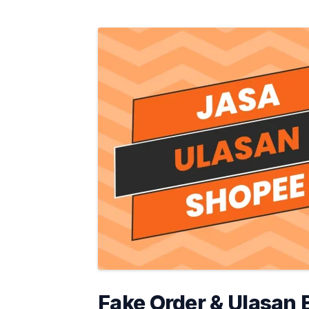
Fake Order & Ulasan 