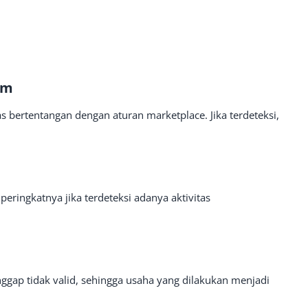
rm
s bertentangan dengan aturan marketplace. Jika terdeteksi,
 peringkatnya jika terdeteksi adanya aktivitas
gap tidak valid, sehingga usaha yang dilakukan menjadi