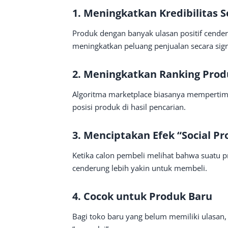
1. Meningkatkan Kredibilitas S
Produk dengan banyak ulasan positif cenderu
meningkatkan peluang penjualan secara sign
2. Meningkatkan Ranking Pro
Algoritma marketplace biasanya mempertim
posisi produk di hasil pencarian.
3. Menciptakan Efek “Social Pr
Ketika calon pembeli melihat bahwa suatu p
cenderung lebih yakin untuk membeli.
4. Cocok untuk Produk Baru
Bagi toko baru yang belum memiliki ulasan, 