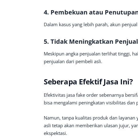
4. Pembekuan atau Penutupan
Dalam kasus yang lebih parah, akun penjua
5. Tidak Meningkatkan Penjua
Meskipun angka penjualan terlihat tinggi, ha
penjualan dari pembeli asli.
Seberapa Efektif Jasa Ini?
Efektivitas jasa fake order sebenarnya ber
bisa mengalami peningkatan visibilitas dan 
Namun, tanpa kualitas produk dan layanan y
asli tetap akan memberikan ulasan jujur, ya
ekspektasi.