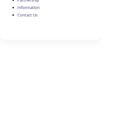
Partnership
Information
Contact Us