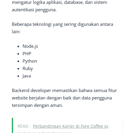
mengatur logika aplikasi, database, dan sistem
autentikasi pengguna.
Beberapa teknologi yang sering digunakan antara
lain:
Node.js
PHP
Python
Ruby
Java
Backend developer memastikan bahwa semua fitur
website berjalan dengan baik dan data pengguna
tersimpan dengan aman.
READ :
Perbandingan Karier di Fore Coffee vs