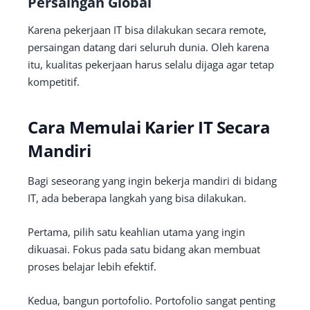
Persaingan Global
Karena pekerjaan IT bisa dilakukan secara remote,
persaingan datang dari seluruh dunia. Oleh karena
itu, kualitas pekerjaan harus selalu dijaga agar tetap
kompetitif.
Cara Memulai Karier IT Secara
Mandiri
Bagi seseorang yang ingin bekerja mandiri di bidang
IT, ada beberapa langkah yang bisa dilakukan.
Pertama, pilih satu keahlian utama yang ingin
dikuasai. Fokus pada satu bidang akan membuat
proses belajar lebih efektif.
Kedua, bangun portofolio. Portofolio sangat penting