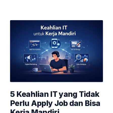
5 Keahlian IT yang Tidak
Perlu Apply Job dan Bisa
Kerja Mandiri