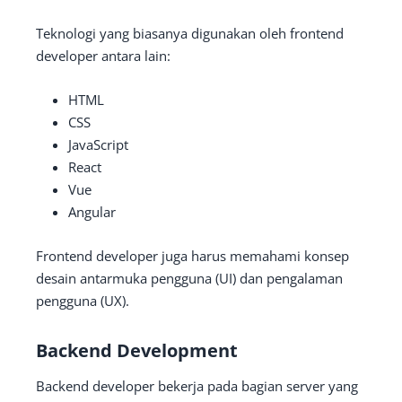
Teknologi yang biasanya digunakan oleh frontend
developer antara lain:
HTML
CSS
JavaScript
React
Vue
Angular
Frontend developer juga harus memahami konsep
desain antarmuka pengguna (UI) dan pengalaman
pengguna (UX).
Backend Development
Backend developer bekerja pada bagian server yang