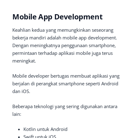
Mobile App Development
Keahlian kedua yang memungkinkan seseorang
bekerja mandiri adalah mobile app development.
Dengan meningkatnya penggunaan smartphone,
permintaan terhadap aplikasi mobile juga terus
meningkat.
Mobile developer bertugas membuat aplikasi yang
berjalan di perangkat smartphone seperti Android
dan iOS.
Beberapa teknologi yang sering digunakan antara
lain:
Kotlin untuk Android
Swift untuk iOS