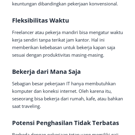
keuntungan dibandingkan pekerjaan konvensional.
Fleksibilitas Waktu
Freelancer atau pekerja mandiri bisa mengatur waktu
kerja sendiri tanpa terikat jam kantor. Hal ini
memberikan kebebasan untuk bekerja kapan saja
sesuai dengan produktivitas masing-masing.
Bekerja dari Mana Saja
Sebagian besar pekerjaan IT hanya membutuhkan
komputer dan koneksi internet. Oleh karena itu,
seseorang bisa bekerja dari rumah, kafe, atau bahkan
saat traveling.
Potensi Penghasilan Tidak Terbatas
Berbeda dengan pekerjaan tetap yang memiliki gaji