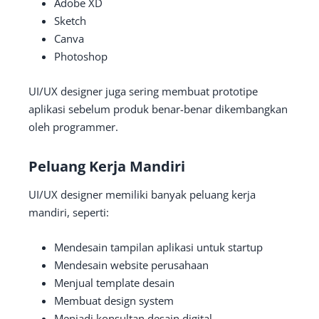
Adobe XD
Sketch
Canva
Photoshop
UI/UX designer juga sering membuat prototipe
aplikasi sebelum produk benar-benar dikembangkan
oleh programmer.
Peluang Kerja Mandiri
UI/UX designer memiliki banyak peluang kerja
mandiri, seperti:
Mendesain tampilan aplikasi untuk startup
Mendesain website perusahaan
Menjual template desain
Membuat design system
Menjadi konsultan desain digital