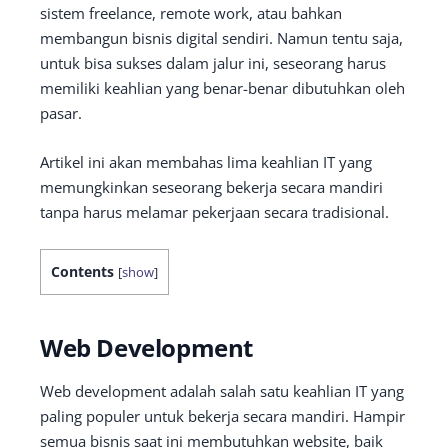
sistem freelance, remote work, atau bahkan
membangun bisnis digital sendiri. Namun tentu saja,
untuk bisa sukses dalam jalur ini, seseorang harus
memiliki keahlian yang benar-benar dibutuhkan oleh
pasar.
Artikel ini akan membahas lima keahlian IT yang
memungkinkan seseorang bekerja secara mandiri
tanpa harus melamar pekerjaan secara tradisional.
Contents
[
show
]
Web Development
Web development adalah salah satu keahlian IT yang
paling populer untuk bekerja secara mandiri. Hampir
semua bisnis saat ini membutuhkan website, baik