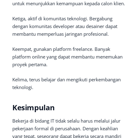
untuk menunjukkan kemampuan kepada calon klien.
Ketiga, aktif di komunitas teknologi. Bergabung
dengan komunitas developer atau desainer dapat
membantu memperluas jaringan profesional.
Keempat, gunakan platform freelance. Banyak
platform online yang dapat membantu menemukan
proyek pertama.
Kelima, terus belajar dan mengikuti perkembangan
teknologi.
Kesimpulan
Bekerja di bidang IT tidak selalu harus melalui jalur
pekerjaan formal di perusahaan. Dengan keahlian
yang tepat, seseorang dapat bekerja secara mandiri