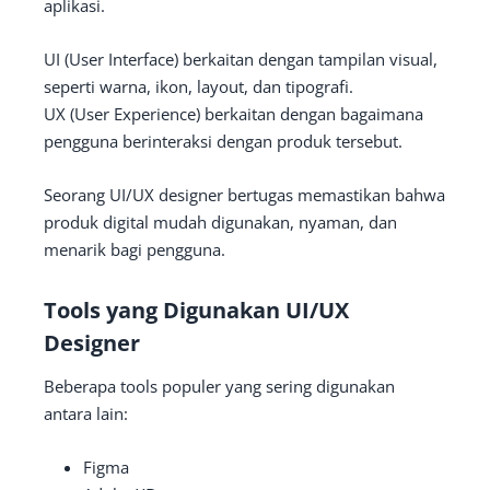
aplikasi.
UI (User Interface) berkaitan dengan tampilan visual,
seperti warna, ikon, layout, dan tipografi.
UX (User Experience) berkaitan dengan bagaimana
pengguna berinteraksi dengan produk tersebut.
Seorang UI/UX designer bertugas memastikan bahwa
produk digital mudah digunakan, nyaman, dan
menarik bagi pengguna.
Tools yang Digunakan UI/UX
Designer
Beberapa tools populer yang sering digunakan
antara lain:
Figma