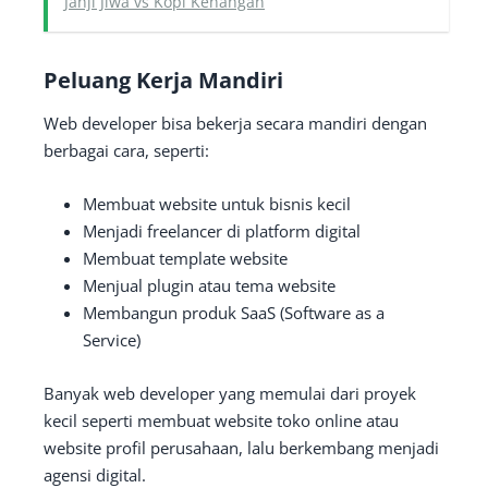
Janji Jiwa vs Kopi Kenangan
Peluang Kerja Mandiri
Web developer bisa bekerja secara mandiri dengan
berbagai cara, seperti:
Membuat website untuk bisnis kecil
Menjadi freelancer di platform digital
Membuat template website
Menjual plugin atau tema website
Membangun produk SaaS (Software as a
Service)
Banyak web developer yang memulai dari proyek
kecil seperti membuat website toko online atau
website profil perusahaan, lalu berkembang menjadi
agensi digital.