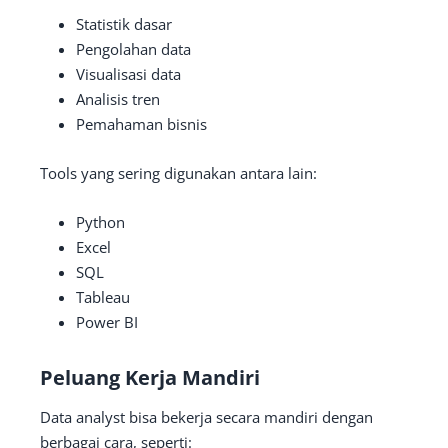
Statistik dasar
Pengolahan data
Visualisasi data
Analisis tren
Pemahaman bisnis
Tools yang sering digunakan antara lain:
Python
Excel
SQL
Tableau
Power BI
Peluang Kerja Mandiri
Data analyst bisa bekerja secara mandiri dengan
berbagai cara, seperti: