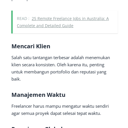
READ :
25 Remote Freelance Jobs in Australia: A
Complete and Detailed Guide
Mencari Klien
Salah satu tantangan terbesar adalah menemukan
klien secara konsisten. Oleh karena itu, penting
untuk membangun portofolio dan reputasi yang
baik.
Manajemen Waktu
Freelancer harus mampu mengatur waktu sendiri
agar semua proyek dapat selesai tepat waktu.