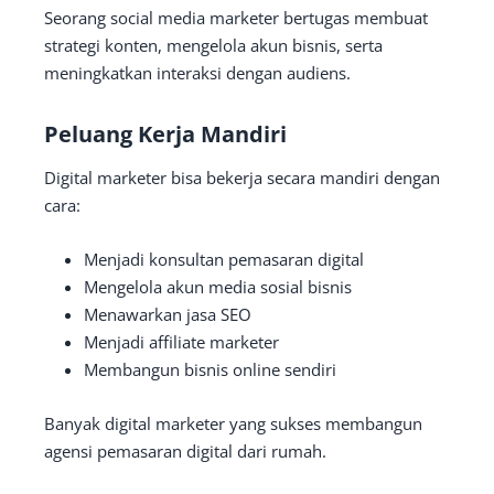
Seorang social media marketer bertugas membuat
strategi konten, mengelola akun bisnis, serta
meningkatkan interaksi dengan audiens.
Peluang Kerja Mandiri
Digital marketer bisa bekerja secara mandiri dengan
cara:
Menjadi konsultan pemasaran digital
Mengelola akun media sosial bisnis
Menawarkan jasa SEO
Menjadi affiliate marketer
Membangun bisnis online sendiri
Banyak digital marketer yang sukses membangun
agensi pemasaran digital dari rumah.