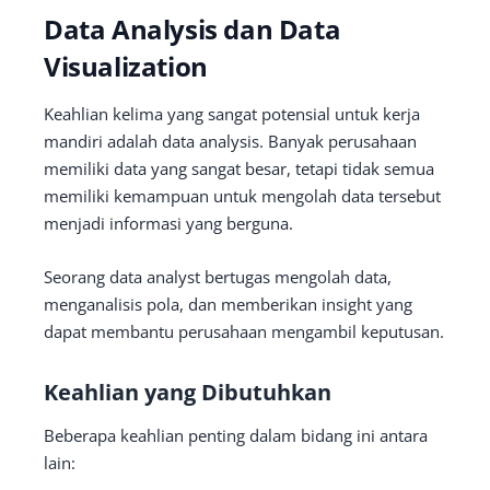
Data Analysis dan Data
Visualization
Keahlian kelima yang sangat potensial untuk kerja
mandiri adalah data analysis. Banyak perusahaan
memiliki data yang sangat besar, tetapi tidak semua
memiliki kemampuan untuk mengolah data tersebut
menjadi informasi yang berguna.
Seorang data analyst bertugas mengolah data,
menganalisis pola, dan memberikan insight yang
dapat membantu perusahaan mengambil keputusan.
Keahlian yang Dibutuhkan
Beberapa keahlian penting dalam bidang ini antara
lain: