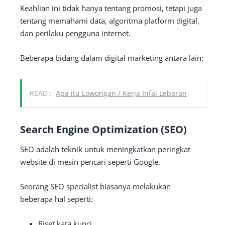
Keahlian ini tidak hanya tentang promosi, tetapi juga
tentang memahami data, algoritma platform digital,
dan perilaku pengguna internet.
Beberapa bidang dalam digital marketing antara lain:
READ :
Apa itu Lowongan / Kerja Infal Lebaran
Search Engine Optimization (SEO)
SEO adalah teknik untuk meningkatkan peringkat
website di mesin pencari seperti Google.
Seorang SEO specialist biasanya melakukan
beberapa hal seperti:
Riset kata kunci