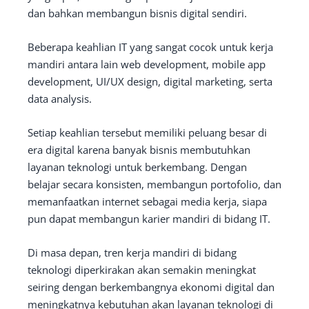
dan bahkan membangun bisnis digital sendiri.
Beberapa keahlian IT yang sangat cocok untuk kerja
mandiri antara lain web development, mobile app
development, UI/UX design, digital marketing, serta
data analysis.
Setiap keahlian tersebut memiliki peluang besar di
era digital karena banyak bisnis membutuhkan
layanan teknologi untuk berkembang. Dengan
belajar secara konsisten, membangun portofolio, dan
memanfaatkan internet sebagai media kerja, siapa
pun dapat membangun karier mandiri di bidang IT.
Di masa depan, tren kerja mandiri di bidang
teknologi diperkirakan akan semakin meningkat
seiring dengan berkembangnya ekonomi digital dan
meningkatnya kebutuhan akan layanan teknologi di