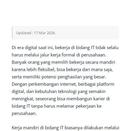
Updated : 17 Mar 2026
Di era digital saat ini, bekerja di bidang IT tidak selalu
harus melalui jalur kerja formal di perusahaan.
Banyak orang yang memilih bekerja secara mandiri
karena lebih fleksibel, bisa bekerja dari mana saja,
serta memiliki potensi penghasilan yang besar.
Dengan perkembangan internet, berbagai platform
digital, dan kebutuhan teknologi yang semakin
meningkat, seseorang bisa membangun karier di
bidang IT tanpa harus melamar pekerjaan ke
perusahaan.
Kerja mandiri di bidang IT biasanya dilakukan melalui