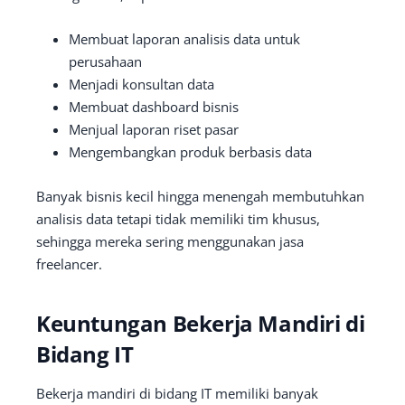
Membuat laporan analisis data untuk
perusahaan
Menjadi konsultan data
Membuat dashboard bisnis
Menjual laporan riset pasar
Mengembangkan produk berbasis data
Banyak bisnis kecil hingga menengah membutuhkan
analisis data tetapi tidak memiliki tim khusus,
sehingga mereka sering menggunakan jasa
freelancer.
Keuntungan Bekerja Mandiri di
Bidang IT
Bekerja mandiri di bidang IT memiliki banyak