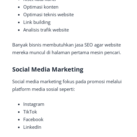
Optimasi konten
Optimasi teknis website
Link building
Analisis trafik website
Banyak bisnis membutuhkan jasa SEO agar website
mereka muncul di halaman pertama mesin pencari.
Social Media Marketing
Social media marketing fokus pada promosi melalui
platform media sosial seperti:
Instagram
TikTok
Facebook
LinkedIn