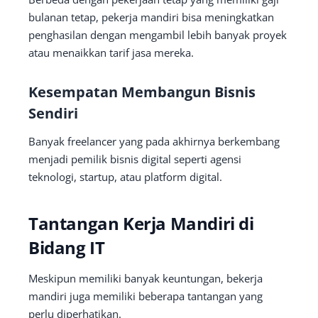
bulanan tetap, pekerja mandiri bisa meningkatkan
penghasilan dengan mengambil lebih banyak proyek
atau menaikkan tarif jasa mereka.
Kesempatan Membangun Bisnis
Sendiri
Banyak freelancer yang pada akhirnya berkembang
menjadi pemilik bisnis digital seperti agensi
teknologi, startup, atau platform digital.
Tantangan Kerja Mandiri di
Bidang IT
Meskipun memiliki banyak keuntungan, bekerja
mandiri juga memiliki beberapa tantangan yang
perlu diperhatikan.