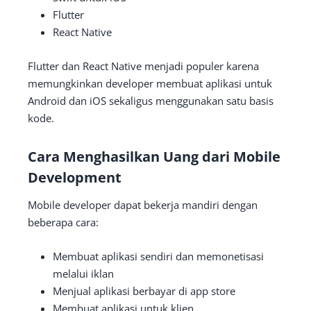
Flutter
React Native
Flutter dan React Native menjadi populer karena
memungkinkan developer membuat aplikasi untuk
Android dan iOS sekaligus menggunakan satu basis
kode.
Cara Menghasilkan Uang dari Mobile
Development
Mobile developer dapat bekerja mandiri dengan
beberapa cara:
Membuat aplikasi sendiri dan memonetisasi
melalui iklan
Menjual aplikasi berbayar di app store
Membuat aplikasi untuk klien