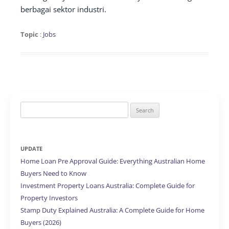
berbagai sektor industri.
Topic
:
Jobs
Search
for:
UPDATE
Home Loan Pre Approval Guide: Everything Australian Home
Buyers Need to Know
Investment Property Loans Australia: Complete Guide for
Property Investors
Stamp Duty Explained Australia: A Complete Guide for Home
Buyers (2026)