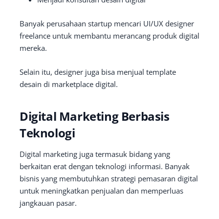
Banyak perusahaan startup mencari UI/UX designer
freelance untuk membantu merancang produk digital
mereka.
Selain itu, designer juga bisa menjual template
desain di marketplace digital.
Digital Marketing Berbasis
Teknologi
Digital marketing juga termasuk bidang yang
berkaitan erat dengan teknologi informasi. Banyak
bisnis yang membutuhkan strategi pemasaran digital
untuk meningkatkan penjualan dan memperluas
jangkauan pasar.