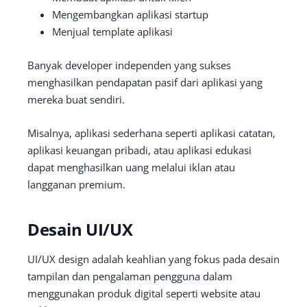
Mengembangkan aplikasi startup
Menjual template aplikasi
Banyak developer independen yang sukses
menghasilkan pendapatan pasif dari aplikasi yang
mereka buat sendiri.
Misalnya, aplikasi sederhana seperti aplikasi catatan,
aplikasi keuangan pribadi, atau aplikasi edukasi
dapat menghasilkan uang melalui iklan atau
langganan premium.
Desain UI/UX
UI/UX design adalah keahlian yang fokus pada desain
tampilan dan pengalaman pengguna dalam
menggunakan produk digital seperti website atau