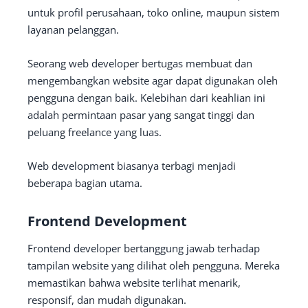
untuk profil perusahaan, toko online, maupun sistem
layanan pelanggan.
Seorang web developer bertugas membuat dan
mengembangkan website agar dapat digunakan oleh
pengguna dengan baik. Kelebihan dari keahlian ini
adalah permintaan pasar yang sangat tinggi dan
peluang freelance yang luas.
Web development biasanya terbagi menjadi
beberapa bagian utama.
Frontend Development
Frontend developer bertanggung jawab terhadap
tampilan website yang dilihat oleh pengguna. Mereka
memastikan bahwa website terlihat menarik,
responsif, dan mudah digunakan.