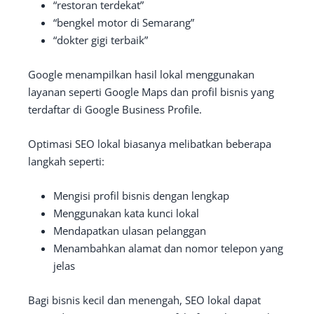
“restoran terdekat”
“bengkel motor di Semarang”
“dokter gigi terbaik”
Google menampilkan hasil lokal menggunakan
layanan seperti Google Maps dan profil bisnis yang
terdaftar di Google Business Profile.
Optimasi SEO lokal biasanya melibatkan beberapa
langkah seperti:
Mengisi profil bisnis dengan lengkap
Menggunakan kata kunci lokal
Mendapatkan ulasan pelanggan
Menambahkan alamat dan nomor telepon yang
jelas
Bagi bisnis kecil dan menengah, SEO lokal dapat