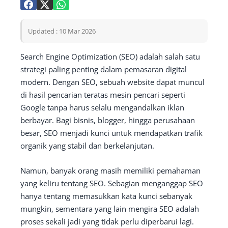
Updated : 10 Mar 2026
Search Engine Optimization (SEO) adalah salah satu
strategi paling penting dalam pemasaran digital
modern. Dengan SEO, sebuah website dapat muncul
di hasil pencarian teratas mesin pencari seperti
Google tanpa harus selalu mengandalkan iklan
berbayar. Bagi bisnis, blogger, hingga perusahaan
besar, SEO menjadi kunci untuk mendapatkan trafik
organik yang stabil dan berkelanjutan.
Namun, banyak orang masih memiliki pemahaman
yang keliru tentang SEO. Sebagian menganggap SEO
hanya tentang memasukkan kata kunci sebanyak
mungkin, sementara yang lain mengira SEO adalah
proses sekali jadi yang tidak perlu diperbarui lagi.