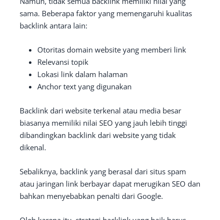
Namun, tidak semua backlink memiliki nilai yang
sama. Beberapa faktor yang memengaruhi kualitas
backlink antara lain:
Otoritas domain website yang memberi link
Relevansi topik
Lokasi link dalam halaman
Anchor text yang digunakan
Backlink dari website terkenal atau media besar
biasanya memiliki nilai SEO yang jauh lebih tinggi
dibandingkan backlink dari website yang tidak
dikenal.
Sebaliknya, backlink yang berasal dari situs spam
atau jaringan link berbayar dapat merugikan SEO dan
bahkan menyebabkan penalti dari Google.