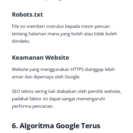
Robots.txt
File ini memberi instruksi kepada mesin pencari
tentang halaman mana yang boleh atau tidak boleh
diindeks.
Keamanan Website
Website yang menggunakan HTTPS dianggap lebih
aman dan dipercaya oleh Google.
SEO teknis sering kali diabaikan oleh pemilik website,
padahal faktor ini dapat sangat memengaruhi
performa pencarian.
6. Algoritma Google Terus