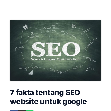
7 fakta tentang SEO
website untuk google