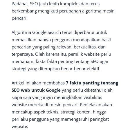
Padahal, SEO jauh lebih kompleks dan terus
berkembang mengikuti perubahan algoritma mesin
pencari.
Algoritma Google Search terus diperbarui untuk
memastikan bahwa pengguna mendapatkan hasil
pencarian yang paling relevan, berkualitas, dan
terpercaya. Oleh karena itu, pemilik website perlu
memahami fakta-fakta penting tentang SEO agar
strategi yang diterapkan benar-benar efektif.
Artikel ini akan membahas
7 fakta penting tentang
SEO web untuk Google
yang perlu diketahui oleh
siapa saja yang ingin meningkatkan visibilitas
website mereka di mesin pencari. Penjelasan akan
mencakup aspek teknis, strategi konten, hingga
perilaku pengguna yang memengaruhi peringkat
website.