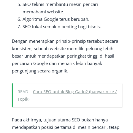
SEO teknis membantu mesin pencari
memahami website.
Algoritma Google terus berubah.
SEO lokal semakin penting bagi bisnis.
Dengan menerapkan prinsip-prinsip tersebut secara
konsisten, sebuah website memiliki peluang lebih
besar untuk mendapatkan peringkat tinggi di hasil
pencarian Google dan menarik lebih banyak
pengunjung secara organik.
READ :
Cara SEO untuk Blog Gado2 (banyak nice /
Topik)
Pada akhirnya, tujuan utama SEO bukan hanya
mendapatkan posisi pertama di mesin pencari, tetapi