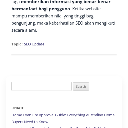
juga
memberikan informasi yang benar-benar
bermanfaat bagi pengguna
. Ketika website
mampu memberikan nilai yang tinggi bagi
pengunjung, maka keberhasilan SEO akan mengikuti
secara alami.
Topic
:
SEO Update
Search
for:
UPDATE
Home Loan Pre Approval Guide: Everything Australian Home
Buyers Need to Know