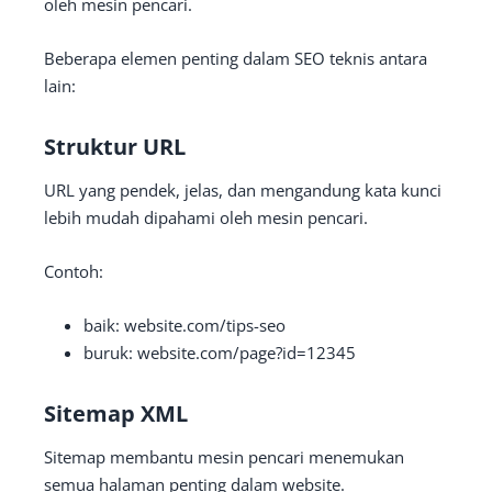
oleh mesin pencari.
Beberapa elemen penting dalam SEO teknis antara
lain:
Struktur URL
URL yang pendek, jelas, dan mengandung kata kunci
lebih mudah dipahami oleh mesin pencari.
Contoh:
baik: website.com/tips-seo
buruk: website.com/page?id=12345
Sitemap XML
Sitemap membantu mesin pencari menemukan
semua halaman penting dalam website.