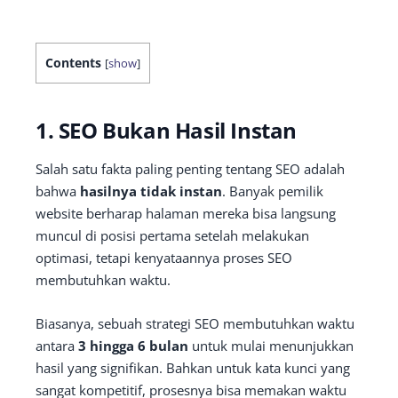
Contents
[
show
]
1. SEO Bukan Hasil Instan
Salah satu fakta paling penting tentang SEO adalah
bahwa
hasilnya tidak instan
. Banyak pemilik
website berharap halaman mereka bisa langsung
muncul di posisi pertama setelah melakukan
optimasi, tetapi kenyataannya proses SEO
membutuhkan waktu.
Biasanya, sebuah strategi SEO membutuhkan waktu
antara
3 hingga 6 bulan
untuk mulai menunjukkan
hasil yang signifikan. Bahkan untuk kata kunci yang
sangat kompetitif, prosesnya bisa memakan waktu