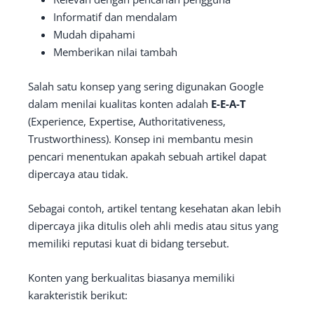
Informatif dan mendalam
Mudah dipahami
Memberikan nilai tambah
Salah satu konsep yang sering digunakan Google
dalam menilai kualitas konten adalah
E-E-A-T
(Experience, Expertise, Authoritativeness,
Trustworthiness). Konsep ini membantu mesin
pencari menentukan apakah sebuah artikel dapat
dipercaya atau tidak.
Sebagai contoh, artikel tentang kesehatan akan lebih
dipercaya jika ditulis oleh ahli medis atau situs yang
memiliki reputasi kuat di bidang tersebut.
Konten yang berkualitas biasanya memiliki
karakteristik berikut: