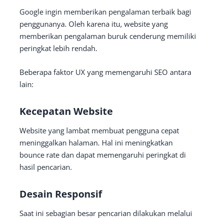
Google ingin memberikan pengalaman terbaik bagi
penggunanya. Oleh karena itu, website yang
memberikan pengalaman buruk cenderung memiliki
peringkat lebih rendah.
Beberapa faktor UX yang memengaruhi SEO antara
lain:
Kecepatan Website
Website yang lambat membuat pengguna cepat
meninggalkan halaman. Hal ini meningkatkan
bounce rate dan dapat memengaruhi peringkat di
hasil pencarian.
Desain Responsif
Saat ini sebagian besar pencarian dilakukan melalui