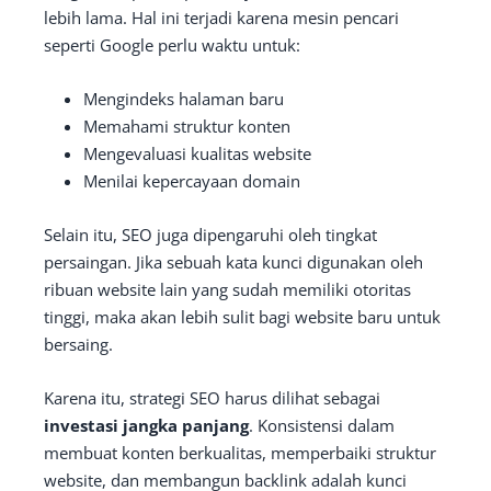
lebih lama. Hal ini terjadi karena mesin pencari
seperti Google perlu waktu untuk:
Mengindeks halaman baru
Memahami struktur konten
Mengevaluasi kualitas website
Menilai kepercayaan domain
Selain itu, SEO juga dipengaruhi oleh tingkat
persaingan. Jika sebuah kata kunci digunakan oleh
ribuan website lain yang sudah memiliki otoritas
tinggi, maka akan lebih sulit bagi website baru untuk
bersaing.
Karena itu, strategi SEO harus dilihat sebagai
investasi jangka panjang
. Konsistensi dalam
membuat konten berkualitas, memperbaiki struktur
website, dan membangun backlink adalah kunci