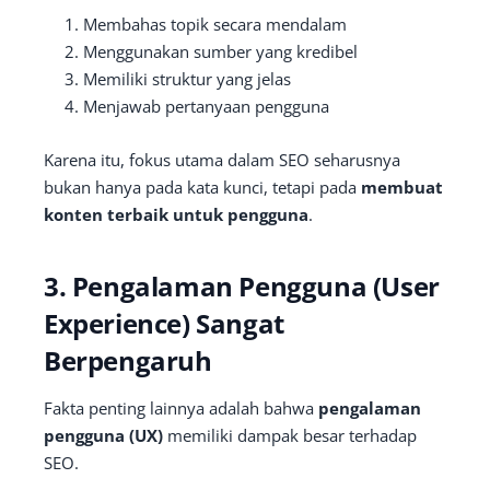
Membahas topik secara mendalam
Menggunakan sumber yang kredibel
Memiliki struktur yang jelas
Menjawab pertanyaan pengguna
Karena itu, fokus utama dalam SEO seharusnya
bukan hanya pada kata kunci, tetapi pada
membuat
konten terbaik untuk pengguna
.
3. Pengalaman Pengguna (User
Experience) Sangat
Berpengaruh
Fakta penting lainnya adalah bahwa
pengalaman
pengguna (UX)
memiliki dampak besar terhadap
SEO.