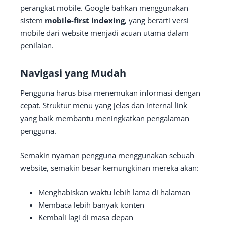
perangkat mobile. Google bahkan menggunakan
sistem
mobile-first indexing
, yang berarti versi
mobile dari website menjadi acuan utama dalam
penilaian.
Navigasi yang Mudah
Pengguna harus bisa menemukan informasi dengan
cepat. Struktur menu yang jelas dan internal link
yang baik membantu meningkatkan pengalaman
pengguna.
Semakin nyaman pengguna menggunakan sebuah
website, semakin besar kemungkinan mereka akan:
Menghabiskan waktu lebih lama di halaman
Membaca lebih banyak konten
Kembali lagi di masa depan