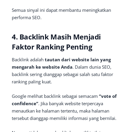
Semua sinyal ini dapat membantu meningkatkan
performa SEO.
4. Backlink Masih Menjadi
Faktor Ranking Penting
Backlink adalah
tautan dari website lain yang
mengarah ke website Anda
. Dalam dunia SEO,
backlink sering dianggap sebagai salah satu faktor
ranking paling kuat.
Google melihat backlink sebagai semacam
“vote of
confidence”
. Jika banyak website terpercaya
menautkan ke halaman tertentu, maka halaman
tersebut dianggap memiliki informasi yang bernilai.