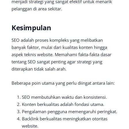
menjadi strategi yang sangat efektif untuk menarik
pelanggan di area sekitar.
Kesimpulan
SEO adalah proses kompleks yang melibatkan
banyak faktor, mulai dari kualitas konten hingga
aspek teknis website. Memahami fakta-fakta dasar
tentang SEO sangat penting agar strategi yang
diterapkan tidak salah arah.
Beberapa poin utama yang perlu diingat antara lain:
SEO membutuhkan waktu dan konsistensi.
Konten berkualitas adalah fondasi utama.
Pengalaman pengguna memengaruhi peringkat.
Backlink berkualitas meningkatkan otoritas
website.