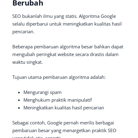
Berubah
SEO bukanlah ilmu yang statis. Algoritma Google
selalu diperbarui untuk meningkatkan kualitas hasil
pencarian.
Beberapa pembaruan algoritma besar bahkan dapat
mengubah peringkat website secara drastis dalam
waktu singkat.
Tujuan utama pembaruan algoritma adalah:
Mengurangi spam
Menghukum praktik manipulatif
Meningkatkan kualitas hasil pencarian
Sebagai contoh, Google pernah merilis berbagai
pembaruan besar yang menargetkan praktik SEO