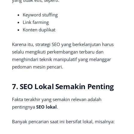
yang tidak etis, seperti:
Keyword stuffing
Link farming
Konten duplikat
Karena itu, strategi SEO yang berkelanjutan harus
selalu mengikuti perkembangan terbaru dan
menghindari teknik manipulatif yang melanggar
pedoman mesin pencari.
7. SEO Lokal Semakin Penting
Fakta terakhir yang semakin relevan adalah
pentingnya
SEO lokal
.
Banyak pencarian saat ini bersifat lokal, misalnya: