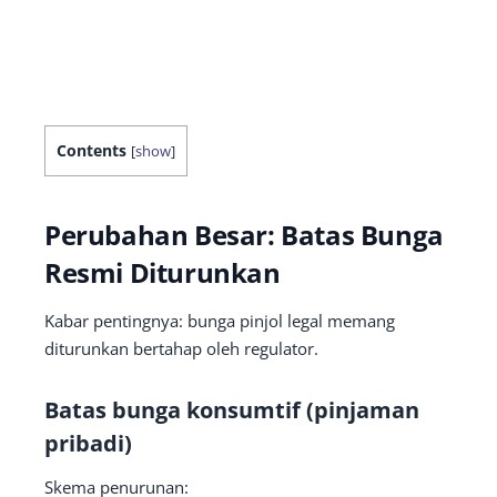
Contents
[
show
]
Perubahan Besar: Batas Bunga
Resmi Diturunkan
Kabar pentingnya: bunga pinjol legal memang
diturunkan bertahap oleh regulator.
Batas bunga konsumtif (pinjaman
pribadi)
Skema penurunan: