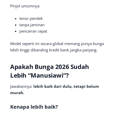
Pinjol umumnya:
tenor pendek
tanpa jaminan
pencairan cepat
Model seperti ini secara global memang punya bunga
lebih tinggi dibanding kredit bank jangka panjang.
Apakah Bunga 2026 Sudah
Lebih “Manusiawi”?
Jawabannya:
lebih baik dari dulu, tetapi belum
murah.
Kenapa lebih baik?