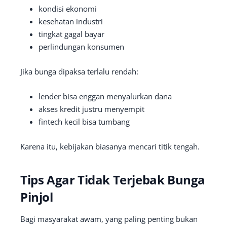
kondisi ekonomi
kesehatan industri
tingkat gagal bayar
perlindungan konsumen
Jika bunga dipaksa terlalu rendah:
lender bisa enggan menyalurkan dana
akses kredit justru menyempit
fintech kecil bisa tumbang
Karena itu, kebijakan biasanya mencari titik tengah.
Tips Agar Tidak Terjebak Bunga
Pinjol
Bagi masyarakat awam, yang paling penting bukan