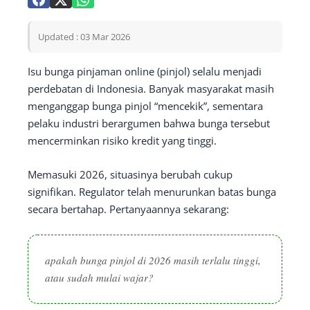
Updated : 03 Mar 2026
Isu bunga pinjaman online (pinjol) selalu menjadi
perdebatan di Indonesia. Banyak masyarakat masih
menganggap bunga pinjol “mencekik”, sementara
pelaku industri berargumen bahwa bunga tersebut
mencerminkan risiko kredit yang tinggi.
Memasuki 2026, situasinya berubah cukup
signifikan. Regulator telah menurunkan batas bunga
secara bertahap. Pertanyaannya sekarang:
apakah bunga pinjol di 2026 masih terlalu tinggi,
atau sudah mulai wajar?