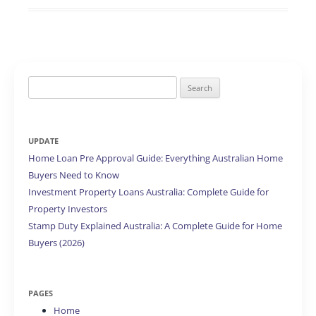
Search
for:
UPDATE
Home Loan Pre Approval Guide: Everything Australian Home
Buyers Need to Know
Investment Property Loans Australia: Complete Guide for
Property Investors
Stamp Duty Explained Australia: A Complete Guide for Home
Buyers (2026)
PAGES
Home