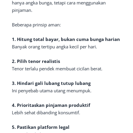
hanya angka bunga, tetapi cara menggunakan
pinjaman.
Beberapa prinsip aman:
1. Hitung total bayar, bukan cuma bunga harian
Banyak orang tertipu angka kecil per hari.
2. Pilih tenor realistis
Tenor terlalu pendek membuat cicilan berat.
3. Hindari gali lubang tutup lubang
Ini penyebab utama utang menumpuk.
4. Prioritaskan pinjaman produktif
Lebih sehat dibanding konsumtif.
5. Pastikan platform legal