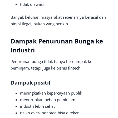
tidak diawasi
Banyak keluhan masyarakat sebenarnya berasal dari
pinjol ilegal, bukan yang berizin.
Dampak Penurunan Bunga ke
Industri
Penurunan bunga tidak hanya berdampak ke
peminjam, tetapi juga ke bisnis fintech.
Dampak positif
meningkatkan kepercayaan publik
menurunkan beban peminjam
industri lebih sehat
risiko over-indebted bisa ditekan