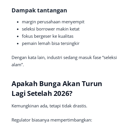
Dampak tantangan
margin perusahaan menyempit
seleksi borrower makin ketat
fokus bergeser ke kualitas
pemain lemah bisa tersingkir
Dengan kata lain, industri sedang masuk fase “seleksi
alam”.
Apakah Bunga Akan Turun
Lagi Setelah 2026?
Kemungkinan ada, tetapi tidak drastis.
Regulator biasanya mempertimbangkan: