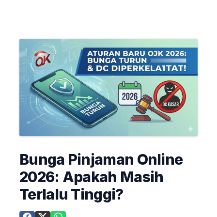
Bunga Pinjaman Online
2026: Apakah Masih
Terlalu Tinggi?