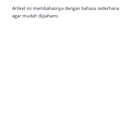
Artikel ini membahasnya dengan bahasa sederhana
agar mudah dipahami.