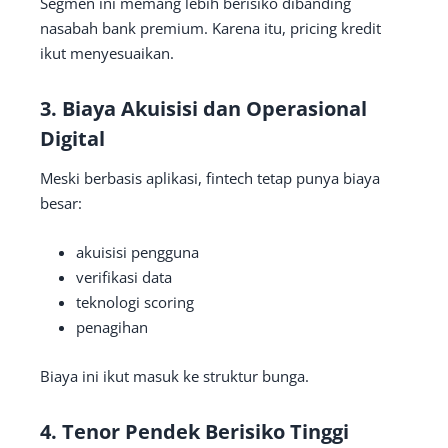
Segmen ini memang lebih berisiko dibanding
nasabah bank premium. Karena itu, pricing kredit
ikut menyesuaikan.
3. Biaya Akuisisi dan Operasional
Digital
Meski berbasis aplikasi, fintech tetap punya biaya
besar:
akuisisi pengguna
verifikasi data
teknologi scoring
penagihan
Biaya ini ikut masuk ke struktur bunga.
4. Tenor Pendek Berisiko Tinggi