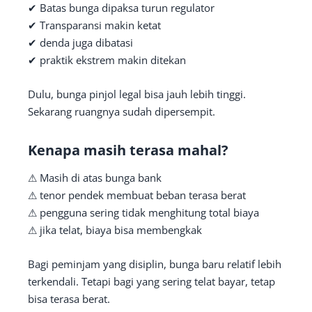
✔ Batas bunga dipaksa turun regulator
✔ Transparansi makin ketat
✔ denda juga dibatasi
✔ praktik ekstrem makin ditekan
Dulu, bunga pinjol legal bisa jauh lebih tinggi.
Sekarang ruangnya sudah dipersempit.
Kenapa masih terasa mahal?
⚠ Masih di atas bunga bank
⚠ tenor pendek membuat beban terasa berat
⚠ pengguna sering tidak menghitung total biaya
⚠ jika telat, biaya bisa membengkak
Bagi peminjam yang disiplin, bunga baru relatif lebih
terkendali. Tetapi bagi yang sering telat bayar, tetap
bisa terasa berat.