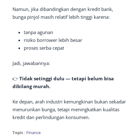
Namun, jika dibandingkan dengan kredit bank,
bunga pinjol masih relatif lebih tinggi karena:
tanpa agunan
risiko borrower lebih besar
proses serba cepat
Jadi, jawabannya:
👉
Tidak setinggi dulu — tetapi belum bisa
dibilang murah.
Ke depan, arah industri kemungkinan bukan sekadar
menurunkan bunga, tetapi meningkatkan kualitas
kredit dan perlindungan konsumen.
Topic
:
Finance