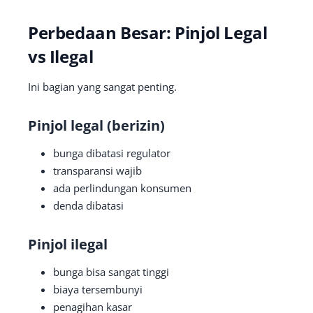
Perbedaan Besar: Pinjol Legal
vs Ilegal
Ini bagian yang sangat penting.
Pinjol legal (berizin)
bunga dibatasi regulator
transparansi wajib
ada perlindungan konsumen
denda dibatasi
Pinjol ilegal
bunga bisa sangat tinggi
biaya tersembunyi
penagihan kasar