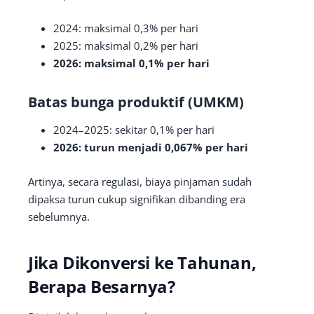
2024: maksimal 0,3% per hari
2025: maksimal 0,2% per hari
2026: maksimal 0,1% per hari
Batas bunga produktif (UMKM)
2024–2025: sekitar 0,1% per hari
2026: turun menjadi 0,067% per hari
Artinya, secara regulasi, biaya pinjaman sudah
dipaksa turun cukup signifikan dibanding era
sebelumnya.
Jika Dikonversi ke Tahunan,
Berapa Besarnya?