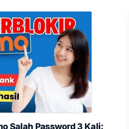
mo Salah Password 3 Kali: