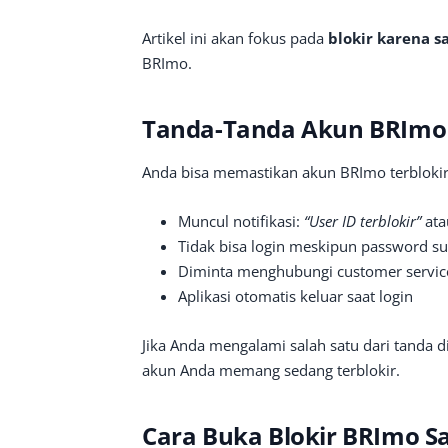
Artikel ini akan fokus pada
blokir karena s
BRImo.
Tanda-Tanda Akun BRImo 
Anda bisa memastikan akun BRImo terblokir
Muncul notifikasi:
“User ID terblokir”
at
Tidak bisa login meskipun password s
Diminta menghubungi customer servic
Aplikasi otomatis keluar saat login
Jika Anda mengalami salah satu dari tanda d
akun Anda memang sedang terblokir.
Cara Buka Blokir BRImo Sa