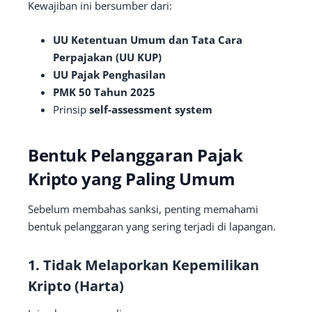
Kewajiban ini bersumber dari:
UU Ketentuan Umum dan Tata Cara
Perpajakan (UU KUP)
UU Pajak Penghasilan
PMK 50 Tahun 2025
Prinsip
self-assessment system
Bentuk Pelanggaran Pajak
Kripto yang Paling Umum
Sebelum membahas sanksi, penting memahami
bentuk pelanggaran yang sering terjadi di lapangan.
1. Tidak Melaporkan Kepemilikan
Kripto (Harta)