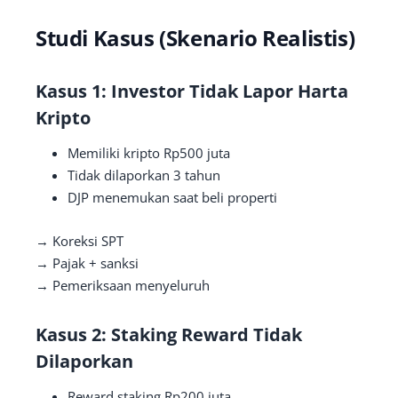
Studi Kasus (Skenario Realistis)
Kasus 1: Investor Tidak Lapor Harta
Kripto
Memiliki kripto Rp500 juta
Tidak dilaporkan 3 tahun
DJP menemukan saat beli properti
→ Koreksi SPT
→ Pajak + sanksi
→ Pemeriksaan menyeluruh
Kasus 2: Staking Reward Tidak
Dilaporkan
Reward staking Rp200 juta