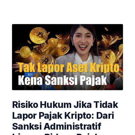
Risiko Hukum Jika Tidak
Lapor Pajak Kripto: Dari
Sanksi Administratif