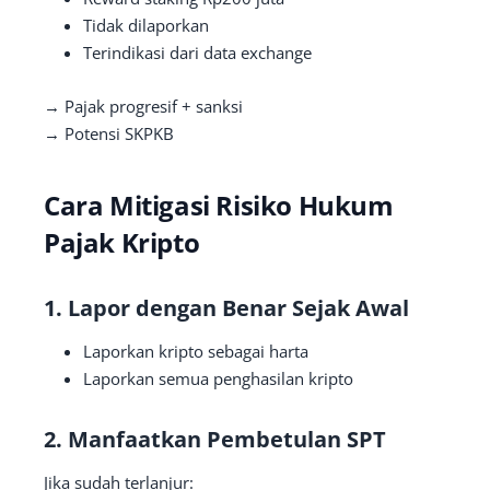
Tidak dilaporkan
Terindikasi dari data exchange
→ Pajak progresif + sanksi
→ Potensi SKPKB
Cara Mitigasi Risiko Hukum
Pajak Kripto
1. Lapor dengan Benar Sejak Awal
Laporkan kripto sebagai harta
Laporkan semua penghasilan kripto
2. Manfaatkan Pembetulan SPT
Jika sudah terlanjur: