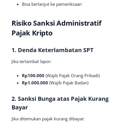
Bisa berlanjut ke pemeriksaan
Risiko Sanksi Administratif
Pajak Kripto
1. Denda Keterlambatan SPT
Jika terlambat lapor:
Rp100.000
(Wajib Pajak Orang Pribadi)
Rp1.000.000
(Wajib Pajak Badan)
2. Sanksi Bunga atas Pajak Kurang
Bayar
Jika ditemukan pajak kurang dibayar: