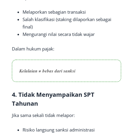
Melaporkan sebagian transaksi
Salah klasifikasi (staking dilaporkan sebagai
final)
Mengurangi nilai secara tidak wajar
Dalam hukum pajak:
Kelalaian ≠ bebas dari sanksi
4. Tidak Menyampaikan SPT
Tahunan
Jika sama sekali tidak melapor:
Risiko langsung sanksi administrasi