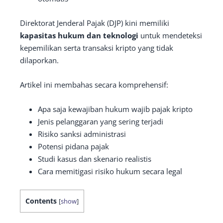
Direktorat Jenderal Pajak (DJP) kini memiliki
kapasitas hukum dan teknologi
untuk mendeteksi
kepemilikan serta transaksi kripto yang tidak
dilaporkan.
Artikel ini membahas secara komprehensif:
Apa saja kewajiban hukum wajib pajak kripto
Jenis pelanggaran yang sering terjadi
Risiko sanksi administrasi
Potensi pidana pajak
Studi kasus dan skenario realistis
Cara memitigasi risiko hukum secara legal
Contents
[
show
]