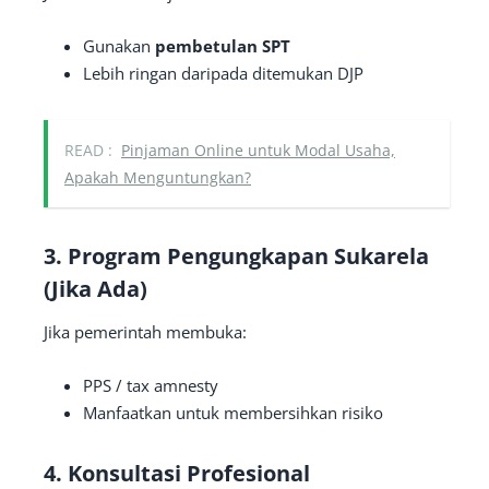
Gunakan
pembetulan SPT
Lebih ringan daripada ditemukan DJP
READ :
Pinjaman Online untuk Modal Usaha,
Apakah Menguntungkan?
3. Program Pengungkapan Sukarela
(Jika Ada)
Jika pemerintah membuka:
PPS / tax amnesty
Manfaatkan untuk membersihkan risiko
4. Konsultasi Profesional