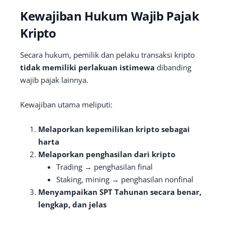
Kewajiban Hukum Wajib Pajak
Kripto
Secara hukum, pemilik dan pelaku transaksi kripto
tidak memiliki perlakuan istimewa
dibanding
wajib pajak lainnya.
Kewajiban utama meliputi:
Melaporkan kepemilikan kripto sebagai
harta
Melaporkan penghasilan dari kripto
Trading → penghasilan final
Staking, mining → penghasilan nonfinal
Menyampaikan SPT Tahunan secara benar,
lengkap, dan jelas