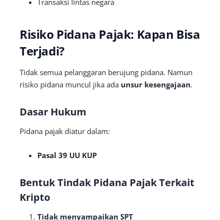
Transaksi lintas negara
Risiko Pidana Pajak: Kapan Bisa
Terjadi?
Tidak semua pelanggaran berujung pidana. Namun
risiko pidana muncul jika ada
unsur kesengajaan
.
Dasar Hukum
Pidana pajak diatur dalam:
Pasal 39 UU KUP
Bentuk Tindak Pidana Pajak Terkait
Kripto
Tidak menyampaikan SPT