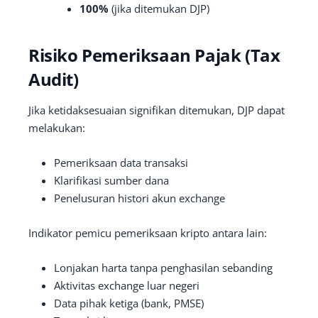
100%
(jika ditemukan DJP)
Risiko Pemeriksaan Pajak (Tax
Audit)
Jika ketidaksesuaian signifikan ditemukan, DJP dapat
melakukan:
Pemeriksaan data transaksi
Klarifikasi sumber dana
Penelusuran histori akun exchange
Indikator pemicu pemeriksaan kripto antara lain:
Lonjakan harta tanpa penghasilan sebanding
Aktivitas exchange luar negeri
Data pihak ketiga (bank, PMSE)