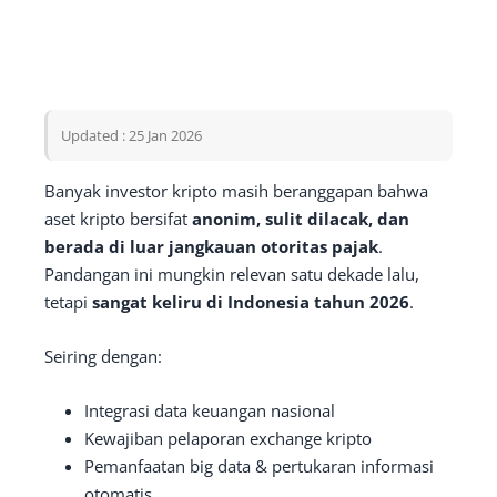
Updated : 25 Jan 2026
Banyak investor kripto masih beranggapan bahwa
aset kripto bersifat
anonim, sulit dilacak, dan
berada di luar jangkauan otoritas pajak
.
Pandangan ini mungkin relevan satu dekade lalu,
tetapi
sangat keliru di Indonesia tahun 2026
.
Seiring dengan:
Integrasi data keuangan nasional
Kewajiban pelaporan exchange kripto
Pemanfaatan big data & pertukaran informasi
otomatis