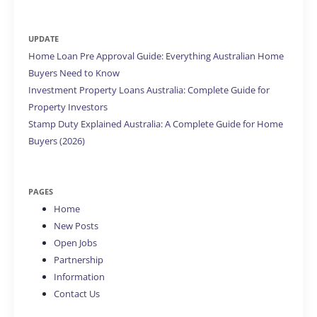
UPDATE
Home Loan Pre Approval Guide: Everything Australian Home
Buyers Need to Know
Investment Property Loans Australia: Complete Guide for
Property Investors
Stamp Duty Explained Australia: A Complete Guide for Home
Buyers (2026)
PAGES
Home
New Posts
Open Jobs
Partnership
Information
Contact Us