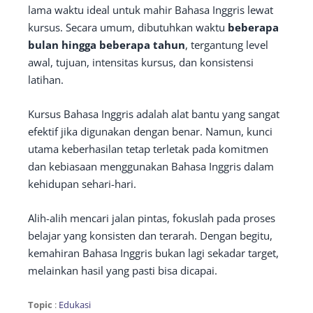
lama waktu ideal untuk mahir Bahasa Inggris lewat
kursus. Secara umum, dibutuhkan waktu
beberapa
bulan hingga beberapa tahun
, tergantung level
awal, tujuan, intensitas kursus, dan konsistensi
latihan.
Kursus Bahasa Inggris adalah alat bantu yang sangat
efektif jika digunakan dengan benar. Namun, kunci
utama keberhasilan tetap terletak pada komitmen
dan kebiasaan menggunakan Bahasa Inggris dalam
kehidupan sehari-hari.
Alih-alih mencari jalan pintas, fokuslah pada proses
belajar yang konsisten dan terarah. Dengan begitu,
kemahiran Bahasa Inggris bukan lagi sekadar target,
melainkan hasil yang pasti bisa dicapai.
Topic
:
Edukasi