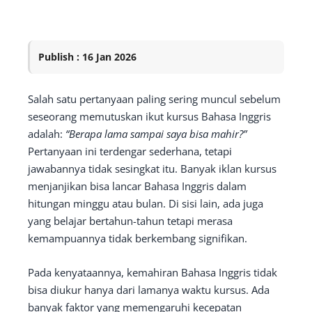
Publish : 16 Jan 2026
Salah satu pertanyaan paling sering muncul sebelum
seseorang memutuskan ikut kursus Bahasa Inggris
adalah:
“Berapa lama sampai saya bisa mahir?”
Pertanyaan ini terdengar sederhana, tetapi
jawabannya tidak sesingkat itu. Banyak iklan kursus
menjanjikan bisa lancar Bahasa Inggris dalam
hitungan minggu atau bulan. Di sisi lain, ada juga
yang belajar bertahun-tahun tetapi merasa
kemampuannya tidak berkembang signifikan.
Pada kenyataannya, kemahiran Bahasa Inggris tidak
bisa diukur hanya dari lamanya waktu kursus. Ada
banyak faktor yang memengaruhi kecepatan