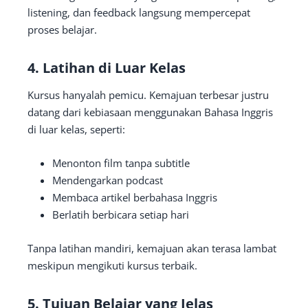
listening, dan feedback langsung mempercepat
proses belajar.
4. Latihan di Luar Kelas
Kursus hanyalah pemicu. Kemajuan terbesar justru
datang dari kebiasaan menggunakan Bahasa Inggris
di luar kelas, seperti:
Menonton film tanpa subtitle
Mendengarkan podcast
Membaca artikel berbahasa Inggris
Berlatih berbicara setiap hari
Tanpa latihan mandiri, kemajuan akan terasa lambat
meskipun mengikuti kursus terbaik.
5. Tujuan Belajar yang Jelas