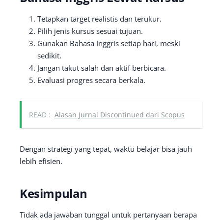
Tetapkan target realistis dan terukur.
Pilih jenis kursus sesuai tujuan.
Gunakan Bahasa Inggris setiap hari, meski
sedikit.
Jangan takut salah dan aktif berbicara.
Evaluasi progres secara berkala.
READ :
Alasan Jurnal Discontinued dari Scopus
Dengan strategi yang tepat, waktu belajar bisa jauh
lebih efisien.
Kesimpulan
Tidak ada jawaban tunggal untuk pertanyaan berapa