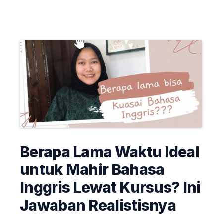
Berapa Lama Waktu Ideal
untuk Mahir Bahasa
Inggris Lewat Kursus? Ini
Jawaban Realistisnya