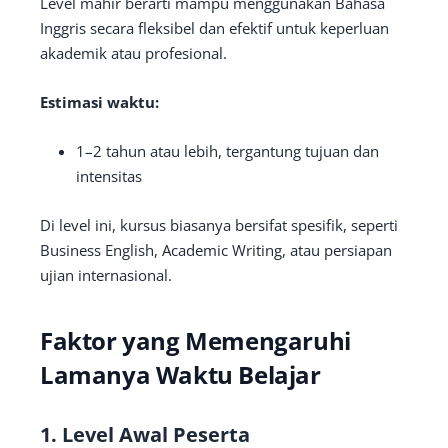
Level mahir berarti mampu menggunakan Bahasa
Inggris secara fleksibel dan efektif untuk keperluan
akademik atau profesional.
Estimasi waktu:
1–2 tahun atau lebih, tergantung tujuan dan
intensitas
Di level ini, kursus biasanya bersifat spesifik, seperti
Business English, Academic Writing, atau persiapan
ujian internasional.
Faktor yang Memengaruhi
Lamanya Waktu Belajar
1. Level Awal Peserta