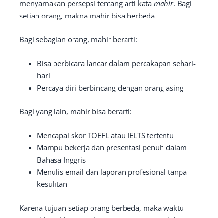
menyamakan persepsi tentang arti kata
mahir
. Bagi
setiap orang, makna mahir bisa berbeda.
Bagi sebagian orang, mahir berarti:
Bisa berbicara lancar dalam percakapan sehari-
hari
Percaya diri berbincang dengan orang asing
Bagi yang lain, mahir bisa berarti:
Mencapai skor TOEFL atau IELTS tertentu
Mampu bekerja dan presentasi penuh dalam
Bahasa Inggris
Menulis email dan laporan profesional tanpa
kesulitan
Karena tujuan setiap orang berbeda, maka waktu