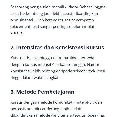
Seseorang yang sudah memiliki dasar Bahasa Inggris
akan berkembang jauh lebih cepat dibandingkan
pemula total. Oleh karena itu, tes penempatan
(placement test) sangat penting sebelum mulai
kursus.
2. Intensitas dan Konsistensi Kursus
Kursus 1 kali seminggu tentu hasilnya berbeda
dengan kursus intensif 4–5 kali seminggu. Namun,
konsistensi lebih penting daripada sekadar frekuensi
tinggi dalam waktu singkat.
3. Metode Pembelajaran
Kursus dengan metode komunikatif, interaktif, dan
berbasis praktik cenderung lebih efektif
dibandingkan metode yang terlalu teoritis. Speaking,