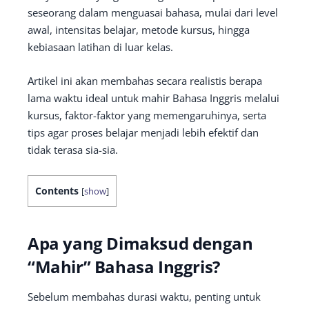
seseorang dalam menguasai bahasa, mulai dari level
awal, intensitas belajar, metode kursus, hingga
kebiasaan latihan di luar kelas.
Artikel ini akan membahas secara realistis berapa
lama waktu ideal untuk mahir Bahasa Inggris melalui
kursus, faktor-faktor yang memengaruhinya, serta
tips agar proses belajar menjadi lebih efektif dan
tidak terasa sia-sia.
Contents
[
show
]
Apa yang Dimaksud dengan
“Mahir” Bahasa Inggris?
Sebelum membahas durasi waktu, penting untuk