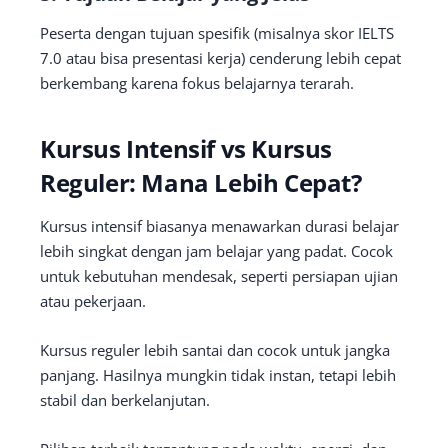
Peserta dengan tujuan spesifik (misalnya skor IELTS
7.0 atau bisa presentasi kerja) cenderung lebih cepat
berkembang karena fokus belajarnya terarah.
Kursus Intensif vs Kursus
Reguler: Mana Lebih Cepat?
Kursus intensif biasanya menawarkan durasi belajar
lebih singkat dengan jam belajar yang padat. Cocok
untuk kebutuhan mendesak, seperti persiapan ujian
atau pekerjaan.
Kursus reguler lebih santai dan cocok untuk jangka
panjang. Hasilnya mungkin tidak instan, tetapi lebih
stabil dan berkelanjutan.