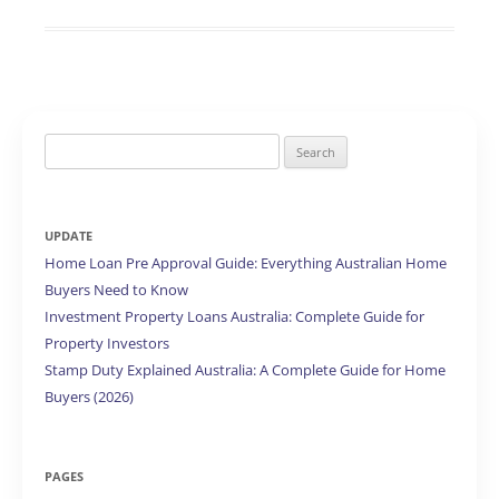
Search
for:
UPDATE
Home Loan Pre Approval Guide: Everything Australian Home
Buyers Need to Know
Investment Property Loans Australia: Complete Guide for
Property Investors
Stamp Duty Explained Australia: A Complete Guide for Home
Buyers (2026)
PAGES