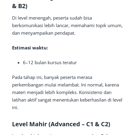
& B2)
Di level menengah, peserta sudah bisa
berkomunikasi lebih lancar, memahami topik umum,
dan menyampaikan pendapat.
Estimasi waktu:
6–12 bulan kursus teratur
Pada tahap ini, banyak peserta merasa
perkembangan mulai melambat. Ini normal, karena
materi menjadi lebih kompleks. Konsistensi dan
latihan aktif sangat menentukan keberhasilan di level
ini.
Level Mahir (Advanced – C1 & C2)