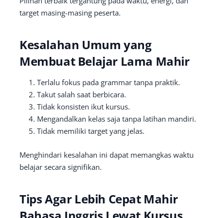
Pilihan terbaik tergantung pada waktu, energi, dan
target masing-masing peserta.
Kesalahan Umum yang
Membuat Belajar Lama Mahir
Terlalu fokus pada grammar tanpa praktik.
Takut salah saat berbicara.
Tidak konsisten ikut kursus.
Mengandalkan kelas saja tanpa latihan mandiri.
Tidak memiliki target yang jelas.
Menghindari kesalahan ini dapat memangkas waktu
belajar secara signifikan.
Tips Agar Lebih Cepat Mahir
Bahasa Inggris Lewat Kursus