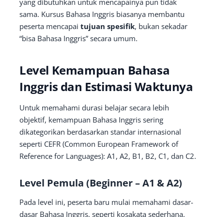
yang dibutuhkan untuk mencapainya pun tidak
sama. Kursus Bahasa Inggris biasanya membantu
peserta mencapai
tujuan spesifik
, bukan sekadar
“bisa Bahasa Inggris” secara umum.
Level Kemampuan Bahasa
Inggris dan Estimasi Waktunya
Untuk memahami durasi belajar secara lebih
objektif, kemampuan Bahasa Inggris sering
dikategorikan berdasarkan standar internasional
seperti CEFR (Common European Framework of
Reference for Languages): A1, A2, B1, B2, C1, dan C2.
Level Pemula (Beginner – A1 & A2)
Pada level ini, peserta baru mulai memahami dasar-
dasar Bahasa Inggris, seperti kosakata sederhana,