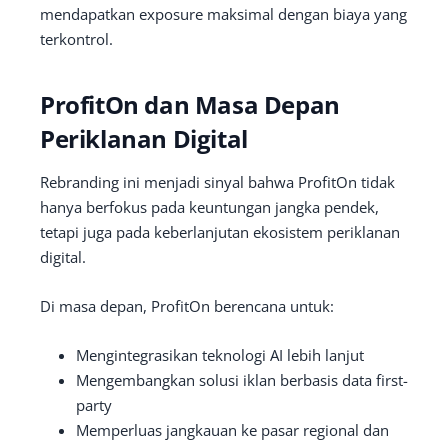
mendapatkan exposure maksimal dengan biaya yang
terkontrol.
ProfitOn dan Masa Depan
Periklanan Digital
Rebranding ini menjadi sinyal bahwa ProfitOn tidak
hanya berfokus pada keuntungan jangka pendek,
tetapi juga pada keberlanjutan ekosistem periklanan
digital.
Di masa depan, ProfitOn berencana untuk:
Mengintegrasikan teknologi AI lebih lanjut
Mengembangkan solusi iklan berbasis data first-
party
Memperluas jangkauan ke pasar regional dan