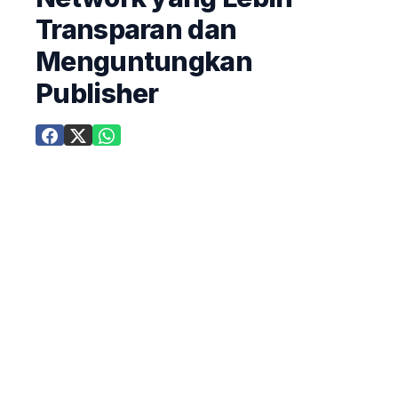
Transparan dan
Menguntungkan
Publisher