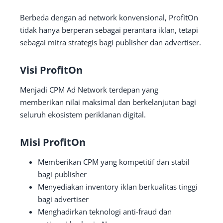
Berbeda dengan ad network konvensional, ProfitOn
tidak hanya berperan sebagai perantara iklan, tetapi
sebagai mitra strategis bagi publisher dan advertiser.
Visi ProfitOn
Menjadi CPM Ad Network terdepan yang
memberikan nilai maksimal dan berkelanjutan bagi
seluruh ekosistem periklanan digital.
Misi ProfitOn
Memberikan CPM yang kompetitif dan stabil
bagi publisher
Menyediakan inventory iklan berkualitas tinggi
bagi advertiser
Menghadirkan teknologi anti-fraud dan