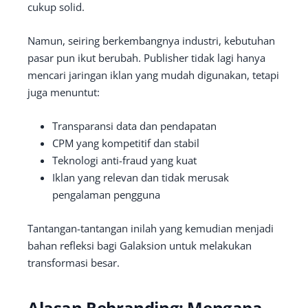
cukup solid.
Namun, seiring berkembangnya industri, kebutuhan
pasar pun ikut berubah. Publisher tidak lagi hanya
mencari jaringan iklan yang mudah digunakan, tetapi
juga menuntut:
Transparansi data dan pendapatan
CPM yang kompetitif dan stabil
Teknologi anti-fraud yang kuat
Iklan yang relevan dan tidak merusak
pengalaman pengguna
Tantangan-tantangan inilah yang kemudian menjadi
bahan refleksi bagi Galaksion untuk melakukan
transformasi besar.
Alasan Rebranding: Mengapa