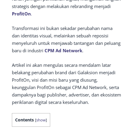
strategis dengan melakukan rebranding menjadi
ProfitOn
.
Transformasi ini bukan sekadar perubahan nama
dan identitas visual, melainkan sebuah reposisi
menyeluruh untuk menjawab tantangan dan peluang
baru di industri
CPM Ad Network
.
Artikel ini akan mengulas secara mendalam latar
belakang perubahan brand dari Galaksion menjadi
ProfitOn, visi dan misi baru yang diusung,
keunggulan ProfitOn sebagai CPM Ad Network, serta
dampaknya bagi publisher, advertiser, dan ekosistem
periklanan digital secara keseluruhan.
Contents
[
show
]