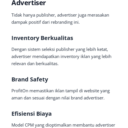
Advertiser
Tidak hanya publisher, advertiser juga merasakan
dampak positif dari rebranding ini.
Inventory Berkualitas
Dengan sistem seleksi publisher yang lebih ketat,
advertiser mendapatkan inventory iklan yang lebih
relevan dan berkualitas.
Brand Safety
ProfitOn memastikan iklan tampil di website yang
aman dan sesuai dengan nilai brand advertiser.
Efisiensi Biaya
Model CPM yang dioptimalkan membantu advertiser