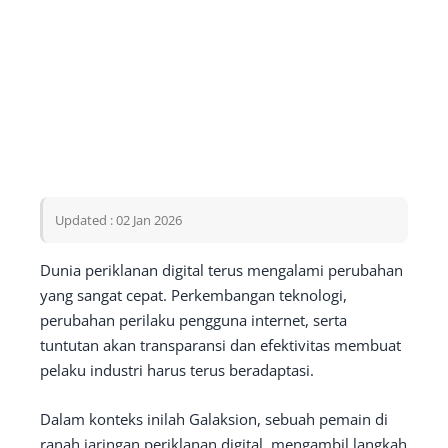
Updated : 02 Jan 2026
Dunia periklanan digital terus mengalami perubahan
yang sangat cepat. Perkembangan teknologi,
perubahan perilaku pengguna internet, serta
tuntutan akan transparansi dan efektivitas membuat
pelaku industri harus terus beradaptasi.
Dalam konteks inilah Galaksion, sebuah pemain di
ranah jaringan periklanan digital, mengambil langkah