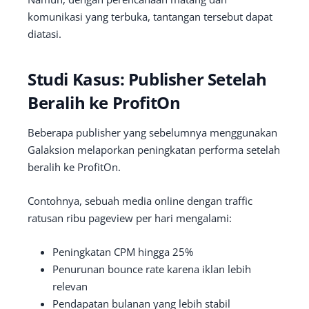
komunikasi yang terbuka, tantangan tersebut dapat
diatasi.
Studi Kasus: Publisher Setelah
Beralih ke ProfitOn
Beberapa publisher yang sebelumnya menggunakan
Galaksion melaporkan peningkatan performa setelah
beralih ke ProfitOn.
Contohnya, sebuah media online dengan traffic
ratusan ribu pageview per hari mengalami:
Peningkatan CPM hingga 25%
Penurunan bounce rate karena iklan lebih
relevan
Pendapatan bulanan yang lebih stabil