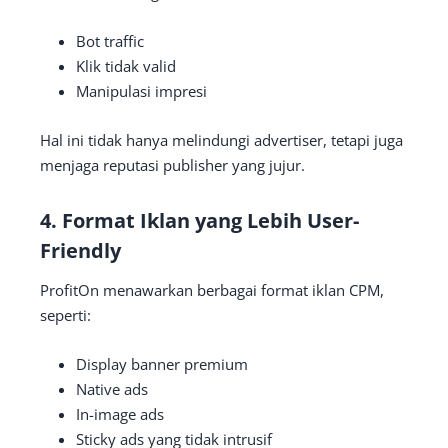
Bot traffic
Klik tidak valid
Manipulasi impresi
Hal ini tidak hanya melindungi advertiser, tetapi juga
menjaga reputasi publisher yang jujur.
4. Format Iklan yang Lebih User-
Friendly
ProfitOn menawarkan berbagai format iklan CPM,
seperti:
Display banner premium
Native ads
In-image ads
Sticky ads yang tidak intrusif