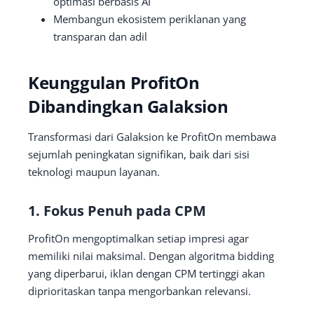
optimasi berbasis AI
Membangun ekosistem periklanan yang
transparan dan adil
Keunggulan ProfitOn
Dibandingkan Galaksion
Transformasi dari Galaksion ke ProfitOn membawa
sejumlah peningkatan signifikan, baik dari sisi
teknologi maupun layanan.
1. Fokus Penuh pada CPM
ProfitOn mengoptimalkan setiap impresi agar
memiliki nilai maksimal. Dengan algoritma bidding
yang diperbarui, iklan dengan CPM tertinggi akan
diprioritaskan tanpa mengorbankan relevansi.