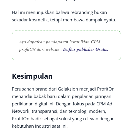
Hal ini menunjukkan bahwa rebranding bukan
sekadar kosmetik, tetapi membawa dampak nyata.
Ayo dapatkan pendapatan lewat iklan CPM
profitON dari website :
Daftar publisher Gratis.
Kesimpulan
Perubahan brand dari Galaksion menjadi ProfitOn
menandai babak baru dalam perjalanan jaringan
periklanan digital ini. Dengan fokus pada CPM Ad
Network, transparansi, dan teknologi modern,
ProfitOn hadir sebagai solusi yang relevan dengan
kebutuhan industri saat ini.