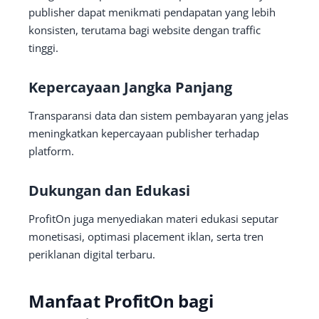
publisher dapat menikmati pendapatan yang lebih
konsisten, terutama bagi website dengan traffic
tinggi.
Kepercayaan Jangka Panjang
Transparansi data dan sistem pembayaran yang jelas
meningkatkan kepercayaan publisher terhadap
platform.
Dukungan dan Edukasi
ProfitOn juga menyediakan materi edukasi seputar
monetisasi, optimasi placement iklan, serta tren
periklanan digital terbaru.
Manfaat ProfitOn bagi