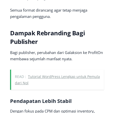
Semua format dirancang agar tetap menjaga
pengalaman pengguna.
Dampak Rebranding Bagi
Publisher
Bagi publisher, perubahan dari Galaksion ke ProfitOn
membawa sejumlah manfaat nyata.
READ :
Tutorial WordPress Lengkap untuk Pemula
dari Nol
Pendapatan Lebih Stabil
Dengan fokus pada CPM dan optimasi inventory,