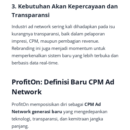
3. Kebutuhan Akan Kepercayaan dan
Transparansi
Industri ad network sering kali dihadapkan pada isu
kurangnya transparansi, baik dalam pelaporan
impresi, CPM, maupun pembagian revenue.
Rebranding ini juga menjadi momentum untuk
memperkenalkan sistem baru yang lebih terbuka dan
berbasis data real-time.
ProfitOn: Definisi Baru CPM Ad
Network
ProfitOn memposisikan diri sebagai
CPM Ad
Network generasi baru
yang mengedepankan
teknologi, transparansi, dan kemitraan jangka
panjang.