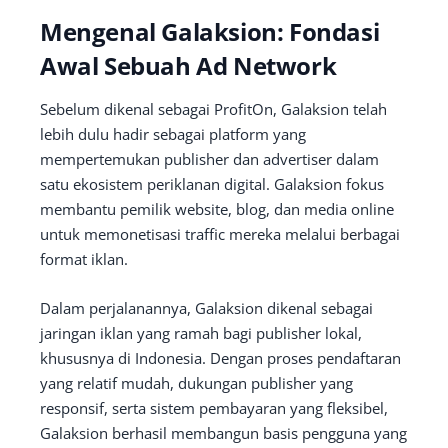
Mengenal Galaksion: Fondasi
Awal Sebuah Ad Network
Sebelum dikenal sebagai ProfitOn, Galaksion telah
lebih dulu hadir sebagai platform yang
mempertemukan publisher dan advertiser dalam
satu ekosistem periklanan digital. Galaksion fokus
membantu pemilik website, blog, dan media online
untuk memonetisasi traffic mereka melalui berbagai
format iklan.
Dalam perjalanannya, Galaksion dikenal sebagai
jaringan iklan yang ramah bagi publisher lokal,
khususnya di Indonesia. Dengan proses pendaftaran
yang relatif mudah, dukungan publisher yang
responsif, serta sistem pembayaran yang fleksibel,
Galaksion berhasil membangun basis pengguna yang