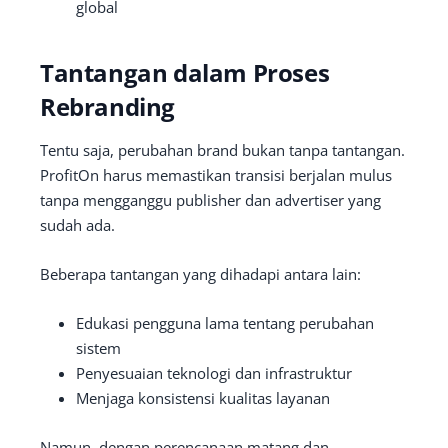
global
Tantangan dalam Proses
Rebranding
Tentu saja, perubahan brand bukan tanpa tantangan.
ProfitOn harus memastikan transisi berjalan mulus
tanpa mengganggu publisher dan advertiser yang
sudah ada.
Beberapa tantangan yang dihadapi antara lain:
Edukasi pengguna lama tentang perubahan
sistem
Penyesuaian teknologi dan infrastruktur
Menjaga konsistensi kualitas layanan
Namun, dengan perencanaan matang dan