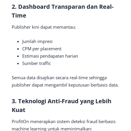
2. Dashboard Transparan dan Real-
Time
Publisher kini dapat memantau:
Jumlah impresi
CPM per placement
Estimasi pendapatan harian
Sumber traffic
Semua data disajikan secara real-time sehingga
publisher dapat mengambil keputusan berbasis data.
3. Teknologi Anti-Fraud yang Lebih
Kuat
ProfitOn menerapkan sistem deteksi fraud berbasis
machine learning untuk meminimalkan: