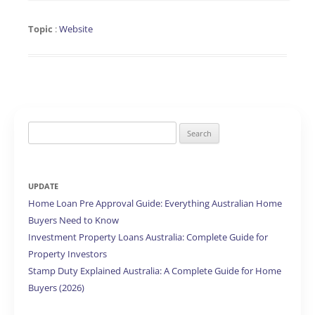
Topic
:
Website
Search
for:
UPDATE
Home Loan Pre Approval Guide: Everything Australian Home
Buyers Need to Know
Investment Property Loans Australia: Complete Guide for
Property Investors
Stamp Duty Explained Australia: A Complete Guide for Home
Buyers (2026)