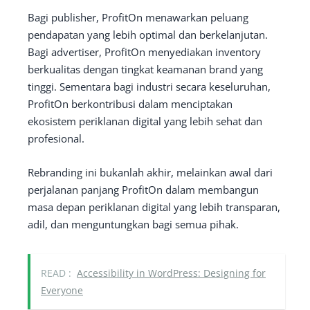
Bagi publisher, ProfitOn menawarkan peluang
pendapatan yang lebih optimal dan berkelanjutan.
Bagi advertiser, ProfitOn menyediakan inventory
berkualitas dengan tingkat keamanan brand yang
tinggi. Sementara bagi industri secara keseluruhan,
ProfitOn berkontribusi dalam menciptakan
ekosistem periklanan digital yang lebih sehat dan
profesional.
Rebranding ini bukanlah akhir, melainkan awal dari
perjalanan panjang ProfitOn dalam membangun
masa depan periklanan digital yang lebih transparan,
adil, dan menguntungkan bagi semua pihak.
READ :
Accessibility in WordPress: Designing for
Everyone