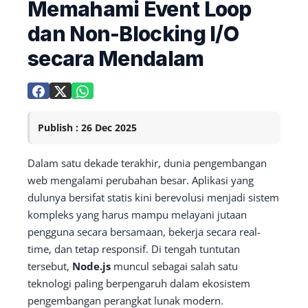
Memahami Event Loop
dan Non-Blocking I/O
secara Mendalam
Publish : 26 Dec 2025
Dalam satu dekade terakhir, dunia pengembangan
web mengalami perubahan besar. Aplikasi yang
dulunya bersifat statis kini berevolusi menjadi sistem
kompleks yang harus mampu melayani jutaan
pengguna secara bersamaan, bekerja secara real-
time, dan tetap responsif. Di tengah tuntutan
tersebut,
Node.js
muncul sebagai salah satu
teknologi paling berpengaruh dalam ekosistem
pengembangan perangkat lunak modern.