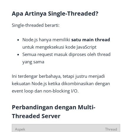
Apa Artinya Single-Threaded?
Single-threaded berarti:
Node.js hanya memiliki
satu main thread
untuk mengeksekusi kode JavaScript
Semua request masuk diproses oleh thread
yang sama
Ini terdengar berbahaya, tetapi justru menjadi
kekuatan Node.js ketika dikombinasikan dengan
event loop dan non-blocking I/O.
Perbandingan dengan Multi-
Threaded Server
Thread