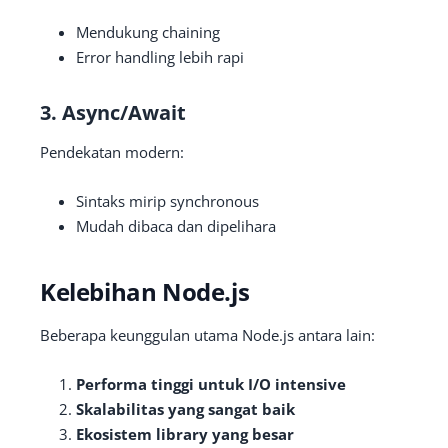
Mendukung chaining
Error handling lebih rapi
3. Async/Await
Pendekatan modern:
Sintaks mirip synchronous
Mudah dibaca dan dipelihara
Kelebihan Node.js
Beberapa keunggulan utama Node.js antara lain:
Performa tinggi untuk I/O intensive
Skalabilitas yang sangat baik
Ekosistem library yang besar