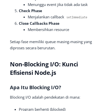
Menunggu event jika tidak ada task
Check Phase
Menjalankan callback
setImmediate
Close Callbacks Phase
Membersihkan resource
Setiap fase memiliki queue masing-masing yang
diproses secara berurutan.
Non-Blocking I/O: Kunci
Efisiensi Node.js
Apa Itu Blocking I/O?
Blocking I/O adalah pendekatan di mana:
Program berhenti (blocked)