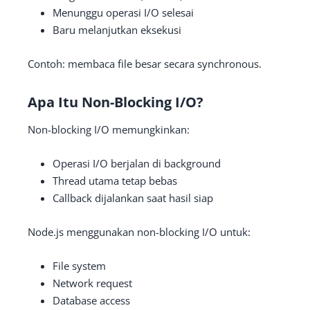
Menunggu operasi I/O selesai
Baru melanjutkan eksekusi
Contoh: membaca file besar secara synchronous.
Apa Itu Non-Blocking I/O?
Non-blocking I/O memungkinkan:
Operasi I/O berjalan di background
Thread utama tetap bebas
Callback dijalankan saat hasil siap
Node.js menggunakan non-blocking I/O untuk:
File system
Network request
Database access