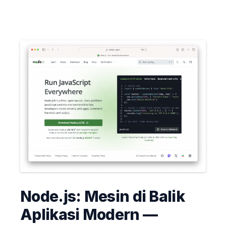
Node.js: Mesin di Balik
Aplikasi Modern —