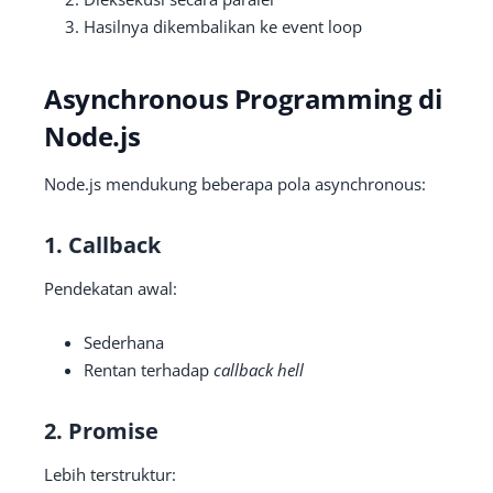
Hasilnya dikembalikan ke event loop
Asynchronous Programming di
Node.js
Node.js mendukung beberapa pola asynchronous:
1. Callback
Pendekatan awal:
Sederhana
Rentan terhadap
callback hell
2. Promise
Lebih terstruktur: