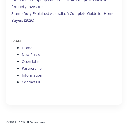
Property Investors
Stamp Duty Explained Australia: A Complete Guide for Home
Buyers (2026)
PAGES
Home
New Posts
Open Jobs
Partnership
Information
Contact Us
©
2016 - 2026 SEOsatu.com