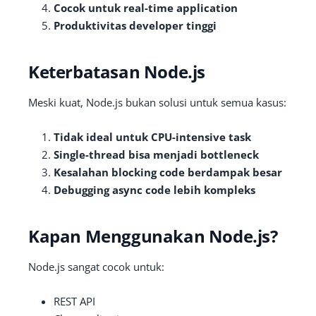
Cocok untuk real-time application
Produktivitas developer tinggi
Keterbatasan Node.js
Meski kuat, Node.js bukan solusi untuk semua kasus:
Tidak ideal untuk CPU-intensive task
Single-thread bisa menjadi bottleneck
Kesalahan blocking code berdampak besar
Debugging async code lebih kompleks
Kapan Menggunakan Node.js?
Node.js sangat cocok untuk:
REST API