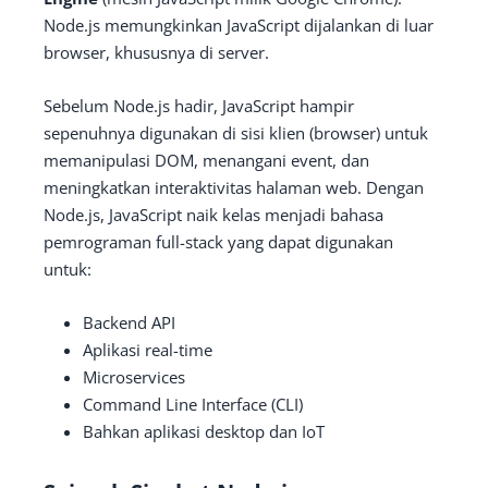
Node.js memungkinkan JavaScript dijalankan di luar
browser, khususnya di server.
Sebelum Node.js hadir, JavaScript hampir
sepenuhnya digunakan di sisi klien (browser) untuk
memanipulasi DOM, menangani event, dan
meningkatkan interaktivitas halaman web. Dengan
Node.js, JavaScript naik kelas menjadi bahasa
pemrograman full-stack yang dapat digunakan
untuk:
Backend API
Aplikasi real-time
Microservices
Command Line Interface (CLI)
Bahkan aplikasi desktop dan IoT