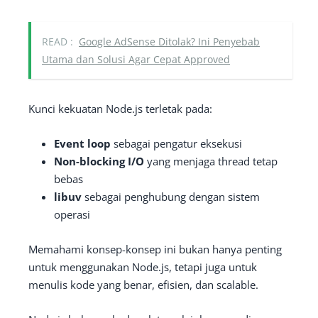
READ :
Google AdSense Ditolak? Ini Penyebab
Utama dan Solusi Agar Cepat Approved
Kunci kekuatan Node.js terletak pada:
Event loop
sebagai pengatur eksekusi
Non-blocking I/O
yang menjaga thread tetap
bebas
libuv
sebagai penghubung dengan sistem
operasi
Memahami konsep-konsep ini bukan hanya penting
untuk menggunakan Node.js, tetapi juga untuk
menulis kode yang benar, efisien, dan scalable.