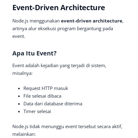
Event-Driven Architecture
Node.js menggunakan
event-driven architecture
,
artinya alur eksekusi program bergantung pada
event.
Apa Itu Event?
Event adalah kejadian yang terjadi di sistem,
misalnya:
Request HTTP masuk
File selesai dibaca
Data dari database diterima
Timer selesai
Node.js tidak menunggu event tersebut secara aktif,
melainkan: