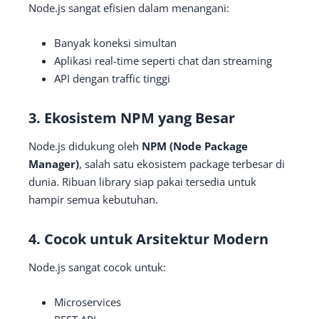
Node.js sangat efisien dalam menangani:
Banyak koneksi simultan
Aplikasi real-time seperti chat dan streaming
API dengan traffic tinggi
3. Ekosistem NPM yang Besar
Node.js didukung oleh
NPM (Node Package
Manager)
, salah satu ekosistem package terbesar di
dunia. Ribuan library siap pakai tersedia untuk
hampir semua kebutuhan.
4. Cocok untuk Arsitektur Modern
Node.js sangat cocok untuk:
Microservices