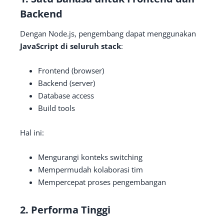
Backend
Dengan Node.js, pengembang dapat menggunakan
JavaScript di seluruh stack
:
Frontend (browser)
Backend (server)
Database access
Build tools
Hal ini:
Mengurangi konteks switching
Mempermudah kolaborasi tim
Mempercepat proses pengembangan
2. Performa Tinggi