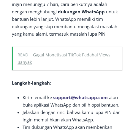
ingin menunggu 7 hari, cara berikutnya adalah
dengan menghubungi
dukungan WhatsApp
untuk
bantuan lebih lanjut. WhatsApp memiliki tim
dukungan yang siap membantu mengatasi masalah
yang kamu alami, termasuk masalah lupa PIN.
READ :
Gagal Monetisasi TikTok Padahal Views
Banyak
Langkah-langkah
:
Kirim email ke
support@whatsapp.com
atau
buka aplikasi WhatsApp dan pilih opsi bantuan.
Jelaskan dengan rinci bahwa kamu lupa PIN dan
ingin memulihkan akun WhatsApp.
Tim dukungan WhatsApp akan memberikan