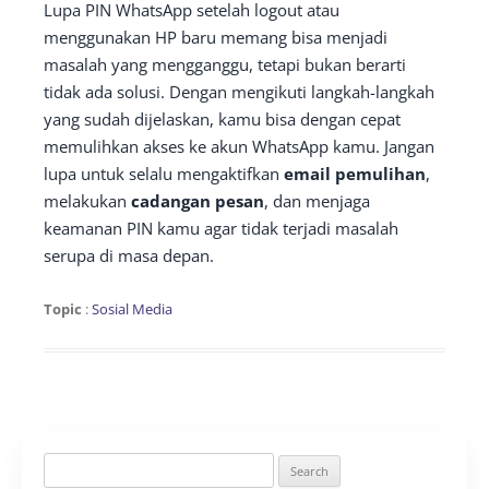
Lupa PIN WhatsApp setelah logout atau
menggunakan HP baru memang bisa menjadi
masalah yang mengganggu, tetapi bukan berarti
tidak ada solusi. Dengan mengikuti langkah-langkah
yang sudah dijelaskan, kamu bisa dengan cepat
memulihkan akses ke akun WhatsApp kamu. Jangan
lupa untuk selalu mengaktifkan
email pemulihan
,
melakukan
cadangan pesan
, dan menjaga
keamanan PIN kamu agar tidak terjadi masalah
serupa di masa depan.
Topic
:
Sosial Media
Search