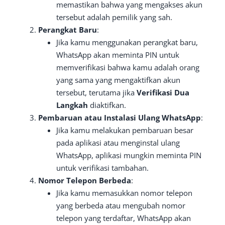
memastikan bahwa yang mengakses akun
tersebut adalah pemilik yang sah.
Perangkat Baru
:
Jika kamu menggunakan perangkat baru,
WhatsApp akan meminta PIN untuk
memverifikasi bahwa kamu adalah orang
yang sama yang mengaktifkan akun
tersebut, terutama jika
Verifikasi Dua
Langkah
diaktifkan.
Pembaruan atau Instalasi Ulang WhatsApp
:
Jika kamu melakukan pembaruan besar
pada aplikasi atau menginstal ulang
WhatsApp, aplikasi mungkin meminta PIN
untuk verifikasi tambahan.
Nomor Telepon Berbeda
:
Jika kamu memasukkan nomor telepon
yang berbeda atau mengubah nomor
telepon yang terdaftar, WhatsApp akan