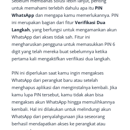
Sebelum membahas solusi lebih lanjut, penting
untuk memahami terlebih dahulu apa itu
PIN
WhatsApp
dan mengapa kamu memerlukannya. PIN
ini merupakan bagian dari fitur
Verifikasi Dua
Langkah
, yang berfungsi untuk mengamankan akun
WhatsApp dari akses tidak sah. Fitur ini
mengharuskan pengguna untuk memasukkan PIN 6
digit yang telah mereka buat sebelumnya ketika
pertama kali mengaktifkan verifikasi dua langkah.
PIN ini diperlukan saat kamu ingin mengakses
WhatsApp dari perangkat baru atau setelah
menghapus aplikasi dan menginstalnya kembali. Jika
kamu lupa PIN tersebut, kamu tidak akan bisa
mengakses akun WhatsApp hingga memulihkannya
kembali. Hal ini dilakukan untuk melindungi akun
WhatsApp dari penyalahgunaan jika seseorang
berhasil mendapatkan akses ke perangkat atau