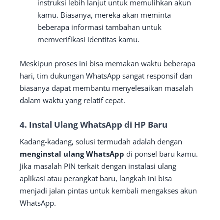
instruksi lebih lanjut untuk memulihkan akun
kamu. Biasanya, mereka akan meminta
beberapa informasi tambahan untuk
memverifikasi identitas kamu.
Meskipun proses ini bisa memakan waktu beberapa
hari, tim dukungan WhatsApp sangat responsif dan
biasanya dapat membantu menyelesaikan masalah
dalam waktu yang relatif cepat.
4. Instal Ulang WhatsApp di HP Baru
Kadang-kadang, solusi termudah adalah dengan
menginstal ulang WhatsApp
di ponsel baru kamu.
Jika masalah PIN terkait dengan instalasi ulang
aplikasi atau perangkat baru, langkah ini bisa
menjadi jalan pintas untuk kembali mengakses akun
WhatsApp.