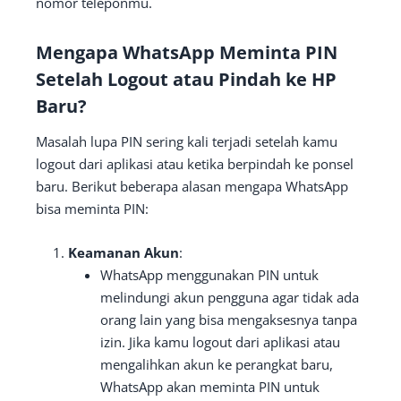
nomor teleponmu.
Mengapa WhatsApp Meminta PIN
Setelah Logout atau Pindah ke HP
Baru?
Masalah lupa PIN sering kali terjadi setelah kamu
logout dari aplikasi atau ketika berpindah ke ponsel
baru. Berikut beberapa alasan mengapa WhatsApp
bisa meminta PIN:
Keamanan Akun
:
WhatsApp menggunakan PIN untuk
melindungi akun pengguna agar tidak ada
orang lain yang bisa mengaksesnya tanpa
izin. Jika kamu logout dari aplikasi atau
mengalihkan akun ke perangkat baru,
WhatsApp akan meminta PIN untuk