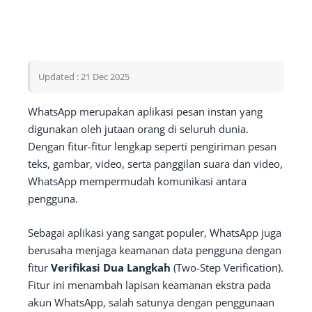
Updated : 21 Dec 2025
WhatsApp merupakan aplikasi pesan instan yang
digunakan oleh jutaan orang di seluruh dunia.
Dengan fitur-fitur lengkap seperti pengiriman pesan
teks, gambar, video, serta panggilan suara dan video,
WhatsApp mempermudah komunikasi antara
pengguna.
Sebagai aplikasi yang sangat populer, WhatsApp juga
berusaha menjaga keamanan data pengguna dengan
fitur
Verifikasi Dua Langkah
(Two-Step Verification).
Fitur ini menambah lapisan keamanan ekstra pada
akun WhatsApp, salah satunya dengan penggunaan