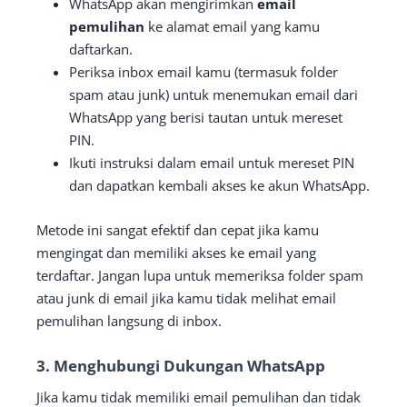
WhatsApp akan mengirimkan
email
pemulihan
ke alamat email yang kamu
daftarkan.
Periksa inbox email kamu (termasuk folder
spam atau junk) untuk menemukan email dari
WhatsApp yang berisi tautan untuk mereset
PIN.
Ikuti instruksi dalam email untuk mereset PIN
dan dapatkan kembali akses ke akun WhatsApp.
Metode ini sangat efektif dan cepat jika kamu
mengingat dan memiliki akses ke email yang
terdaftar. Jangan lupa untuk memeriksa folder spam
atau junk di email jika kamu tidak melihat email
pemulihan langsung di inbox.
3. Menghubungi Dukungan WhatsApp
Jika kamu tidak memiliki email pemulihan dan tidak