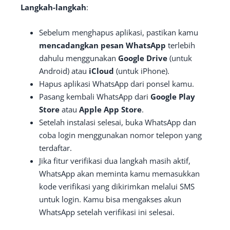
Langkah-langkah
:
Sebelum menghapus aplikasi, pastikan kamu
mencadangkan pesan WhatsApp
terlebih
dahulu menggunakan
Google Drive
(untuk
Android) atau
iCloud
(untuk iPhone).
Hapus aplikasi WhatsApp dari ponsel kamu.
Pasang kembali WhatsApp dari
Google Play
Store
atau
Apple App Store
.
Setelah instalasi selesai, buka WhatsApp dan
coba login menggunakan nomor telepon yang
terdaftar.
Jika fitur verifikasi dua langkah masih aktif,
WhatsApp akan meminta kamu memasukkan
kode verifikasi yang dikirimkan melalui SMS
untuk login. Kamu bisa mengakses akun
WhatsApp setelah verifikasi ini selesai.