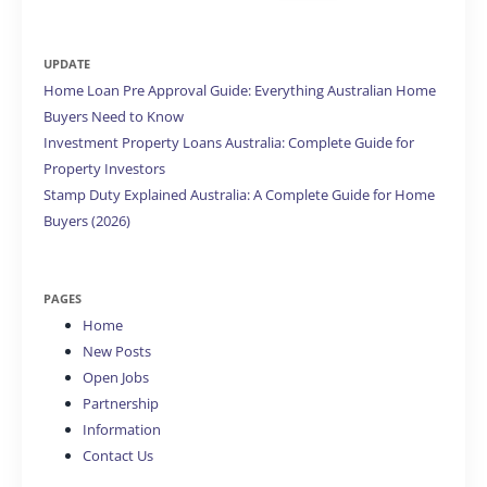
for:
UPDATE
Home Loan Pre Approval Guide: Everything Australian Home
Buyers Need to Know
Investment Property Loans Australia: Complete Guide for
Property Investors
Stamp Duty Explained Australia: A Complete Guide for Home
Buyers (2026)
PAGES
Home
New Posts
Open Jobs
Partnership
Information
Contact Us