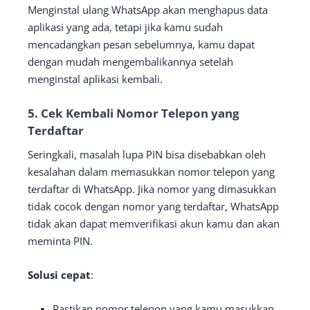
Menginstal ulang WhatsApp akan menghapus data
aplikasi yang ada, tetapi jika kamu sudah
mencadangkan pesan sebelumnya, kamu dapat
dengan mudah mengembalikannya setelah
menginstal aplikasi kembali.
5. Cek Kembali Nomor Telepon yang
Terdaftar
Seringkali, masalah lupa PIN bisa disebabkan oleh
kesalahan dalam memasukkan nomor telepon yang
terdaftar di WhatsApp. Jika nomor yang dimasukkan
tidak cocok dengan nomor yang terdaftar, WhatsApp
tidak akan dapat memverifikasi akun kamu dan akan
meminta PIN.
Solusi cepat
:
Pastikan nomor telepon yang kamu masukkan