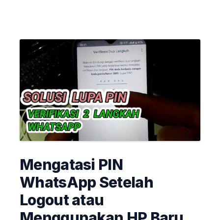
Mengatasi PIN
WhatsApp Setelah
Logout atau
Menggunakan HP Baru