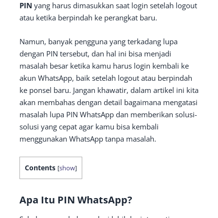
PIN
yang harus dimasukkan saat login setelah logout
atau ketika berpindah ke perangkat baru.
Namun, banyak pengguna yang terkadang lupa
dengan PIN tersebut, dan hal ini bisa menjadi
masalah besar ketika kamu harus login kembali ke
akun WhatsApp, baik setelah logout atau berpindah
ke ponsel baru. Jangan khawatir, dalam artikel ini kita
akan membahas dengan detail bagaimana mengatasi
masalah lupa PIN WhatsApp dan memberikan solusi-
solusi yang cepat agar kamu bisa kembali
menggunakan WhatsApp tanpa masalah.
Contents
[
show
]
Apa Itu PIN WhatsApp?