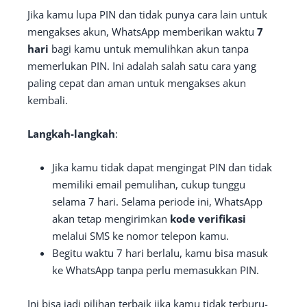
Jika kamu lupa PIN dan tidak punya cara lain untuk
mengakses akun, WhatsApp memberikan waktu
7
hari
bagi kamu untuk memulihkan akun tanpa
memerlukan PIN. Ini adalah salah satu cara yang
paling cepat dan aman untuk mengakses akun
kembali.
Langkah-langkah
:
Jika kamu tidak dapat mengingat PIN dan tidak
memiliki email pemulihan, cukup tunggu
selama 7 hari. Selama periode ini, WhatsApp
akan tetap mengirimkan
kode verifikasi
melalui SMS ke nomor telepon kamu.
Begitu waktu 7 hari berlalu, kamu bisa masuk
ke WhatsApp tanpa perlu memasukkan PIN.
Ini bisa jadi pilihan terbaik jika kamu tidak terburu-