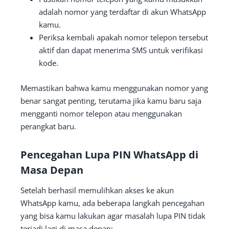
adalah nomor yang terdaftar di akun WhatsApp
kamu.
Periksa kembali apakah nomor telepon tersebut
aktif dan dapat menerima SMS untuk verifikasi
kode.
Memastikan bahwa kamu menggunakan nomor yang
benar sangat penting, terutama jika kamu baru saja
mengganti nomor telepon atau menggunakan
perangkat baru.
Pencegahan Lupa PIN WhatsApp di
Masa Depan
Setelah berhasil memulihkan akses ke akun
WhatsApp kamu, ada beberapa langkah pencegahan
yang bisa kamu lakukan agar masalah lupa PIN tidak
terjadi lagi di masa depan: