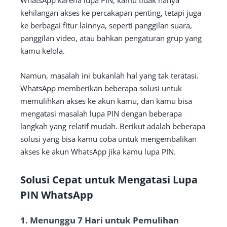
kehilangan akses ke percakapan penting, tetapi juga
ke berbagai fitur lainnya, seperti panggilan suara,
panggilan video, atau bahkan pengaturan grup yang
kamu kelola.
Namun, masalah ini bukanlah hal yang tak teratasi.
WhatsApp memberikan beberapa solusi untuk
memulihkan akses ke akun kamu, dan kamu bisa
mengatasi masalah lupa PIN dengan beberapa
langkah yang relatif mudah. Berikut adalah beberapa
solusi yang bisa kamu coba untuk mengembalikan
akses ke akun WhatsApp jika kamu lupa PIN.
Solusi Cepat untuk Mengatasi Lupa
PIN WhatsApp
1. Menunggu 7 Hari untuk Pemulihan