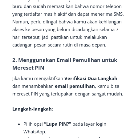
buru dan sudah memastikan bahwa nomor telepon
yang terdaftar masih aktif dan dapat menerima SMS.
Namun, perlu diingat bahwa kamu akan kehilangan
akses ke pesan yang belum dicadangkan selama 7
hari tersebut, jadi pastikan untuk melakukan
cadangan pesan secara rutin di masa depan.
2. Menggunakan Email Pemulihan untuk
Mereset PIN
Jika kamu mengaktifkan
Verifikasi Dua Langkah
dan menambahkan
email pemulihan
, kamu bisa
mereset PIN yang terlupakan dengan sangat mudah.
Langkah-langkah
:
Pilih opsi
“Lupa PIN?”
pada layar login
WhatsApp.