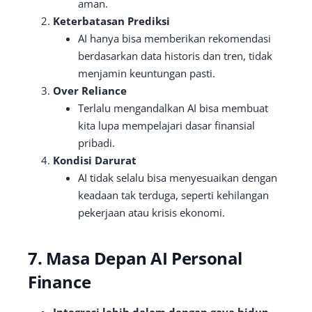
aman.
Keterbatasan Prediksi
AI hanya bisa memberikan rekomendasi
berdasarkan data historis dan tren, tidak
menjamin keuntungan pasti.
Over Reliance
Terlalu mengandalkan AI bisa membuat
kita lupa mempelajari dasar finansial
pribadi.
Kondisi Darurat
AI tidak selalu bisa menyesuaikan dengan
keadaan tak terduga, seperti kehilangan
pekerjaan atau krisis ekonomi.
7. Masa Depan AI Personal
Finance
Integrasi lebih dalam dengan gaya hidup