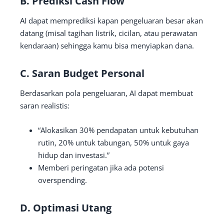
B. Prediksi Cash Flow
AI dapat memprediksi kapan pengeluaran besar akan
datang (misal tagihan listrik, cicilan, atau perawatan
kendaraan) sehingga kamu bisa menyiapkan dana.
C. Saran Budget Personal
Berdasarkan pola pengeluaran, AI dapat membuat
saran realistis:
“Alokasikan 30% pendapatan untuk kebutuhan
rutin, 20% untuk tabungan, 50% untuk gaya
hidup dan investasi.”
Memberi peringatan jika ada potensi
overspending.
D. Optimasi Utang