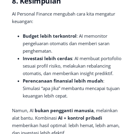
8. Kesimpulan
AI Personal Finance mengubah cara kita mengatur
keuangan:
Budget lebih terkontrol
: AI memonitor
pengeluaran otomatis dan memberi saran
penghematan.
Investasi lebih cerdas
: AI membuat portofolio
sesuai profil risiko, melakukan rebalancing
otomatis, dan memberikan insight prediktif.
Perencanaan finansial lebih mudah
:
Simulasi “apa jika” membantu mencapai tujuan
keuangan lebih cepat.
Namun, AI
bukan pengganti manusia
, melainkan
alat bantu. Kombinasi
AI + kontrol pribadi
memberikan hasil optimal: lebih hemat, lebih aman,
dan investasi lebih efektif.