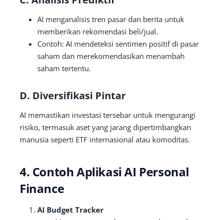
AI menganalisis tren pasar dan berita untuk
memberikan rekomendasi beli/jual.
Contoh: AI mendeteksi sentimen positif di pasar
saham dan merekomendasikan menambah
saham tertentu.
D. Diversifikasi Pintar
AI memastikan investasi tersebar untuk mengurangi
risiko, termasuk aset yang jarang dipertimbangkan
manusia seperti ETF internasional atau komoditas.
4. Contoh Aplikasi AI Personal
Finance
AI Budget Tracker