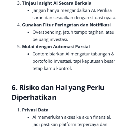
Tinjau Insight AI Secara Berkala
Jangan hanya mengandalkan AI. Periksa
saran dan sesuaikan dengan situasi nyata.
Gunakan Fitur Peringatan dan Notifikasi
Overspending, jatuh tempo tagihan, atau
peluang investasi.
Mulai dengan Automasi Parsial
Contoh: biarkan AI mengatur tabungan &
portofolio investasi, tapi keputusan besar
tetap kamu kontrol.
6. Risiko dan Hal yang Perlu
Diperhatikan
Privasi Data
AI memerlukan akses ke akun finansial,
jadi pastikan platform terpercaya dan