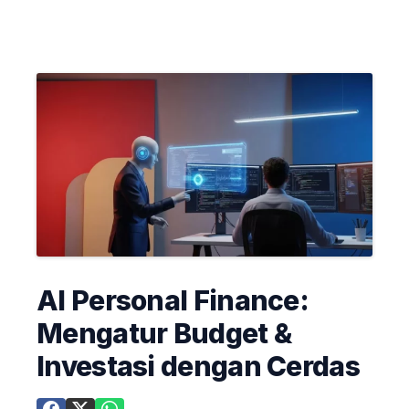
AI Personal Finance:
Mengatur Budget &
Investasi dengan Cerdas