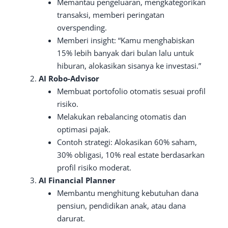
Memantau pengeluaran, mengkategorikan
transaksi, memberi peringatan
overspending.
Memberi insight: “Kamu menghabiskan
15% lebih banyak dari bulan lalu untuk
hiburan, alokasikan sisanya ke investasi.”
AI Robo-Advisor
Membuat portofolio otomatis sesuai profil
risiko.
Melakukan rebalancing otomatis dan
optimasi pajak.
Contoh strategi: Alokasikan 60% saham,
30% obligasi, 10% real estate berdasarkan
profil risiko moderat.
AI Financial Planner
Membantu menghitung kebutuhan dana
pensiun, pendidikan anak, atau dana
darurat.