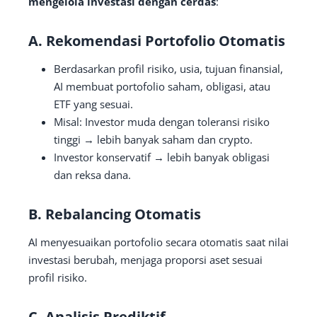
mengelola investasi dengan cerdas
:
A. Rekomendasi Portofolio Otomatis
Berdasarkan profil risiko, usia, tujuan finansial,
AI membuat portofolio saham, obligasi, atau
ETF yang sesuai.
Misal: Investor muda dengan toleransi risiko
tinggi → lebih banyak saham dan crypto.
Investor konservatif → lebih banyak obligasi
dan reksa dana.
B. Rebalancing Otomatis
AI menyesuaikan portofolio secara otomatis saat nilai
investasi berubah, menjaga proporsi aset sesuai
profil risiko.
C. Analisis Prediktif