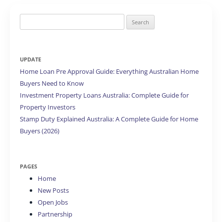
Search
for:
UPDATE
Home Loan Pre Approval Guide: Everything Australian Home
Buyers Need to Know
Investment Property Loans Australia: Complete Guide for
Property Investors
Stamp Duty Explained Australia: A Complete Guide for Home
Buyers (2026)
PAGES
Home
New Posts
Open Jobs
Partnership