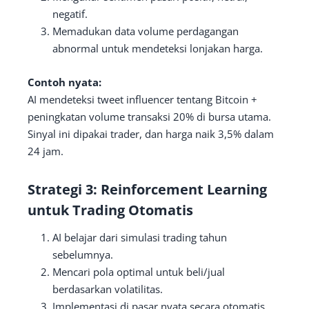
negatif.
Memadukan data volume perdagangan
abnormal untuk mendeteksi lonjakan harga.
Contoh nyata:
AI mendeteksi tweet influencer tentang Bitcoin +
peningkatan volume transaksi 20% di bursa utama.
Sinyal ini dipakai trader, dan harga naik 3,5% dalam
24 jam.
Strategi 3: Reinforcement Learning
untuk Trading Otomatis
AI belajar dari simulasi trading tahun
sebelumnya.
Mencari pola optimal untuk beli/jual
berdasarkan volatilitas.
Implementasi di pasar nyata secara otomatis.