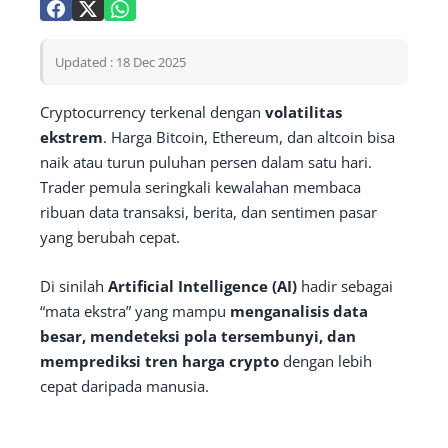
Updated : 18 Dec 2025
Cryptocurrency terkenal dengan
volatilitas
ekstrem
. Harga Bitcoin, Ethereum, dan altcoin bisa
naik atau turun puluhan persen dalam satu hari.
Trader pemula seringkali kewalahan membaca
ribuan data transaksi, berita, dan sentimen pasar
yang berubah cepat.
Di sinilah
Artificial Intelligence (AI)
hadir sebagai
“mata ekstra” yang mampu
menganalisis data
besar, mendeteksi pola tersembunyi, dan
memprediksi tren harga crypto
dengan lebih
cepat daripada manusia.