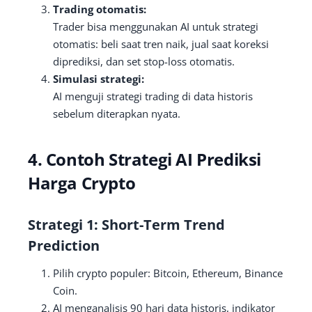
Trading otomatis:
Trader bisa menggunakan AI untuk strategi
otomatis: beli saat tren naik, jual saat koreksi
diprediksi, dan set stop-loss otomatis.
Simulasi strategi:
AI menguji strategi trading di data historis
sebelum diterapkan nyata.
4. Contoh Strategi AI Prediksi
Harga Crypto
Strategi 1: Short-Term Trend
Prediction
Pilih crypto populer: Bitcoin, Ethereum, Binance
Coin.
AI menganalisis 90 hari data historis, indikator