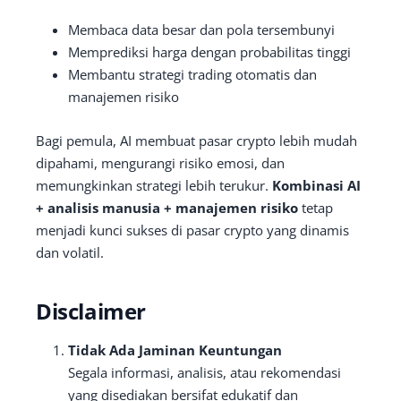
Membaca data besar dan pola tersembunyi
Memprediksi harga dengan probabilitas tinggi
Membantu strategi trading otomatis dan
manajemen risiko
Bagi pemula, AI membuat pasar crypto lebih mudah
dipahami, mengurangi risiko emosi, dan
memungkinkan strategi lebih terukur.
Kombinasi AI
+ analisis manusia + manajemen risiko
tetap
menjadi kunci sukses di pasar crypto yang dinamis
dan volatil.
Disclaimer
Tidak Ada Jaminan Keuntungan
Segala informasi, analisis, atau rekomendasi
yang disediakan bersifat edukatif dan