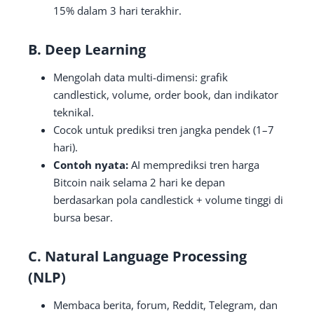
15% dalam 3 hari terakhir.
B. Deep Learning
Mengolah data multi-dimensi: grafik
candlestick, volume, order book, dan indikator
teknikal.
Cocok untuk prediksi tren jangka pendek (1–7
hari).
Contoh nyata:
AI memprediksi tren harga
Bitcoin naik selama 2 hari ke depan
berdasarkan pola candlestick + volume tinggi di
bursa besar.
C. Natural Language Processing
(NLP)
Membaca berita, forum, Reddit, Telegram, dan