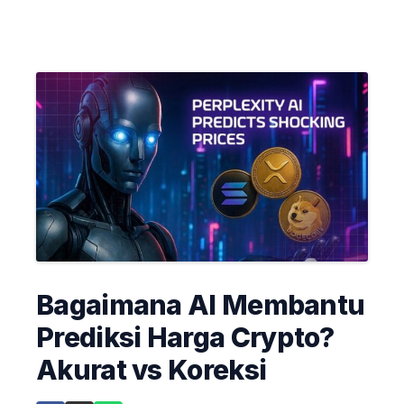
Bagaimana AI Membantu
Prediksi Harga Crypto?
Akurat vs Koreksi