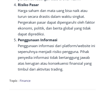
Risiko Pasar
Harga saham dan mata uang bisa naik atau
turun secara drastis dalam waktu singkat.
Pergerakan pasar dapat dipengaruhi oleh faktor
ekonomi, politik, dan berita global yang tidak
dapat diprediksi.
Penggunaan Informasi
Penggunaan informasi dari platform/website ini
sepenuhnya menjadi risiko pengguna. Pihak
penyedia informasi tidak bertanggung jawab
atas kerugian atau konsekuensi finansial yang
timbul dari aktivitas trading.
Topic
:
Finance