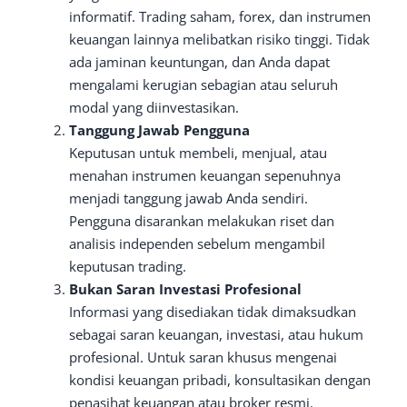
informatif. Trading saham, forex, dan instrumen
keuangan lainnya melibatkan risiko tinggi. Tidak
ada jaminan keuntungan, dan Anda dapat
mengalami kerugian sebagian atau seluruh
modal yang diinvestasikan.
Tanggung Jawab Pengguna
Keputusan untuk membeli, menjual, atau
menahan instrumen keuangan sepenuhnya
menjadi tanggung jawab Anda sendiri.
Pengguna disarankan melakukan riset dan
analisis independen sebelum mengambil
keputusan trading.
Bukan Saran Investasi Profesional
Informasi yang disediakan tidak dimaksudkan
sebagai saran keuangan, investasi, atau hukum
profesional. Untuk saran khusus mengenai
kondisi keuangan pribadi, konsultasikan dengan
penasihat keuangan atau broker resmi.