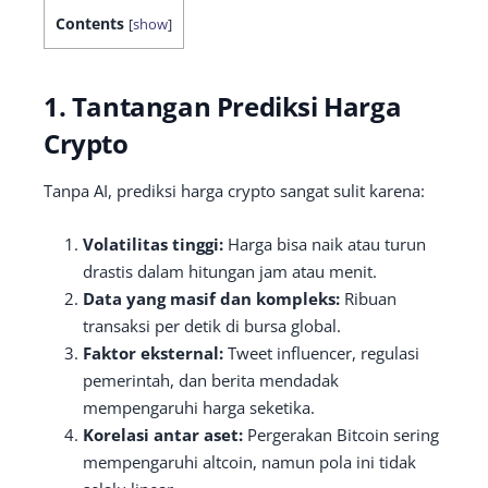
Contents
[
show
]
1. Tantangan Prediksi Harga
Crypto
Tanpa AI, prediksi harga crypto sangat sulit karena:
Volatilitas tinggi:
Harga bisa naik atau turun
drastis dalam hitungan jam atau menit.
Data yang masif dan kompleks:
Ribuan
transaksi per detik di bursa global.
Faktor eksternal:
Tweet influencer, regulasi
pemerintah, dan berita mendadak
mempengaruhi harga seketika.
Korelasi antar aset:
Pergerakan Bitcoin sering
mempengaruhi altcoin, namun pola ini tidak