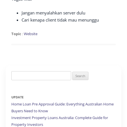
Jangan menyalahkan server dulu
Cari kenapa client tidak mau menunggu
Topic
:
Website
Search
for:
UPDATE
Home Loan Pre Approval Guide: Everything Australian Home
Buyers Need to Know
Investment Property Loans Australia: Complete Guide for
Property Investors