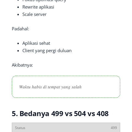
Rewrite aplikasi
Scale server
Padahal:
Aplikasi sehat
Client yang pergi duluan
Akibatnya:
Waktu habis di tempat yang salah
5. Bedanya 499 vs 504 vs 408
499