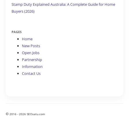
Stamp Duty Explained Australia: A Complete Guide for Home
Buyers (2026)
PAGES
Home
New Posts
Open Jobs
Partnership
Information
Contact Us
©
2016 - 2026 SEOsatu.com