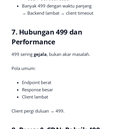
Banyak 499 dengan waktu panjang
→ Backend lambat → client timeout
7. Hubungan 499 dan
Performance
499 sering
gejala
, bukan akar masalah.
Pola umum:
Endpoint berat
Response besar
Client lambat
Client pergi duluan → 499.