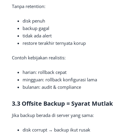
Tanpa retention:
disk penuh
backup gagal
tidak ada alert
restore terakhir ternyata korup
Contoh kebijakan realistis:
harian: rollback cepat
mingguan: rollback konfigurasi lama
bulanan: audit & compliance
3.3 Offsite Backup = Syarat Mutlak
Jika backup berada di server yang sama:
disk corrupt → backup ikut rusak