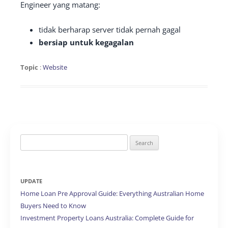
Engineer yang matang:
tidak berharap server tidak pernah gagal
bersiap untuk kegagalan
Topic
:
Website
Search
for:
UPDATE
Home Loan Pre Approval Guide: Everything Australian Home
Buyers Need to Know
Investment Property Loans Australia: Complete Guide for