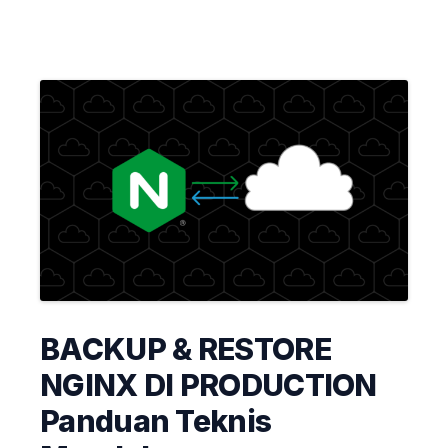
BACKUP & RESTORE
NGINX DI PRODUCTION
Panduan Teknis