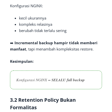
Konfigurasi NGINX:
kecil ukurannya
kompleks relasinya
berubah tidak terlalu sering
➡️
Incremental backup hampir tidak memberi
manfaat
, tapi menambah kompleksitas restore.
Kesimpulan:
Konfigurasi NGINX =
SELALU full backup
3.2 Retention Policy Bukan
Formalitas