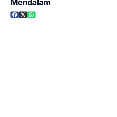
Mendalam