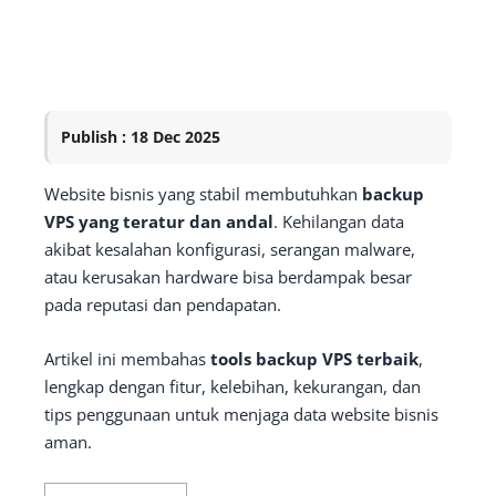
Publish : 18 Dec 2025
Website bisnis yang stabil membutuhkan
backup
VPS yang teratur dan andal
. Kehilangan data
akibat kesalahan konfigurasi, serangan malware,
atau kerusakan hardware bisa berdampak besar
pada reputasi dan pendapatan.
Artikel ini membahas
tools backup VPS terbaik
,
lengkap dengan fitur, kelebihan, kekurangan, dan
tips penggunaan untuk menjaga data website bisnis
aman.