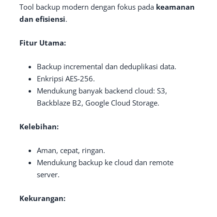
Tool backup modern dengan fokus pada
keamanan
dan efisiensi
.
Fitur Utama:
Backup incremental dan deduplikasi data.
Enkripsi AES-256.
Mendukung banyak backend cloud: S3,
Backblaze B2, Google Cloud Storage.
Kelebihan:
Aman, cepat, ringan.
Mendukung backup ke cloud dan remote
server.
Kekurangan: