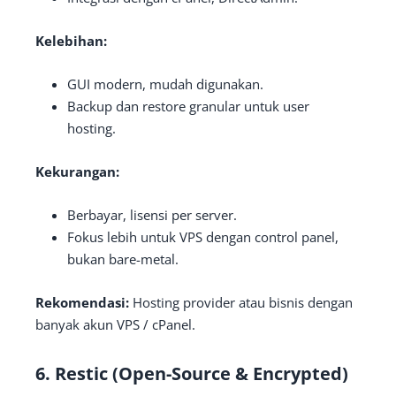
Kelebihan:
GUI modern, mudah digunakan.
Backup dan restore granular untuk user
hosting.
Kekurangan:
Berbayar, lisensi per server.
Fokus lebih untuk VPS dengan control panel,
bukan bare-metal.
Rekomendasi:
Hosting provider atau bisnis dengan
banyak akun VPS / cPanel.
6.
Restic (Open-Source & Encrypted)