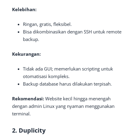
Kelebihan:
Ringan, gratis, fleksibel.
Bisa dikombinasikan dengan SSH untuk remote
backup.
Kekurangan:
Tidak ada GUI; memerlukan scripting untuk
otomatisasi kompleks.
Backup database harus dilakukan terpisah.
Rekomendasi:
Website kecil hingga menengah
dengan admin Linux yang nyaman menggunakan
terminal.
2.
Duplicity