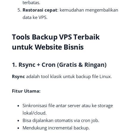
terbatas.
Restorasi cepat
: kemudahan mengembalikan
data ke VPS.
Tools Backup VPS Terbaik
untuk Website Bisnis
1.
Rsync + Cron (Gratis & Ringan)
Rsync
adalah tool klasik untuk backup file Linux.
Fitur Utama:
Sinkronisasi file antar server atau ke storage
lokal/cloud.
Bisa dijalankan otomatis via cron job.
Mendukung incremental backup.