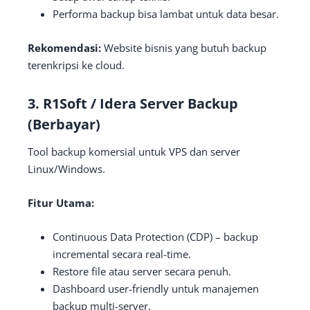
Performa backup bisa lambat untuk data besar.
Rekomendasi:
Website bisnis yang butuh backup
terenkripsi ke cloud.
3.
R1Soft / Idera Server Backup
(Berbayar)
Tool backup komersial untuk VPS dan server
Linux/Windows.
Fitur Utama:
Continuous Data Protection (CDP) – backup
incremental secara real-time.
Restore file atau server secara penuh.
Dashboard user-friendly untuk manajemen
backup multi-server.