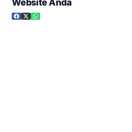
Website Anda