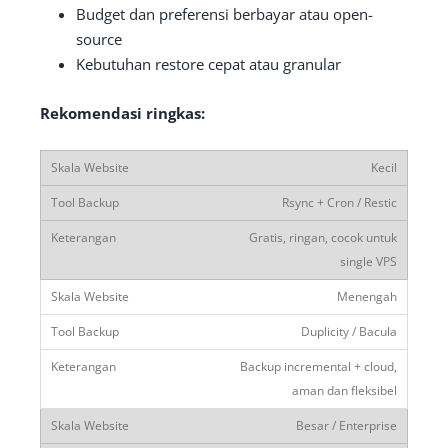
Budget dan preferensi berbayar atau open-
source
Kebutuhan restore cepat atau granular
Rekomendasi ringkas:
Kecil
Rsync + Cron / Restic
Gratis, ringan, cocok untuk
single VPS
Menengah
Duplicity / Bacula
Backup incremental + cloud,
aman dan fleksibel
Besar / Enterprise