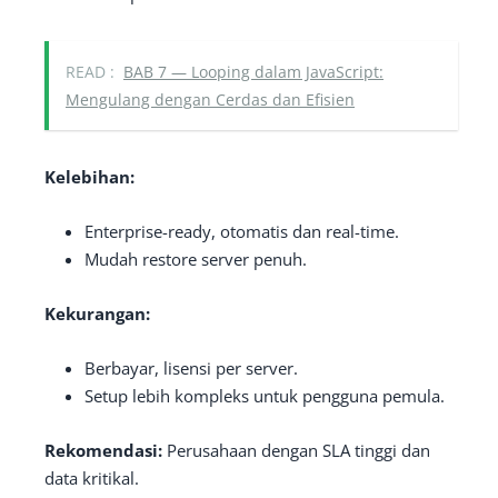
READ :
BAB 7 — Looping dalam JavaScript:
Mengulang dengan Cerdas dan Efisien
Kelebihan:
Enterprise-ready, otomatis dan real-time.
Mudah restore server penuh.
Kekurangan:
Berbayar, lisensi per server.
Setup lebih kompleks untuk pengguna pemula.
Rekomendasi:
Perusahaan dengan SLA tinggi dan
data kritikal.