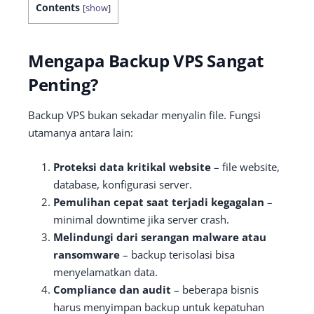
Contents
[
show
]
Mengapa Backup VPS Sangat
Penting?
Backup VPS bukan sekadar menyalin file. Fungsi
utamanya antara lain:
Proteksi data kritikal website
– file website,
database, konfigurasi server.
Pemulihan cepat saat terjadi kegagalan
–
minimal downtime jika server crash.
Melindungi dari serangan malware atau
ransomware
– backup terisolasi bisa
menyelamatkan data.
Compliance dan audit
– beberapa bisnis
harus menyimpan backup untuk kepatuhan