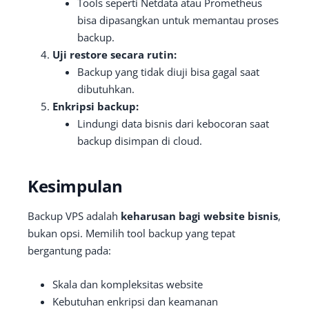
Tools seperti Netdata atau Prometheus
bisa dipasangkan untuk memantau proses
backup.
Uji restore secara rutin:
Backup yang tidak diuji bisa gagal saat
dibutuhkan.
Enkripsi backup:
Lindungi data bisnis dari kebocoran saat
backup disimpan di cloud.
Kesimpulan
Backup VPS adalah
keharusan bagi website bisnis
,
bukan opsi. Memilih tool backup yang tepat
bergantung pada:
Skala dan kompleksitas website
Kebutuhan enkripsi dan keamanan