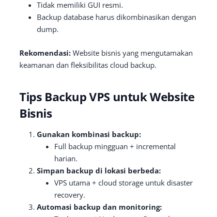
Tidak memiliki GUI resmi.
Backup database harus dikombinasikan dengan
dump.
Rekomendasi:
Website bisnis yang mengutamakan
keamanan dan fleksibilitas cloud backup.
Tips Backup VPS untuk Website
Bisnis
Gunakan kombinasi backup:
Full backup mingguan + incremental
harian.
Simpan backup di lokasi berbeda:
VPS utama + cloud storage untuk disaster
recovery.
Automasi backup dan monitoring: