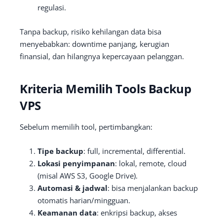
regulasi.
Tanpa backup, risiko kehilangan data bisa
menyebabkan: downtime panjang, kerugian
finansial, dan hilangnya kepercayaan pelanggan.
Kriteria Memilih Tools Backup
VPS
Sebelum memilih tool, pertimbangkan:
Tipe backup
: full, incremental, differential.
Lokasi penyimpanan
: lokal, remote, cloud
(misal AWS S3, Google Drive).
Automasi & jadwal
: bisa menjalankan backup
otomatis harian/mingguan.
Keamanan data
: enkripsi backup, akses