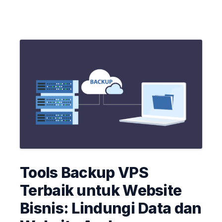
Tools Backup VPS
Terbaik untuk Website
Bisnis: Lindungi Data dan