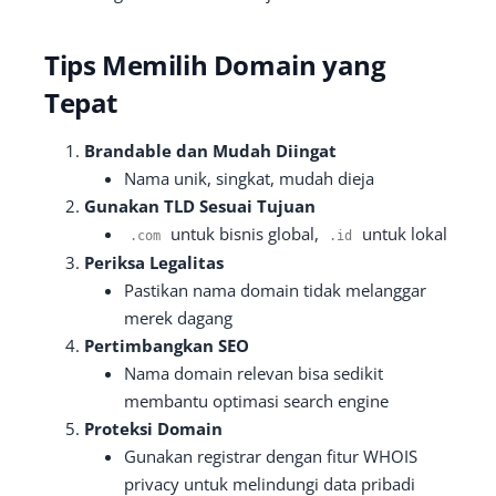
Tips Memilih Domain yang
Tepat
Brandable dan Mudah Diingat
Nama unik, singkat, mudah dieja
Gunakan TLD Sesuai Tujuan
untuk bisnis global,
untuk lokal
.
com
.
id
Periksa Legalitas
Pastikan nama domain tidak melanggar
merek dagang
Pertimbangkan SEO
Nama domain relevan bisa sedikit
membantu optimasi search engine
Proteksi Domain
Gunakan registrar dengan fitur WHOIS
privacy untuk melindungi data pribadi