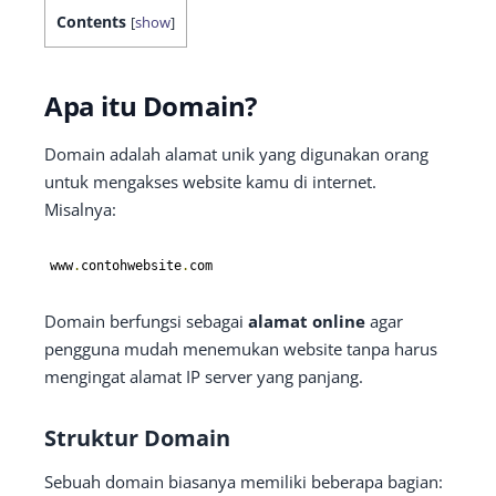
Contents
[
show
]
Apa itu Domain?
Domain adalah alamat unik yang digunakan orang
untuk mengakses website kamu di internet.
Misalnya:
www
.
contohwebsite
.
com
Domain berfungsi sebagai
alamat online
agar
pengguna mudah menemukan website tanpa harus
mengingat alamat IP server yang panjang.
Struktur Domain
Sebuah domain biasanya memiliki beberapa bagian: