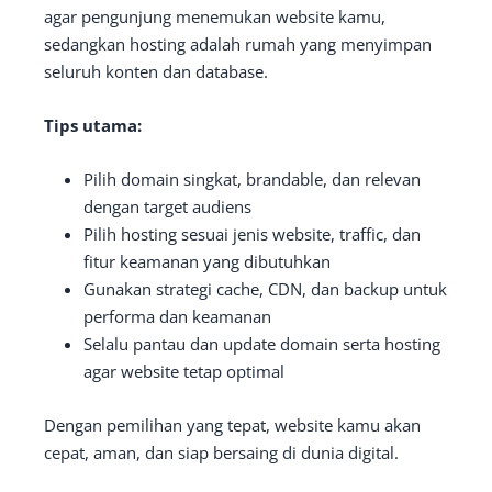
agar pengunjung menemukan website kamu,
sedangkan hosting adalah rumah yang menyimpan
seluruh konten dan database.
Tips utama:
Pilih domain singkat, brandable, dan relevan
dengan target audiens
Pilih hosting sesuai jenis website, traffic, dan
fitur keamanan yang dibutuhkan
Gunakan strategi cache, CDN, dan backup untuk
performa dan keamanan
Selalu pantau dan update domain serta hosting
agar website tetap optimal
Dengan pemilihan yang tepat, website kamu akan
cepat, aman, dan siap bersaing di dunia digital.