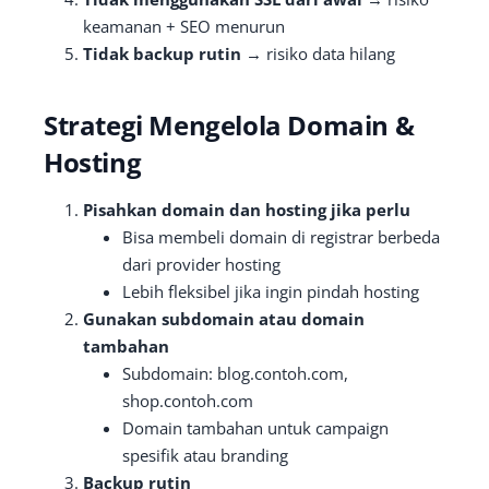
keamanan + SEO menurun
Tidak backup rutin
→ risiko data hilang
Strategi Mengelola Domain &
Hosting
Pisahkan domain dan hosting jika perlu
Bisa membeli domain di registrar berbeda
dari provider hosting
Lebih fleksibel jika ingin pindah hosting
Gunakan subdomain atau domain
tambahan
Subdomain: blog.contoh.com,
shop.contoh.com
Domain tambahan untuk campaign
spesifik atau branding
Backup rutin