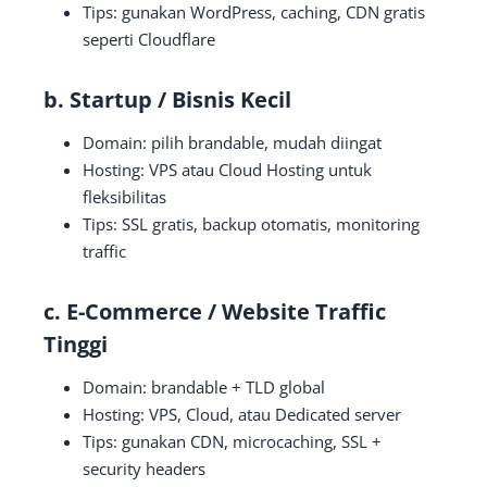
Tips: gunakan WordPress, caching, CDN gratis
seperti Cloudflare
b. Startup / Bisnis Kecil
Domain: pilih brandable, mudah diingat
Hosting: VPS atau Cloud Hosting untuk
fleksibilitas
Tips: SSL gratis, backup otomatis, monitoring
traffic
c. E-Commerce / Website Traffic
Tinggi
Domain: brandable + TLD global
Hosting: VPS, Cloud, atau Dedicated server
Tips: gunakan CDN, microcaching, SSL +
security headers