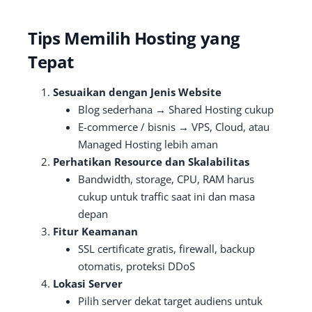
Tips Memilih Hosting yang
Tepat
Sesuaikan dengan Jenis Website
Blog sederhana → Shared Hosting cukup
E-commerce / bisnis → VPS, Cloud, atau
Managed Hosting lebih aman
Perhatikan Resource dan Skalabilitas
Bandwidth, storage, CPU, RAM harus
cukup untuk traffic saat ini dan masa
depan
Fitur Keamanan
SSL certificate gratis, firewall, backup
otomatis, proteksi DDoS
Lokasi Server
Pilih server dekat target audiens untuk