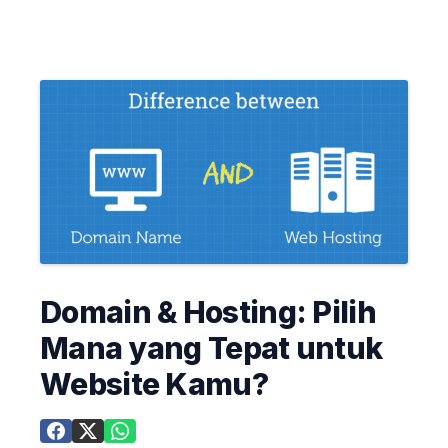
Domain & Hosting: Pilih
Mana yang Tepat untuk
Website Kamu?