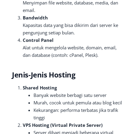
Menyimpan file website, database, media, dan
email.
Bandwidth
Kapasitas data yang bisa dikirim dari server ke
pengunjung setiap bulan.
Control Panel
Alat untuk mengelola website, domain, email,
dan database (contoh: cPanel, Plesk).
Jenis-Jenis Hosting
Shared Hosting
Banyak website berbagi satu server
Murah, cocok untuk pemula atau blog kecil
Kekurangan: performa terbatas jika trafik
tinggi
VPS Hosting (Virtual Private Server)
Server dibagi menjadi beberapa virtual