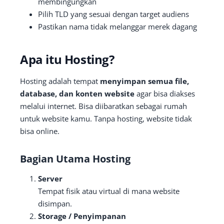
membingungkan
Pilih TLD yang sesuai dengan target audiens
Pastikan nama tidak melanggar merek dagang
Apa itu Hosting?
Hosting adalah tempat
menyimpan semua file,
database, dan konten website
agar bisa diakses
melalui internet. Bisa diibaratkan sebagai rumah
untuk website kamu. Tanpa hosting, website tidak
bisa online.
Bagian Utama Hosting
Server
Tempat fisik atau virtual di mana website
disimpan.
Storage / Penyimpanan