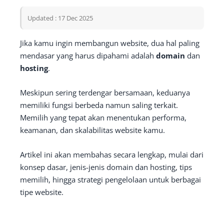
Updated : 17 Dec 2025
Jika kamu ingin membangun website, dua hal paling
mendasar yang harus dipahami adalah
domain
dan
hosting
.
Meskipun sering terdengar bersamaan, keduanya
memiliki fungsi berbeda namun saling terkait.
Memilih yang tepat akan menentukan performa,
keamanan, dan skalabilitas website kamu.
Artikel ini akan membahas secara lengkap, mulai dari
konsep dasar, jenis-jenis domain dan hosting, tips
memilih, hingga strategi pengelolaan untuk berbagai
tipe website.