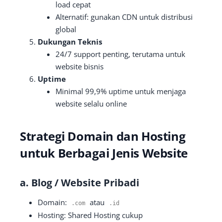
load cepat
Alternatif: gunakan CDN untuk distribusi
global
Dukungan Teknis
24/7 support penting, terutama untuk
website bisnis
Uptime
Minimal 99,9% uptime untuk menjaga
website selalu online
Strategi Domain dan Hosting
untuk Berbagai Jenis Website
a. Blog / Website Pribadi
Domain:
atau
.
com
.
id
Hosting: Shared Hosting cukup