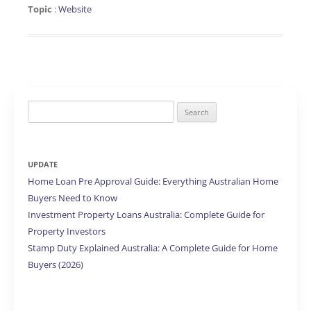
Topic
:
Website
Search
for:
UPDATE
Home Loan Pre Approval Guide: Everything Australian Home
Buyers Need to Know
Investment Property Loans Australia: Complete Guide for
Property Investors
Stamp Duty Explained Australia: A Complete Guide for Home
Buyers (2026)