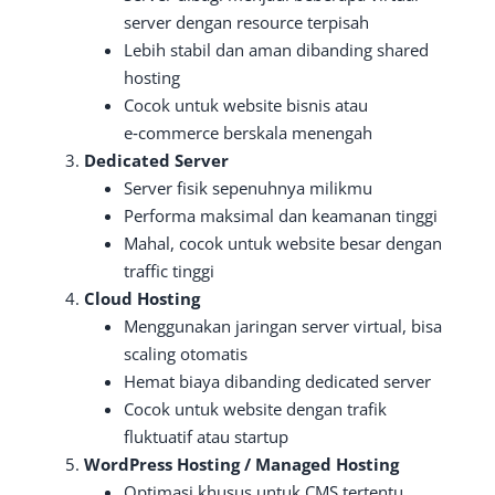
server dengan resource terpisah
Lebih stabil dan aman dibanding shared
hosting
Cocok untuk website bisnis atau
e‑commerce berskala menengah
Dedicated Server
Server fisik sepenuhnya milikmu
Performa maksimal dan keamanan tinggi
Mahal, cocok untuk website besar dengan
traffic tinggi
Cloud Hosting
Menggunakan jaringan server virtual, bisa
scaling otomatis
Hemat biaya dibanding dedicated server
Cocok untuk website dengan trafik
fluktuatif atau startup
WordPress Hosting / Managed Hosting
Optimasi khusus untuk CMS tertentu