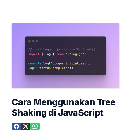
Cara Menggunakan Tree
Shaking di JavaScript