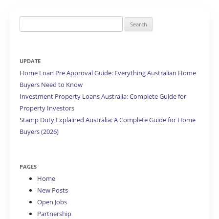
Search
for:
UPDATE
Home Loan Pre Approval Guide: Everything Australian Home
Buyers Need to Know
Investment Property Loans Australia: Complete Guide for
Property Investors
Stamp Duty Explained Australia: A Complete Guide for Home
Buyers (2026)
PAGES
Home
New Posts
Open Jobs
Partnership