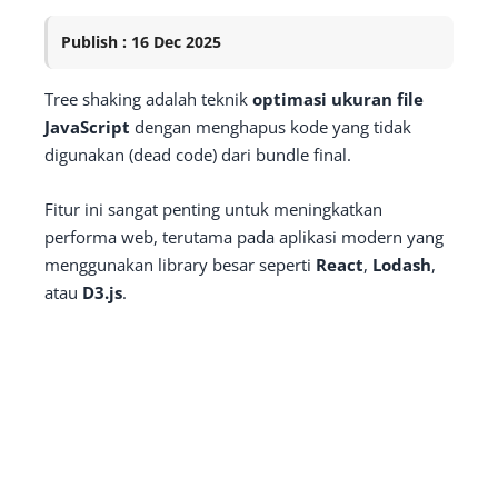
Publish : 16 Dec 2025
Tree shaking adalah teknik
optimasi ukuran file
JavaScript
dengan menghapus kode yang tidak
digunakan (dead code) dari bundle final.
Fitur ini sangat penting untuk meningkatkan
performa web, terutama pada aplikasi modern yang
menggunakan library besar seperti
React
,
Lodash
,
atau
D3.js
.