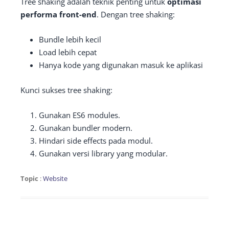
Tree shaking adalah teknik penting untuk
optimasi
performa front-end
. Dengan tree shaking:
Bundle lebih kecil
Load lebih cepat
Hanya kode yang digunakan masuk ke aplikasi
Kunci sukses tree shaking:
Gunakan ES6 modules.
Gunakan bundler modern.
Hindari side effects pada modul.
Gunakan versi library yang modular.
Topic
:
Website