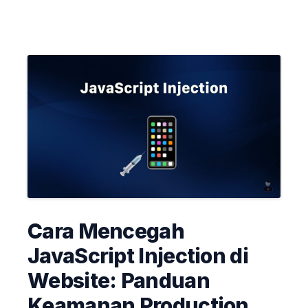
Cara Mencegah
JavaScript Injection di
Website: Panduan
Keamanan Production