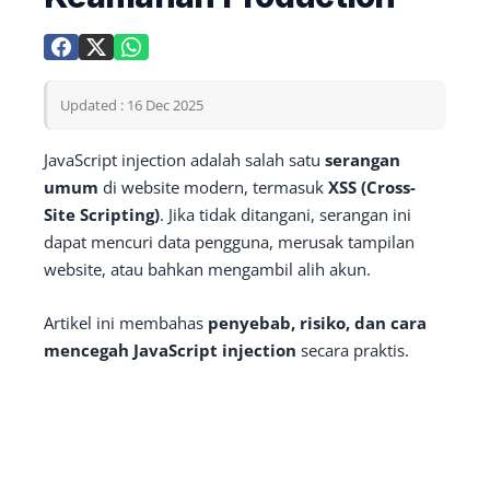
Updated : 16 Dec 2025
JavaScript injection adalah salah satu
serangan
umum
di website modern, termasuk
XSS (Cross-
Site Scripting)
. Jika tidak ditangani, serangan ini
dapat mencuri data pengguna, merusak tampilan
website, atau bahkan mengambil alih akun.
Artikel ini membahas
penyebab, risiko, dan cara
mencegah JavaScript injection
secara praktis.