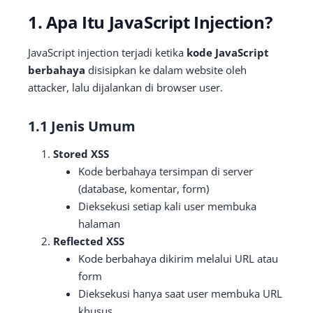
1. Apa Itu JavaScript Injection?
JavaScript injection terjadi ketika
kode JavaScript
berbahaya
disisipkan ke dalam website oleh
attacker, lalu dijalankan di browser user.
1.1 Jenis Umum
Stored XSS
Kode berbahaya tersimpan di server
(database, komentar, form)
Dieksekusi setiap kali user membuka
halaman
Reflected XSS
Kode berbahaya dikirim melalui URL atau
form
Dieksekusi hanya saat user membuka URL
khusus