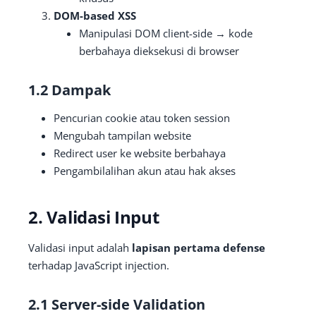
DOM-based XSS
Manipulasi DOM client-side → kode
berbahaya dieksekusi di browser
1.2 Dampak
Pencurian cookie atau token session
Mengubah tampilan website
Redirect user ke website berbahaya
Pengambilalihan akun atau hak akses
2. Validasi Input
Validasi input adalah
lapisan pertama defense
terhadap JavaScript injection.
2.1 Server-side Validation