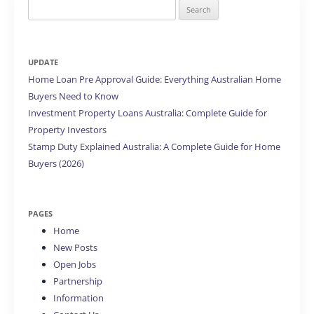
Search
for:
UPDATE
Home Loan Pre Approval Guide: Everything Australian Home
Buyers Need to Know
Investment Property Loans Australia: Complete Guide for
Property Investors
Stamp Duty Explained Australia: A Complete Guide for Home
Buyers (2026)
PAGES
Home
New Posts
Open Jobs
Partnership
Information