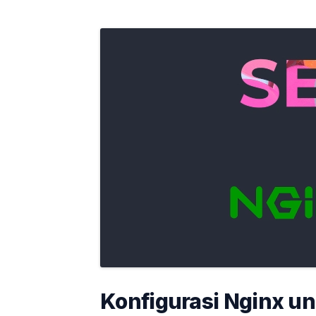
Konfigurasi Nginx u