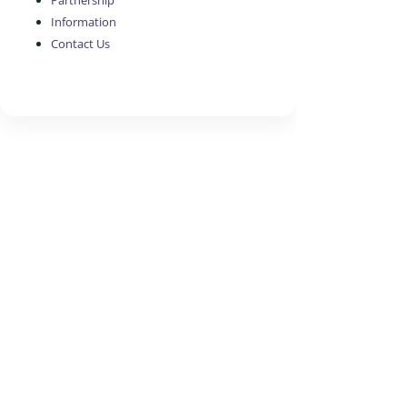
Partnership
Information
Contact Us