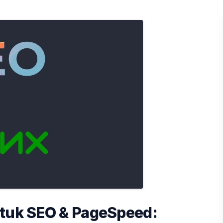
ntuk SEO & PageSpeed: