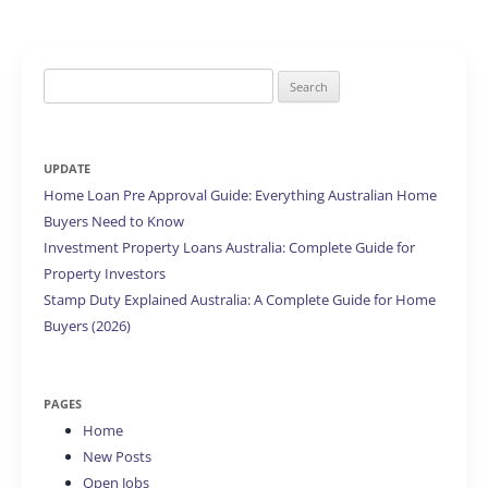
Search
for:
UPDATE
Home Loan Pre Approval Guide: Everything Australian Home
Buyers Need to Know
Investment Property Loans Australia: Complete Guide for
Property Investors
Stamp Duty Explained Australia: A Complete Guide for Home
Buyers (2026)
PAGES
Home
New Posts
Open Jobs