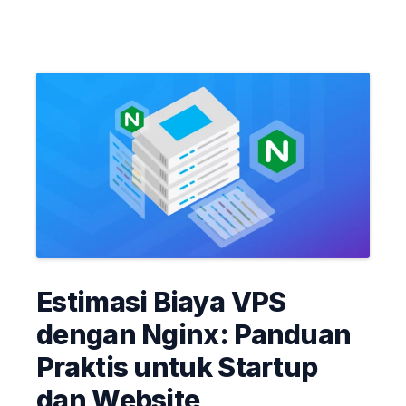
Estimasi Biaya VPS
dengan Nginx: Panduan
Praktis untuk Startup
dan Website