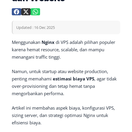
Updated : 16 Dec 2025
Menggunakan
Nginx
di VPS adalah pilihan populer
karena hemat resource, scalable, dan mampu
menangani traffic tinggi.
Namun, untuk startup atau website production,
penting memahami
estimasi biaya VPS
, agar tidak
over-provisioning dan tetap hemat tanpa
mengorbankan performa.
Artikel ini membahas aspek biaya, konfigurasi VPS,
sizing server, dan strategi optimasi Nginx untuk
efisiensi biaya.