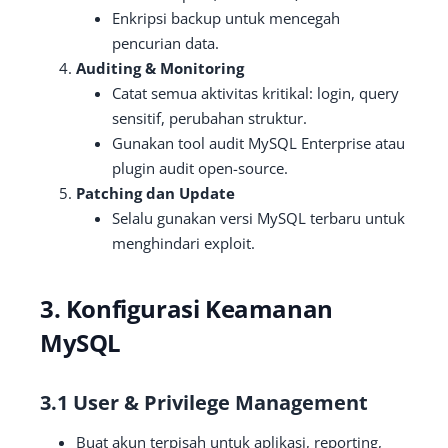
Enkripsi backup untuk mencegah
pencurian data.
Auditing & Monitoring
Catat semua aktivitas kritikal: login, query
sensitif, perubahan struktur.
Gunakan tool audit MySQL Enterprise atau
plugin audit open-source.
Patching dan Update
Selalu gunakan versi MySQL terbaru untuk
menghindari exploit.
3. Konfigurasi Keamanan
MySQL
3.1 User & Privilege Management
Buat akun terpisah untuk aplikasi, reporting,