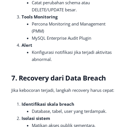
Catat perubahan schema atau
DELETE/UPDATE besar.
Tools Monitoring
Percona Monitoring and Management
(PMM)
MySQL Enterprise Audit Plugin
Alert
Konfigurasi notifikasi jika terjadi aktivitas
abnormal.
7. Recovery dari Data Breach
Jika kebocoran terjadi, langkah recovery harus cepat:
Identifikasi skala breach
Database, tabel, user yang terdampak.
Isolasi sistem
Matikan akses publik sementara.