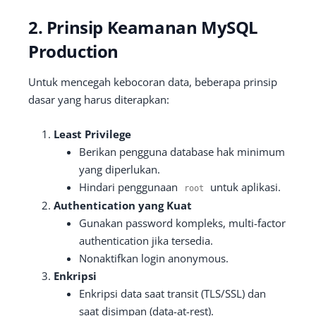
2. Prinsip Keamanan MySQL
Production
Untuk mencegah kebocoran data, beberapa prinsip
dasar yang harus diterapkan:
Least Privilege
Berikan pengguna database hak minimum
yang diperlukan.
Hindari penggunaan
untuk aplikasi.
root
Authentication yang Kuat
Gunakan password kompleks, multi-factor
authentication jika tersedia.
Nonaktifkan login anonymous.
Enkripsi
Enkripsi data saat transit (TLS/SSL) dan
saat disimpan (data-at-rest).