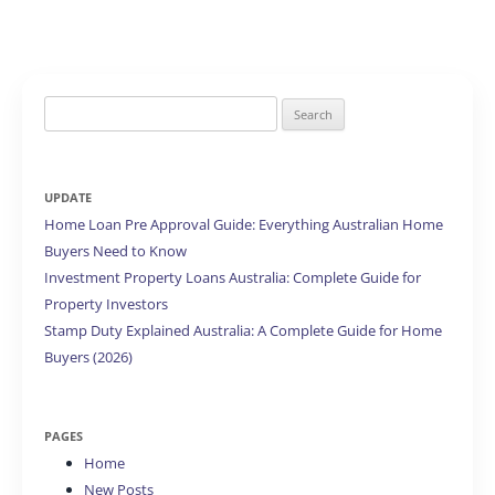
Search
for:
UPDATE
Home Loan Pre Approval Guide: Everything Australian Home
Buyers Need to Know
Investment Property Loans Australia: Complete Guide for
Property Investors
Stamp Duty Explained Australia: A Complete Guide for Home
Buyers (2026)
PAGES
Home
New Posts