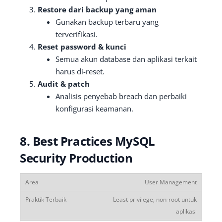
Restore dari backup yang aman
Gunakan backup terbaru yang
terverifikasi.
Reset password & kunci
Semua akun database dan aplikasi terkait
harus di-reset.
Audit & patch
Analisis penyebab breach dan perbaiki
konfigurasi keamanan.
8. Best Practices MySQL
Security Production
User Management
Least privilege, non-root untuk
aplikasi