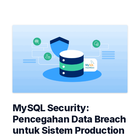
MySQL Security:
Pencegahan Data Breach
untuk Sistem Production