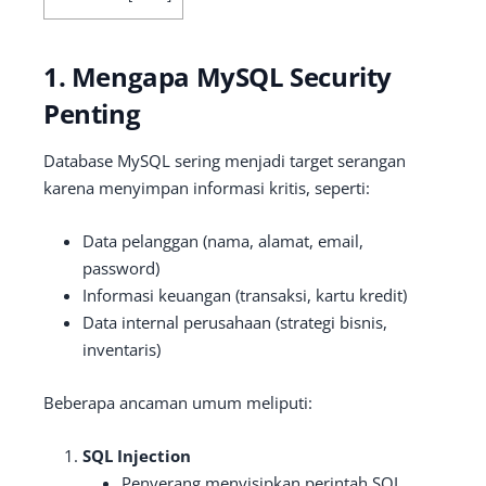
1. Mengapa MySQL Security
Penting
Database MySQL sering menjadi target serangan
karena menyimpan informasi kritis, seperti:
Data pelanggan (nama, alamat, email,
password)
Informasi keuangan (transaksi, kartu kredit)
Data internal perusahaan (strategi bisnis,
inventaris)
Beberapa ancaman umum meliputi:
SQL Injection
Penyerang menyisipkan perintah SQL