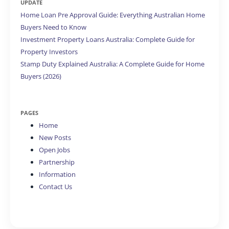
UPDATE
Home Loan Pre Approval Guide: Everything Australian Home
Buyers Need to Know
Investment Property Loans Australia: Complete Guide for
Property Investors
Stamp Duty Explained Australia: A Complete Guide for Home
Buyers (2026)
PAGES
Home
New Posts
Open Jobs
Partnership
Information
Contact Us