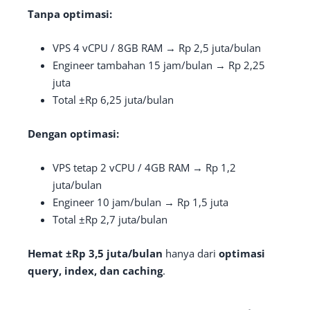
Tanpa optimasi:
VPS 4 vCPU / 8GB RAM → Rp 2,5 juta/bulan
Engineer tambahan 15 jam/bulan → Rp 2,25
juta
Total ±Rp 6,25 juta/bulan
Dengan optimasi:
VPS tetap 2 vCPU / 4GB RAM → Rp 1,2
juta/bulan
Engineer 10 jam/bulan → Rp 1,5 juta
Total ±Rp 2,7 juta/bulan
Hemat ±Rp 3,5 juta/bulan
hanya dari
optimasi
query, index, dan caching
.