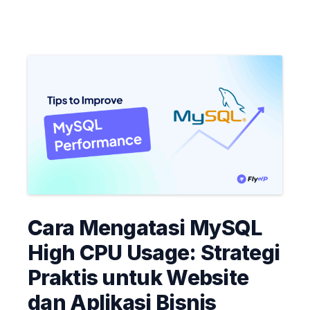
Cara Mengatasi MySQL
High CPU Usage: Strategi
Praktis untuk Website
dan Aplikasi Bisnis