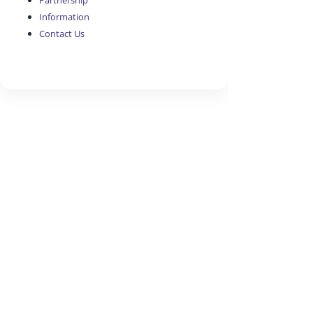
Partnership
Information
Contact Us