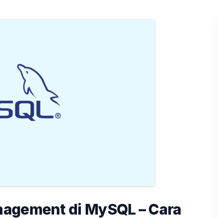
nagement di MySQL – Cara