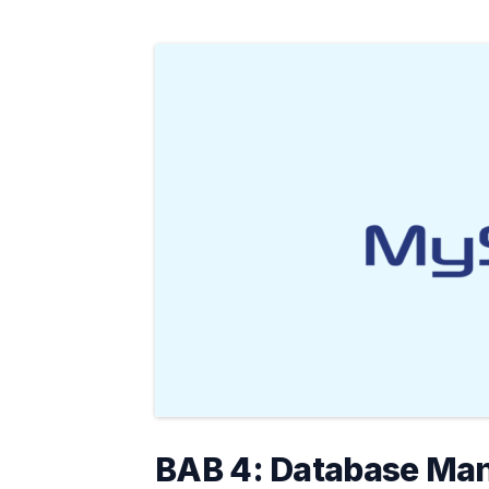
BAB 4: Database Ma