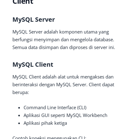
Client
MySQL Server
MySQL Server adalah komponen utama yang
berfungsi menyimpan dan mengelola database.
Semua data disimpan dan diproses di server ini.
MySQL Client
MySQL Client adalah alat untuk mengakses dan
berinteraksi dengan MySQL Server. Client dapat
berupa:
Command Line Interface (CLI)
Aplikasi GUI seperti MySQL Workbench
Aplikasi pihak ketiga
Contoh koneksi menggunakan CLI: