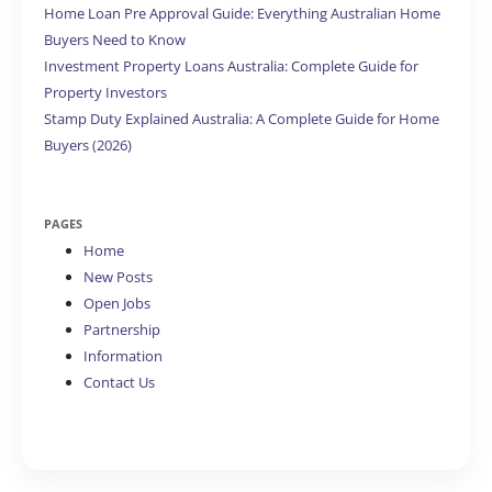
Home Loan Pre Approval Guide: Everything Australian Home
Buyers Need to Know
Investment Property Loans Australia: Complete Guide for
Property Investors
Stamp Duty Explained Australia: A Complete Guide for Home
Buyers (2026)
PAGES
Home
New Posts
Open Jobs
Partnership
Information
Contact Us