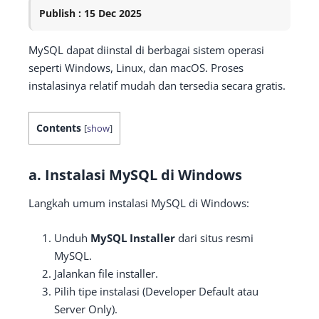
Publish : 15 Dec 2025
MySQL dapat diinstal di berbagai sistem operasi
seperti Windows, Linux, dan macOS. Proses
instalasinya relatif mudah dan tersedia secara gratis.
Contents
[
show
]
a. Instalasi MySQL di Windows
Langkah umum instalasi MySQL di Windows:
Unduh
MySQL Installer
dari situs resmi
MySQL.
Jalankan file installer.
Pilih tipe instalasi (Developer Default atau
Server Only).