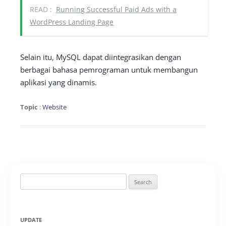
READ :
Running Successful Paid Ads with a
WordPress Landing Page
Selain itu, MySQL dapat diintegrasikan dengan
berbagai bahasa pemrograman untuk membangun
aplikasi yang dinamis.
Topic
:
Website
Search
for:
UPDATE