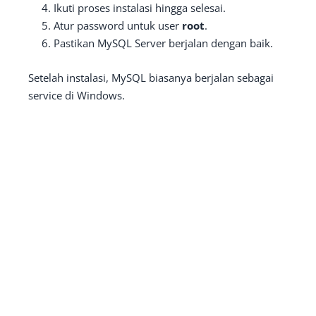
Ikuti proses instalasi hingga selesai.
Atur password untuk user
root
.
Pastikan MySQL Server berjalan dengan baik.
Setelah instalasi, MySQL biasanya berjalan sebagai
service di Windows.