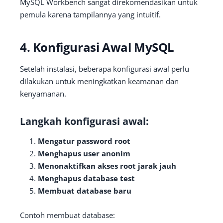
MySQL Workbench sangat direkomendasikan untuk
pemula karena tampilannya yang intuitif.
4. Konfigurasi Awal MySQL
Setelah instalasi, beberapa konfigurasi awal perlu
dilakukan untuk meningkatkan keamanan dan
kenyamanan.
Langkah konfigurasi awal:
Mengatur password root
Menghapus user anonim
Menonaktifkan akses root jarak jauh
Menghapus database test
Membuat database baru
Contoh membuat database: