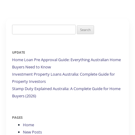
Search
for:
UPDATE
Home Loan Pre Approval Guide: Everything Australian Home
Buyers Need to Know
Investment Property Loans Australia: Complete Guide for
Property Investors
Stamp Duty Explained Australia: A Complete Guide for Home
Buyers (2026)
PAGES
Home
New Posts