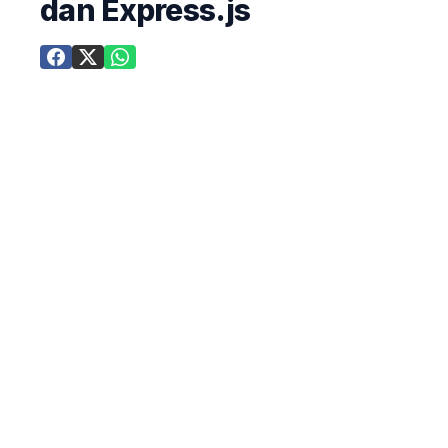
dan Express.js