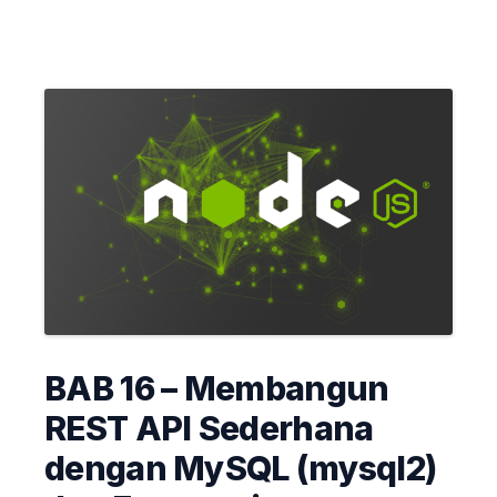
BAB 16 – Membangun
REST API Sederhana
dengan MySQL (mysql2)