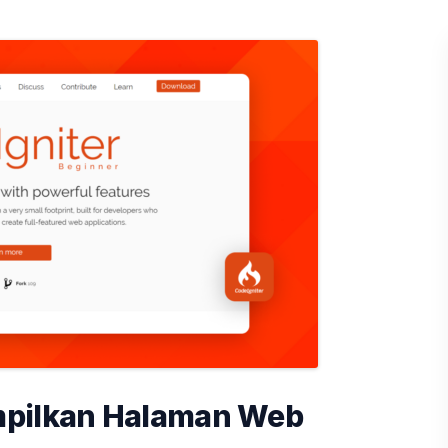
mpilkan Halaman Web