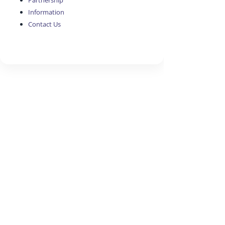
Partnership
Information
Contact Us