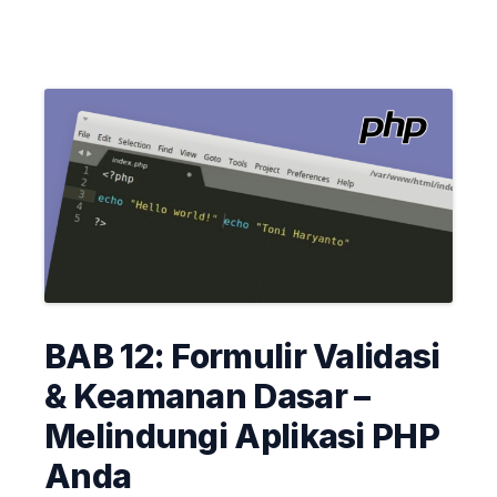
BAB 12: Formulir Validasi
& Keamanan Dasar –
Melindungi Aplikasi PHP
Anda