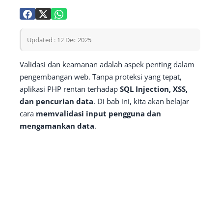
Updated : 12 Dec 2025
Validasi dan keamanan adalah aspek penting dalam
pengembangan web. Tanpa proteksi yang tepat,
aplikasi PHP rentan terhadap
SQL Injection, XSS,
dan pencurian data
. Di bab ini, kita akan belajar
cara
memvalidasi input pengguna dan
mengamankan data
.