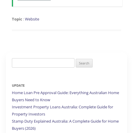
Topic
:
Website
Search
for:
UPDATE
Home Loan Pre Approval Guide: Everything Australian Home
Buyers Need to Know
Investment Property Loans Australia: Complete Guide for
Property Investors
Stamp Duty Explained Australia: A Complete Guide for Home
Buyers (2026)