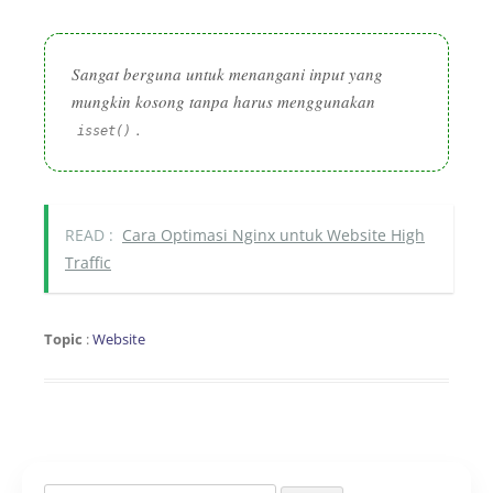
Sangat berguna untuk menangani input yang
mungkin kosong tanpa harus menggunakan
.
isset
()
READ :
Cara Optimasi Nginx untuk Website High
Traffic
Topic
:
Website