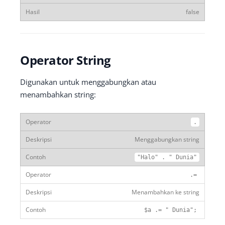
false
Operator String
Digunakan untuk menggabungkan atau
menambahkan string:
.
Menggabungkan string
"Halo"
.
" Dunia"
.=
Menambahkan ke string
$a
.=
" Dunia"
;