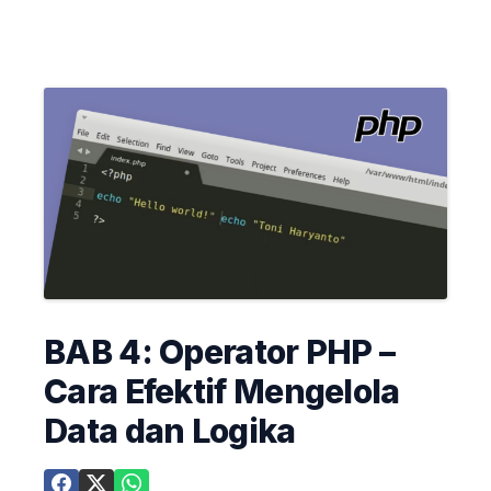
BAB 4: Operator PHP –
Cara Efektif Mengelola
Data dan Logika