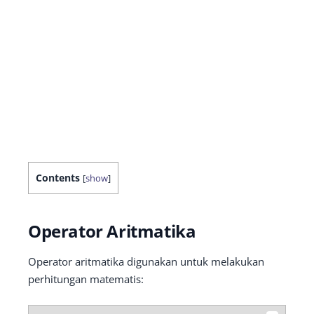
Contents
[
show
]
Operator Aritmatika
Operator aritmatika digunakan untuk melakukan
perhitungan matematis: