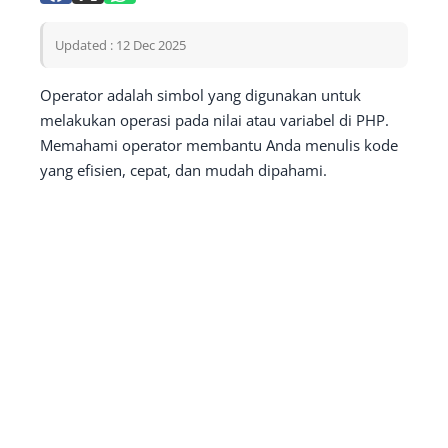
Updated : 12 Dec 2025
Operator adalah simbol yang digunakan untuk
melakukan operasi pada nilai atau variabel di PHP.
Memahami operator membantu Anda menulis kode
yang efisien, cepat, dan mudah dipahami.